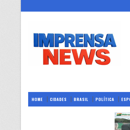
HOME
CIDADES
BRASIL
POLÍTICA
ESP