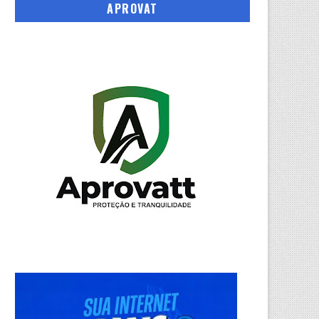
APROVAT