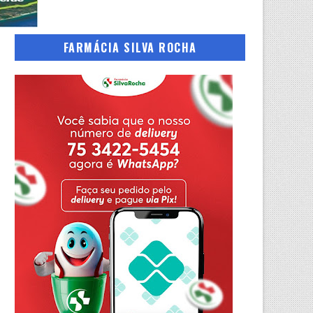
FARMÁCIA SILVA ROCHA