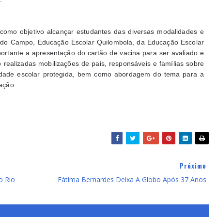
como objetivo alcançar estudantes das diversas modalidades e
r do Campo, Educação Escolar Quilombola, da Educação Escolar
ortante a apresentação do cartão de vacina para ser avaliado e
realizadas mobilizações de pais, responsáveis e famílias sobre
idade escolar protegida, bem como abordagem do tema para a
ação.
Próximo
o Rio
Fátima Bernardes Deixa A Globo Após 37 Anos