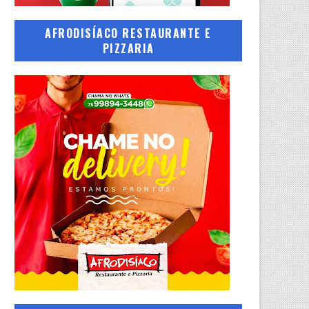
AFRODISÍACO RESTAURANTE E
PIZZARIA