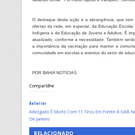
O destaque desta ação é a abrangência, que tem 
ofertas da rede, em especial, da Educação Escola
Indígena e da Educação de Jovens e Adultos. É imp
atualizado, conforme a necessidade. Também serão 
a importância da vacinação para manter a comun
comunidade em escolas e eventos do setor de educ
POR BAHIA NOTÍCIAS
Compartilhe
Anterior
Advogado É Morto Com 11 Tiros Em Frente À OAB N
De Janeiro
RELACIONADO