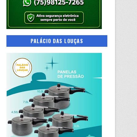
PALÁCIO DAS LOUÇAS