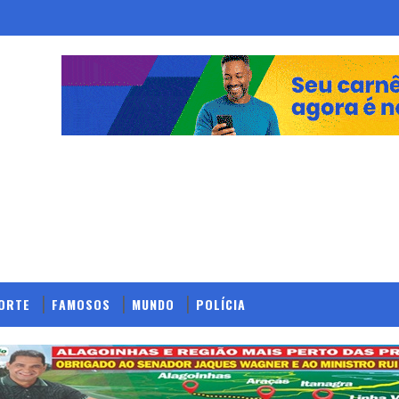
ORTE
FAMOSOS
MUNDO
POLÍCIA