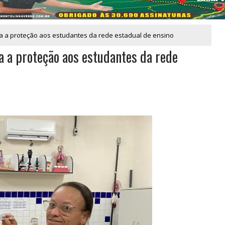
ia a proteção aos estudantes da rede estadual de ensino
a a proteção aos estudantes da rede