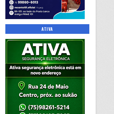
ATIVA