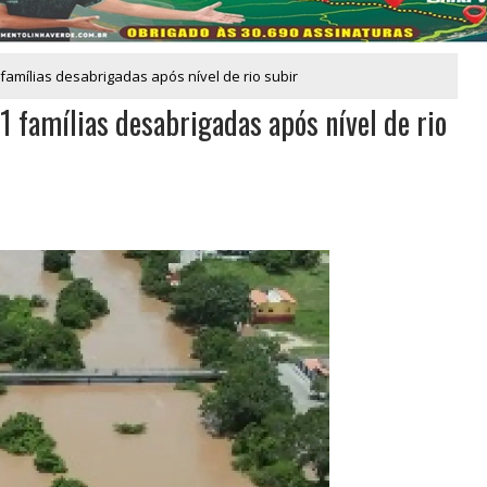
 famílias desabrigadas após nível de rio subir
1 famílias desabrigadas após nível de rio