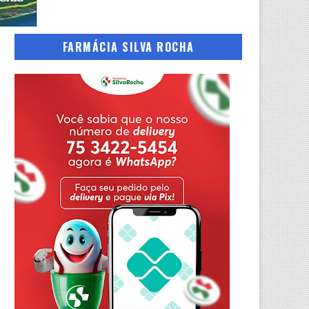
FARMÁCIA SILVA ROCHA