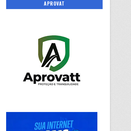
APROVAT