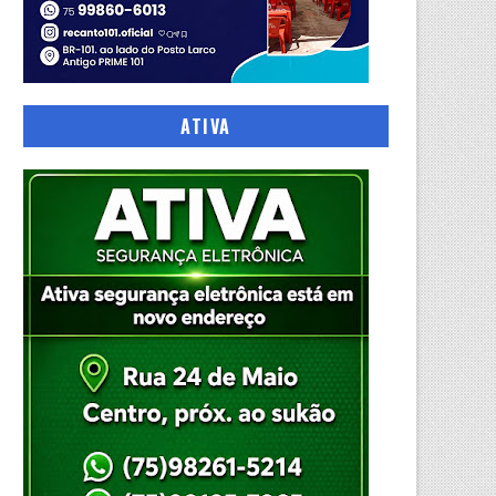
ATIVA