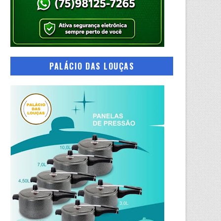
PALÁCIO DAS LOUÇAS