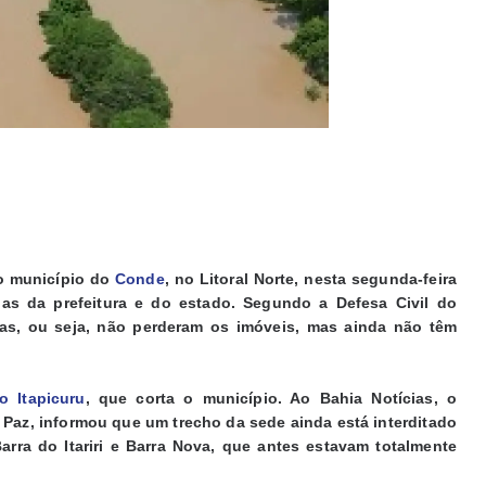
o município do
Conde
, no Litoral Norte, nesta segunda-feira
as da prefeitura e do estado. Segundo a Defesa Civil do
adas, ou seja, não perderam os imóveis, mas ainda não têm
o Itapicuru
, que corta o município. Ao Bahia Notícias, o
 Paz, informou que um trecho da sede ainda está interditado
ra do Itariri e Barra Nova, que antes estavam totalmente