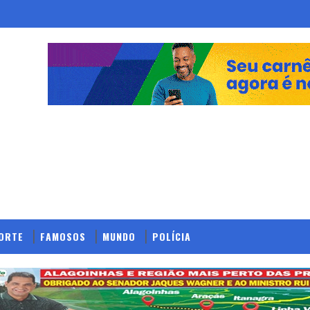
ORTE
FAMOSOS
MUNDO
POLÍCIA