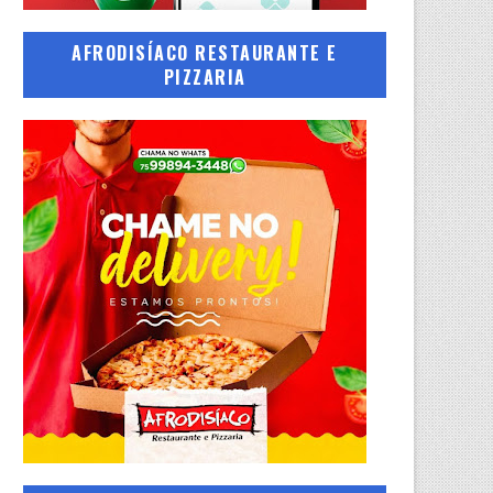
AFRODISÍACO RESTAURANTE E
PIZZARIA