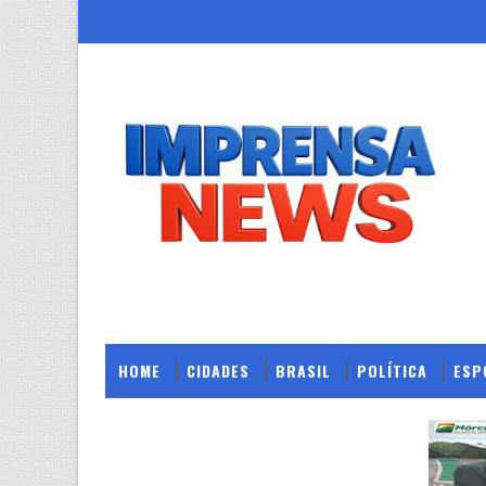
HOME
CIDADES
BRASIL
POLÍTICA
ESP