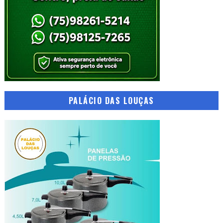
PALÁCIO DAS LOUÇAS