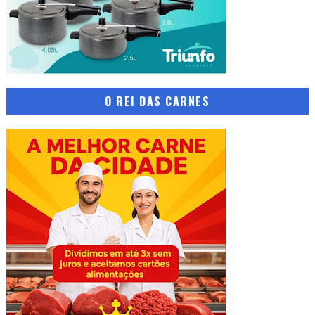
O REI DAS CARNES