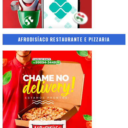
AFRODISÍACO RESTAURANTE E PIZZARIA