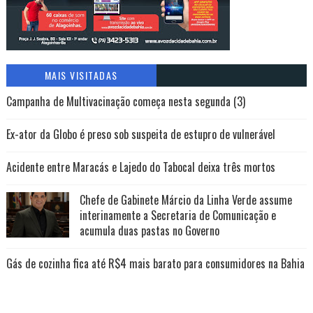
MAIS VISITADAS
Campanha de Multivacinação começa nesta segunda (3)
Ex-ator da Globo é preso sob suspeita de estupro de vulnerável
Acidente entre Maracás e Lajedo do Tabocal deixa três mortos
Chefe de Gabinete Márcio da Linha Verde assume
interinamente a Secretaria de Comunicação e
acumula duas pastas no Governo
Gás de cozinha fica até R$4 mais barato para consumidores na Bahia