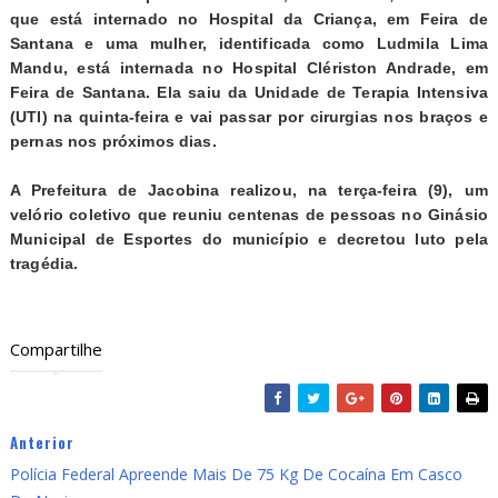
que está internado no Hospital da Criança, em Feira de
Santana e uma mulher, identificada como Ludmila Lima
Mandu, está internada no Hospital Clériston Andrade, em
Feira de Santana. Ela saiu da Unidade de Terapia Intensiva
(UTI) na quinta-feira e vai passar por cirurgias nos braços e
pernas nos próximos dias.
A Prefeitura de Jacobina realizou, na terça-feira (9), um
velório coletivo que reuniu centenas de pessoas no Ginásio
Municipal de Esportes do município e decretou luto pela
tragédia.
Compartilhe
Anterior
Polícia Federal Apreende Mais De 75 Kg De Cocaína Em Casco