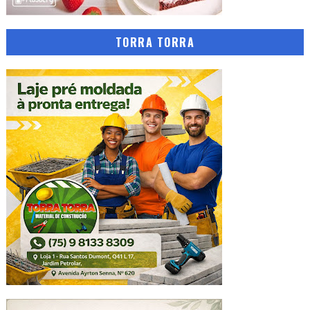
TORRA TORRA