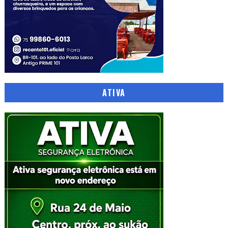
ATIVA