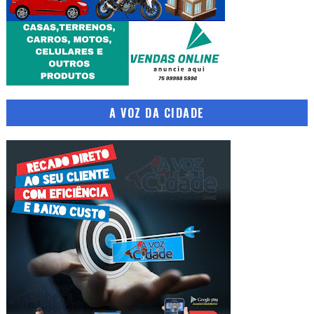
A VOZ DA CIDADE