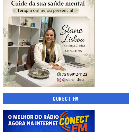
CONECT FM