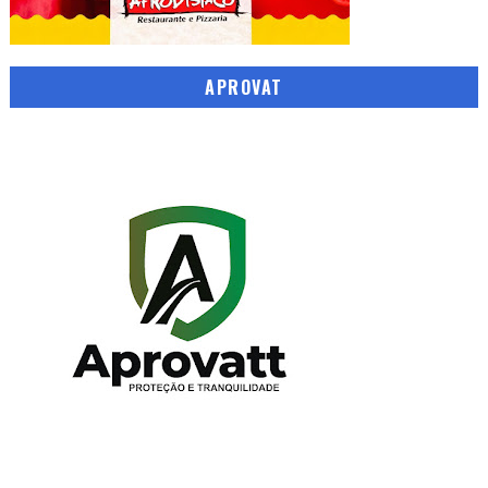
APROVAT