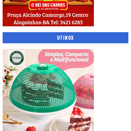
UTINOX