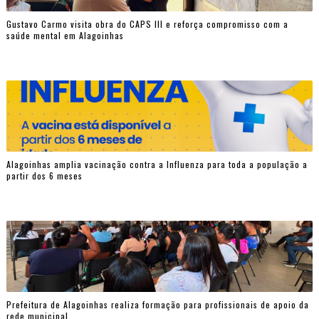
Gustavo Carmo visita obra do CAPS III e reforça compromisso com a
saúde mental em Alagoinhas
Alagoinhas amplia vacinação contra a Influenza para toda a população a
partir dos 6 meses
Prefeitura de Alagoinhas realiza formação para profissionais de apoio da
rede municipal