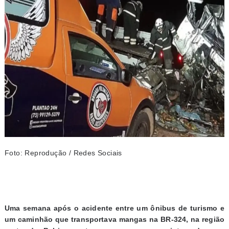
Foto: Reprodução / Redes Sociais
Uma semana após o acidente entre um ônibus de turismo e
um caminhão que transportava mangas na BR-324, na região