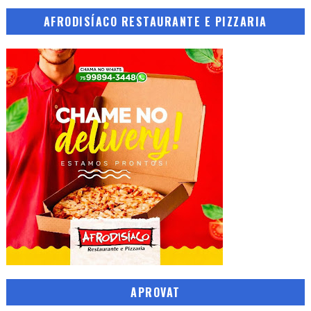
AFRODISÍACO RESTAURANTE E PIZZARIA
APROVAT