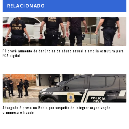
RELACIONADO
PF prevê aumento de denúncias de abuso sexual e amplia estrutura para
ECA digital
Advogada é presa na Bahia por suspeita de integrar organização
criminosa e fraude