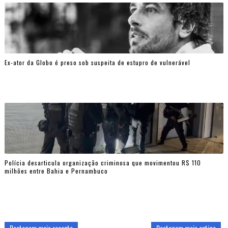
Ex-ator da Globo é preso sob suspeita de estupro de vulnerável
Polícia desarticula organização criminosa que movimentou R$ 110
milhões entre Bahia e Pernambuco
Postagem mais recente
Postagem mais antiga