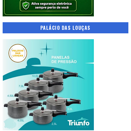
PALÁCIO DAS LOUÇAS