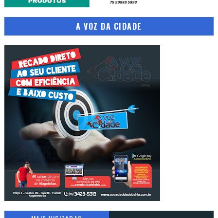
A VOZ DA CIDADE