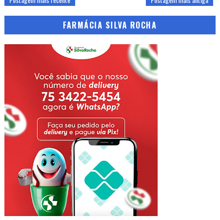
FARMÁCIA SILVA ROCHA