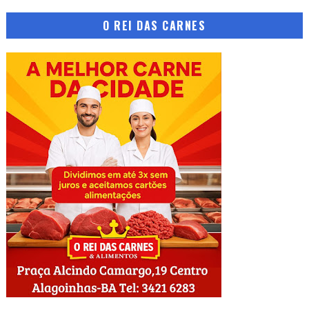
O REI DAS CARNES