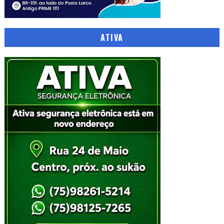
ATIVA