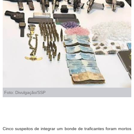
Foto: Divulgação/SSP
Cinco suspeitos de integrar um bonde de traficantes foram mortos