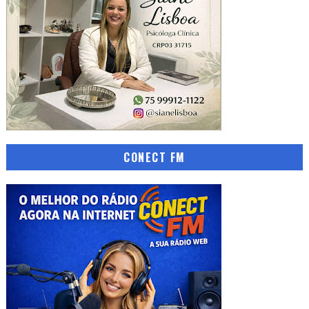
CONECT FM