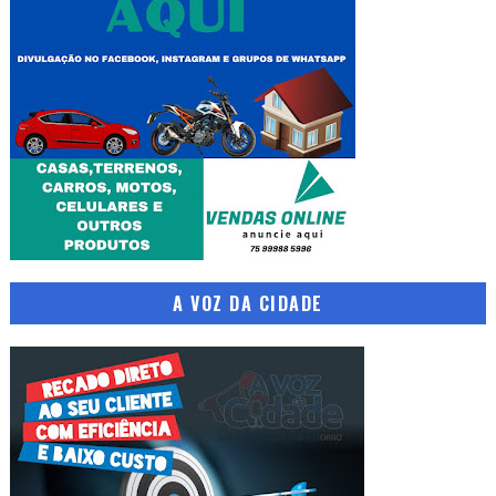
A VOZ DA CIDADE