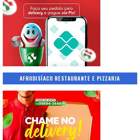
AFRODISÍACO RESTAURANTE E PIZZARIA