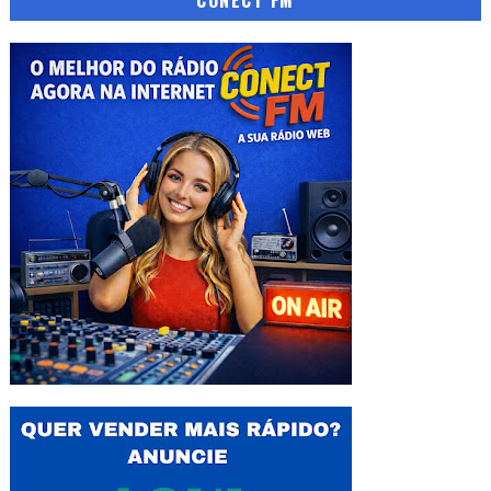
CONECT FM