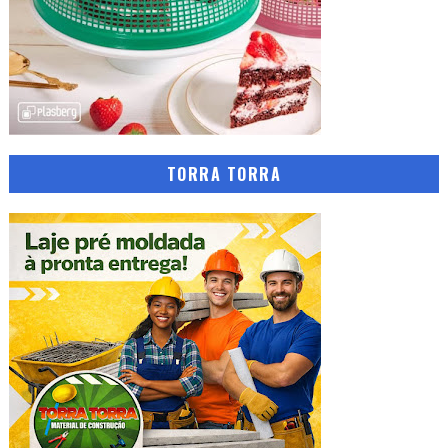
TORRA TORRA