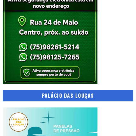
PALÁCIO DAS LOUÇAS