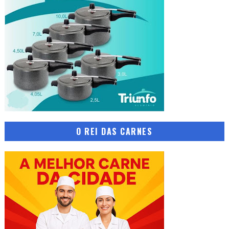
O REI DAS CARNES