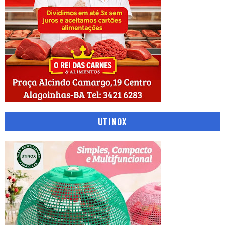
UTINOX