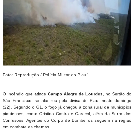
Foto: Reprodução / Polícia Militar do Piauí
O incêndio que atinge
Campo Alegre de Lourdes
, no Sertão do
São Francisco, se alastrou pela divisa do Piauí neste domingo
(22). Segundo o G1, o fogo já chegou à zona rural de municípios
piauienses, como Cristino Castro e Caracol, além da Serra das
Confusões. Agentes do Corpo de Bombeiros seguem na região
em combate às chamas.