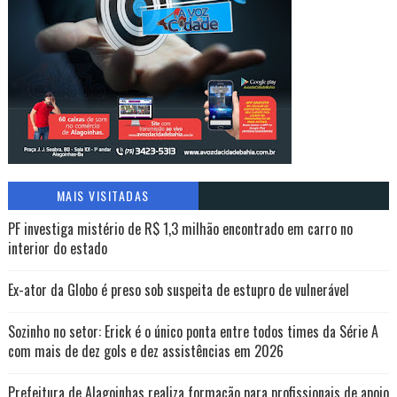
MAIS VISITADAS
PF investiga mistério de R$ 1,3 milhão encontrado em carro no
interior do estado
Ex-ator da Globo é preso sob suspeita de estupro de vulnerável
Sozinho no setor: Erick é o único ponta entre todos times da Série A
com mais de dez gols e dez assistências em 2026
Prefeitura de Alagoinhas realiza formação para profissionais de apoio