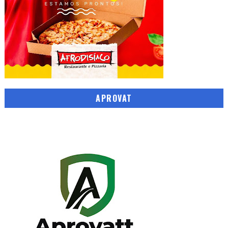
APROVAT