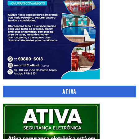
ATIVA