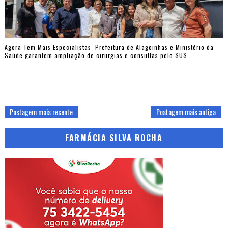
Agora Tem Mais Especialistas: Prefeitura de Alagoinhas e Ministério da
Saúde garantem ampliação de cirurgias e consultas pelo SUS
Postagem mais recente
Postagem mais antiga
FARMÁCIA SILVA ROCHA