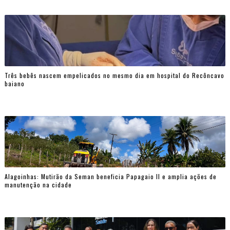
Três bebês nascem empelicados no mesmo dia em hospital do Recôncavo
baiano
Alagoinhas: Mutirão da Seman beneficia Papagaio II e amplia ações de
manutenção na cidade