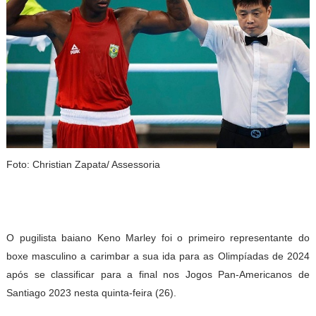
Foto: Christian Zapata/ Assessoria
O pugilista baiano Keno Marley foi o primeiro representante do
boxe masculino a carimbar a sua ida para as Olimpíadas de 2024
após se classificar para a final nos Jogos Pan-Americanos de
Santiago 2023 nesta quinta-feira (26).