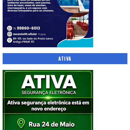
ATIVA