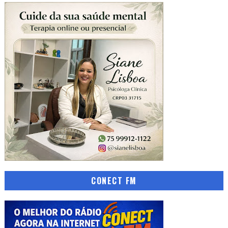
CONECT FM