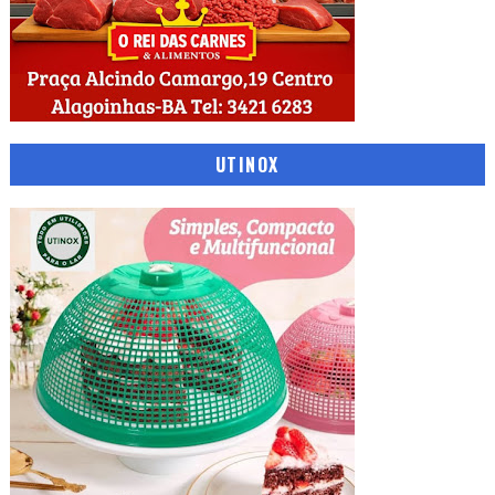
UTINOX