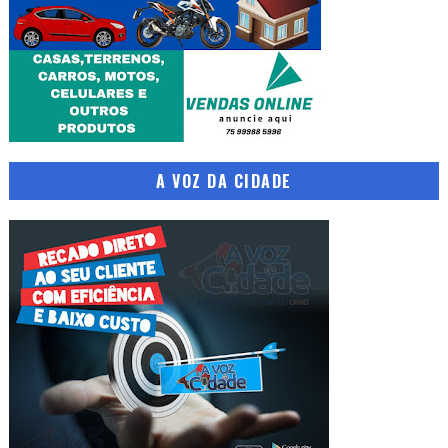
A VOZ DA CIDADE