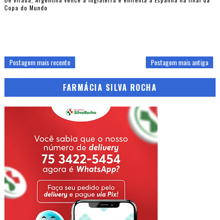
Copa do Mundo
Postagem mais recente
Postagem mais antiga
FARMÁCIA SILVA ROCHA