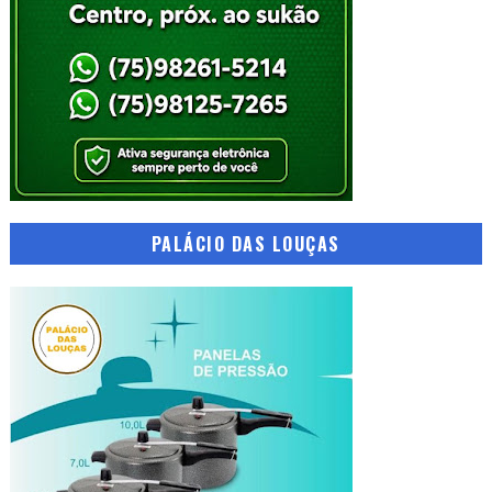
PALÁCIO DAS LOUÇAS