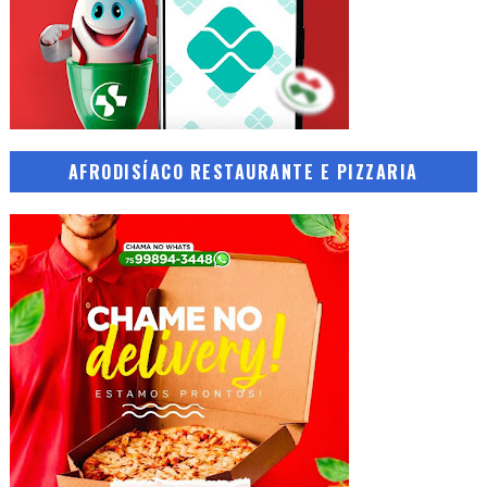
AFRODISÍACO RESTAURANTE E PIZZARIA