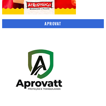
APROVAT