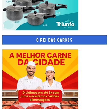
O REI DAS CARNES