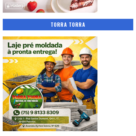
TORRA TORRA