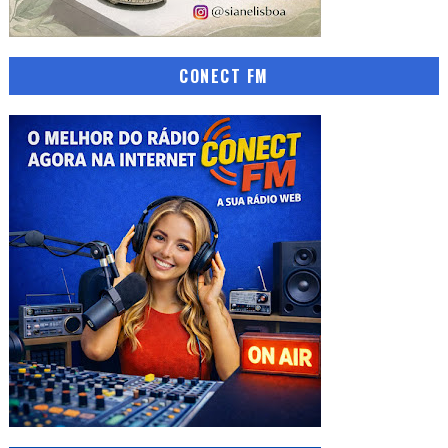
CONECT FM