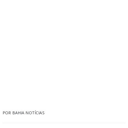
POR BAHIA NOTÍCIAS