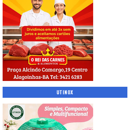
UTINOX