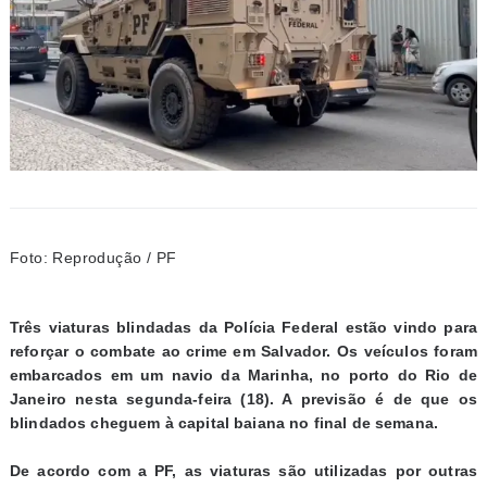
Foto: Reprodução / PF
Três viaturas blindadas da Polícia Federal estão vindo para
reforçar o combate ao crime em Salvador. Os veículos foram
embarcados em um navio da Marinha, no porto do Rio de
Janeiro nesta segunda-feira (18). A previsão é de que os
blindados cheguem à capital baiana no final de semana.
De acordo com a PF, as viaturas são utilizadas por outras