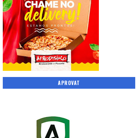
APROVAT