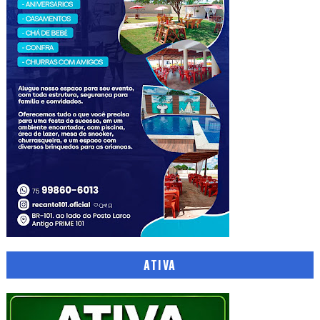
ATIVA