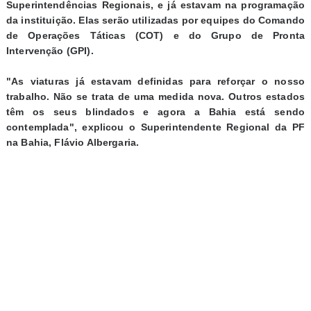
Superintendências Regionais, e já estavam na programação
da instituição. Elas serão utilizadas por equipes do Comando
de Operações Táticas (COT) e do Grupo de Pronta
Intervenção (GPI).
"As viaturas já estavam definidas para reforçar o nosso
trabalho. Não se trata de uma medida nova. Outros estados
têm os seus blindados e agora a Bahia está sendo
contemplada", explicou o Superintendente Regional da PF
na Bahia, Flávio Albergaria.