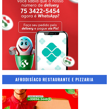
AFRODISÍACO RESTAURANTE E PIZZARIA