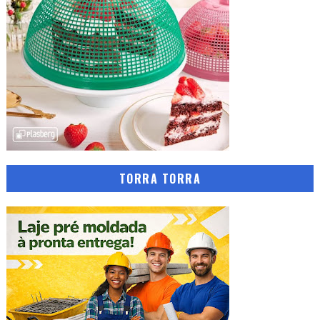
TORRA TORRA