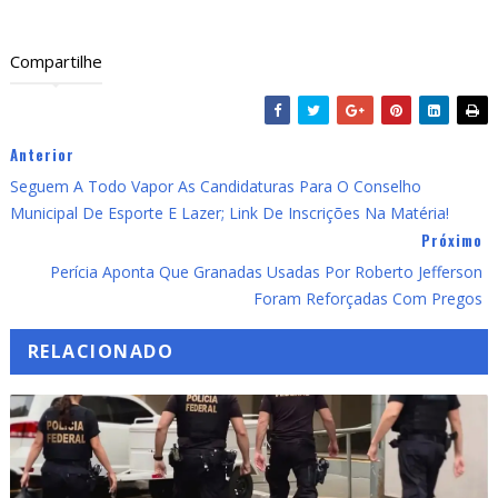
Compartilhe
Anterior
Seguem A Todo Vapor As Candidaturas Para O Conselho
Municipal De Esporte E Lazer; Link De Inscrições Na Matéria!
Próximo
Perícia Aponta Que Granadas Usadas Por Roberto Jefferson
Foram Reforçadas Com Pregos
RELACIONADO