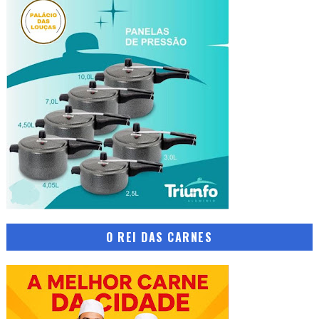
O REI DAS CARNES