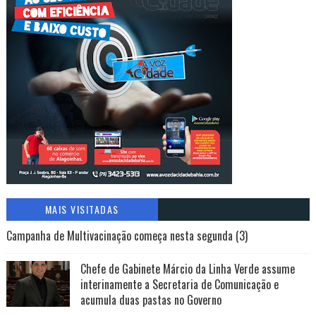
MAIS VISITADAS
Campanha de Multivacinação começa nesta segunda (3)
Chefe de Gabinete Márcio da Linha Verde assume
interinamente a Secretaria de Comunicação e
acumula duas pastas no Governo