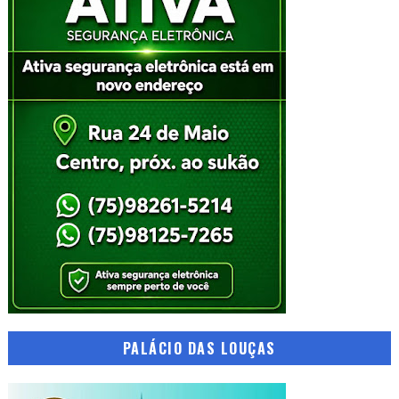
PALÁCIO DAS LOUÇAS