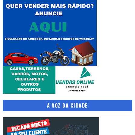
A VOZ DA CIDADE