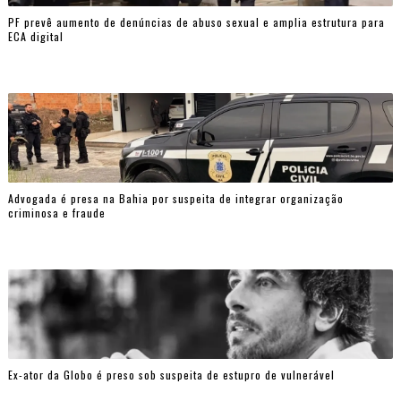
PF prevê aumento de denúncias de abuso sexual e amplia estrutura para
ECA digital
Advogada é presa na Bahia por suspeita de integrar organização
criminosa e fraude
Ex-ator da Globo é preso sob suspeita de estupro de vulnerável