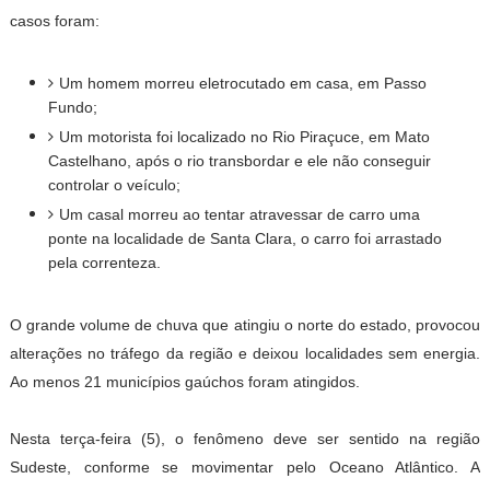
casos foram:
Um homem morreu eletrocutado em casa, em Passo
Fundo;
Um motorista foi localizado no Rio Piraçuce, em Mato
Castelhano, após o rio transbordar e ele não conseguir
controlar o veículo;
Um casal morreu ao tentar atravessar de carro uma
ponte na localidade de Santa Clara, o carro foi arrastado
pela correnteza.
O grande volume de chuva que atingiu o norte do estado, provocou
alterações no tráfego da região e deixou localidades sem energia.
Ao menos 21 municípios gaúchos foram atingidos.
Nesta terça-feira (5), o fenômeno deve ser sentido na região
Sudeste, conforme se movimentar pelo Oceano Atlântico. A