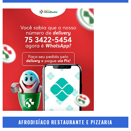
AFRODISÍACO RESTAURANTE E PIZZARIA