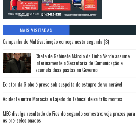
MAIS VISITADAS
Campanha de Multivacinação começa nesta segunda (3)
Chefe de Gabinete Márcio da Linha Verde assume
interinamente a Secretaria de Comunicação e
acumula duas pastas no Governo
Ex-ator da Globo é preso sob suspeita de estupro de vulnerável
Acidente entre Maracás e Lajedo do Tabocal deixa três mortos
MEC divulga resultado do Fies do segundo semestre; veja prazos para
os pré-selecionados