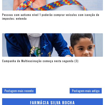
Pessoas com autismo nível 1 poderão comprar veículos com isenção de
impostos; entenda
Campanha de Multivacinação começa nesta segunda (3)
Postagem mais recente
Postagem mais antiga
FARMÁCIA SILVA ROCHA