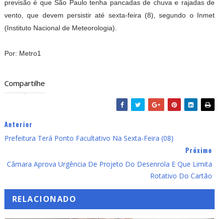
previsão é que São Paulo tenha pancadas de chuva e rajadas de
vento, que devem persistir até sexta-feira (8), segundo o Inmet
(Instituto Nacional de Meteorologia).
Por: Metro1
Compartilhe
Anterior
Prefeitura Terá Ponto Facultativo Na Sexta-Feira (08)
Próximo
Câmara Aprova Urgência De Projeto Do Desenrola E Que Limita
Rotativo Do Cartão
RELACIONADO