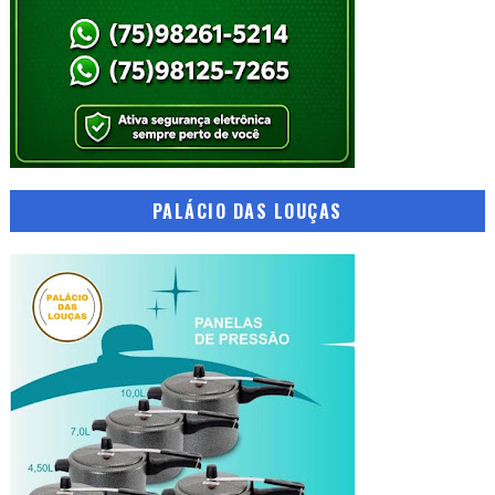
PALÁCIO DAS LOUÇAS