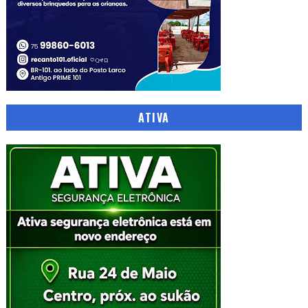
ATIVA