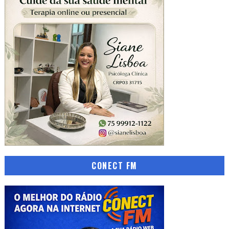
CONECT FM