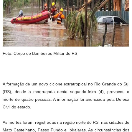
Foto: Corpo de Bombeiros Militar do RS
A formação de um novo ciclone extratropical no Rio Grande do Sul
(RS), desde a madrugada desta segunda-feira (4), provocou a
morte de quatro pessoas. A informação foi anunciada pela Defesa
Civil do estado.
As mortes foram registradas na região norte do RS, nas cidades de
Mato Castelhano, Passo Fundo e Ibiraiaras. As circunstâncias dos