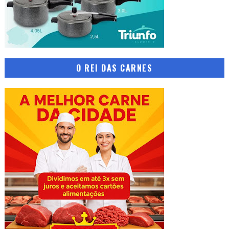
O REI DAS CARNES