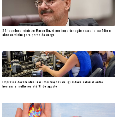
STJ condena ministro Marco Buzzi por importunação sexual e assédio e
abre caminho para perda do cargo
Empresas devem atualizar informações de igualdade salarial entre
homens e mulheres até 31 de agosto