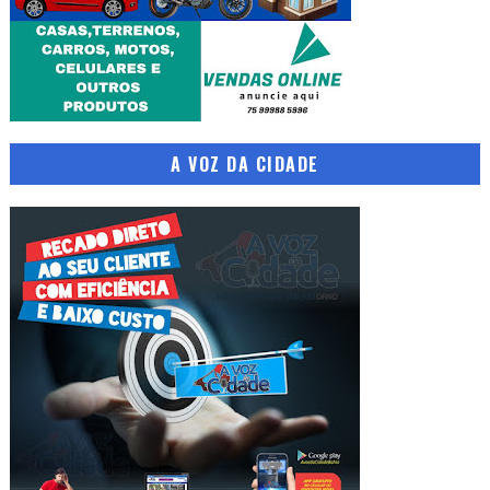
A VOZ DA CIDADE