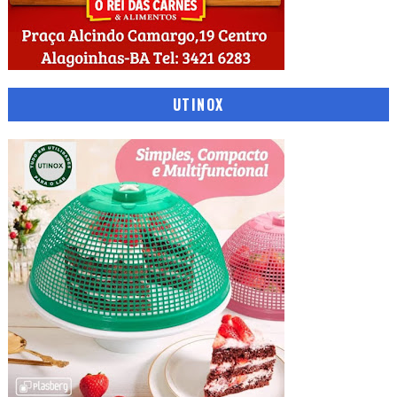
UTINOX