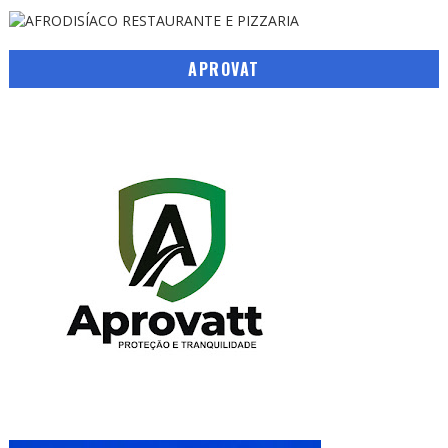
APROVAT