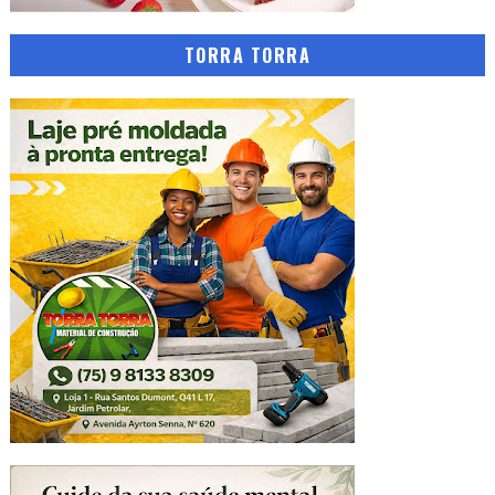
TORRA TORRA