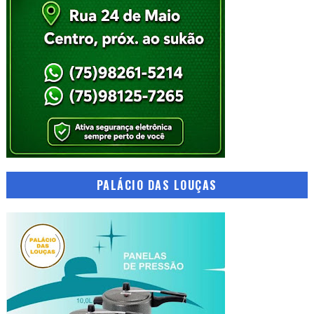
PALÁCIO DAS LOUÇAS