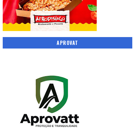
APROVAT