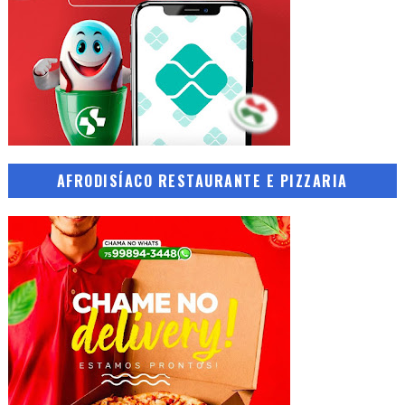
AFRODISÍACO RESTAURANTE E PIZZARIA