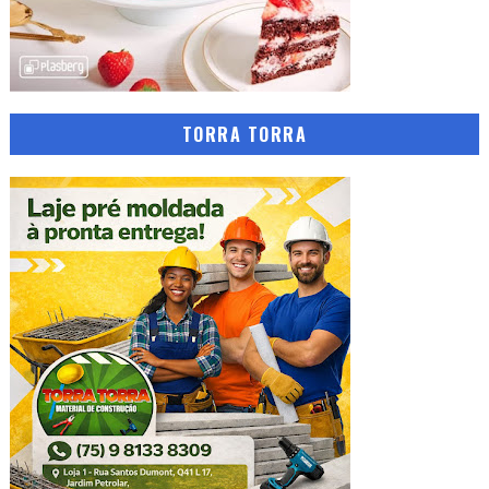
TORRA TORRA