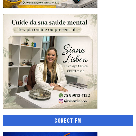
CONECT FM