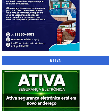
ATIVA