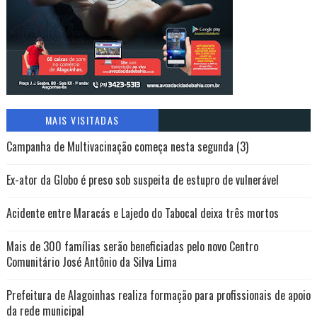
MAIS VISITADAS
Campanha de Multivacinação começa nesta segunda (3)
Ex-ator da Globo é preso sob suspeita de estupro de vulnerável
Acidente entre Maracás e Lajedo do Tabocal deixa três mortos
Mais de 300 famílias serão beneficiadas pelo novo Centro
Comunitário José Antônio da Silva Lima
Prefeitura de Alagoinhas realiza formação para profissionais de apoio
da rede municipal