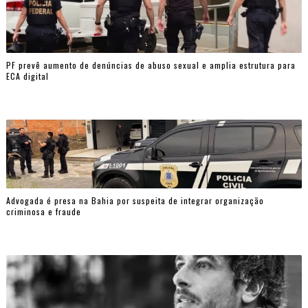
PF prevê aumento de denúncias de abuso sexual e amplia estrutura para
ECA digital
Advogada é presa na Bahia por suspeita de integrar organização
criminosa e fraude