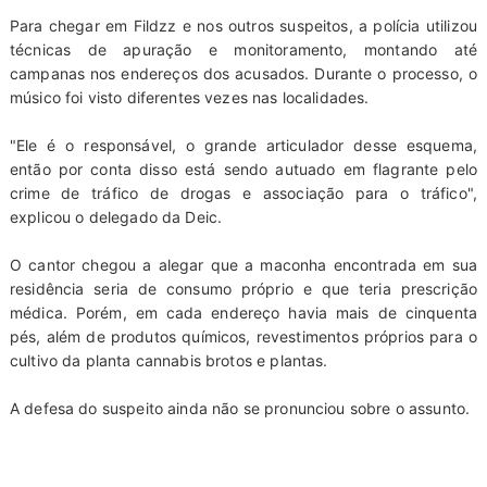
Para chegar em Fildzz e nos outros suspeitos, a polícia utilizou
técnicas de apuração e monitoramento, montando até
campanas nos endereços dos acusados. Durante o processo, o
músico foi visto diferentes vezes nas localidades.
"Ele é o responsável, o grande articulador desse esquema,
então por conta disso está sendo autuado em flagrante pelo
crime de tráfico de drogas e associação para o tráfico",
explicou o delegado da Deic.
O cantor chegou a alegar que a maconha encontrada em sua
residência seria de consumo próprio e que teria prescrição
médica. Porém, em cada endereço havia mais de cinquenta
pés, além de produtos químicos, revestimentos próprios para o
cultivo da planta cannabis brotos e plantas.
A defesa do suspeito ainda não se pronunciou sobre o assunto.