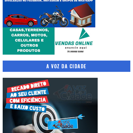
A VOZ DA CIDADE