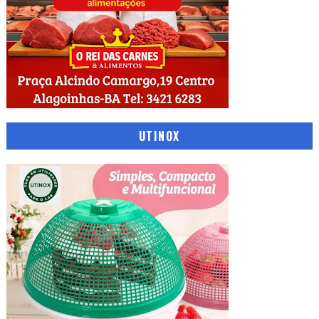
UTINOX