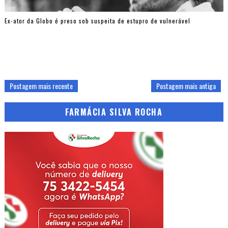
Ex-ator da Globo é preso sob suspeita de estupro de vulnerável
Postagem mais recente
Postagem mais antiga
FARMÁCIA SILVA ROCHA