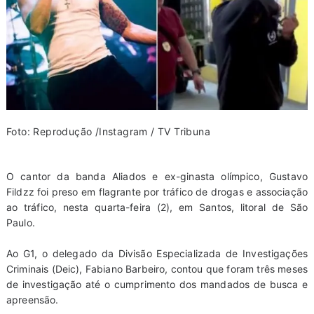
Foto: Reprodução /Instagram / TV Tribuna
O cantor da banda Aliados e ex-ginasta olímpico, Gustavo
Fildzz foi preso em flagrante por tráfico de drogas e associação
ao tráfico, nesta quarta-feira (2), em Santos, litoral de São
Paulo.
Ao G1, o delegado da Divisão Especializada de Investigações
Criminais (Deic), Fabiano Barbeiro, contou que foram três meses
de investigação até o cumprimento dos mandados de busca e
apreensão.