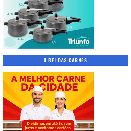
O REI DAS CARNES