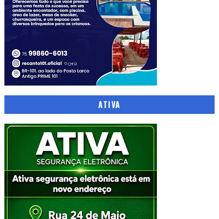
ATIVA