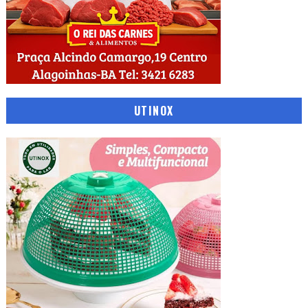
UTINOX