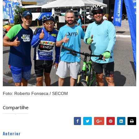
Foto: Roberto Fonseca / SECOM
Compartilhe
Anterior