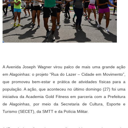
A Avenida Joseph Wagner virou palco de mais uma grande ação
em Alagoinhas: o projeto “Rua do Lazer – Cidade em Movimento”,
que promoveu bem-estar e prática de atividades físicas para a
população. A ação, que aconteceu no último domingo (27) foi uma
iniciativa da Academia Gold Fitness em parceria com a Prefeitura
de Alagoinhas, por meio da Secretaria de Cultura, Esporte e
Turismo (SECET), da SMTT e da Polícia Militar.