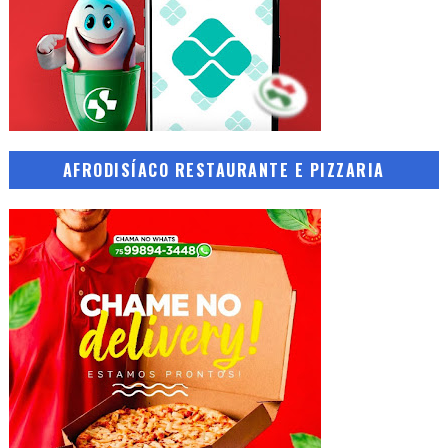
AFRODISÍACO RESTAURANTE E PIZZARIA