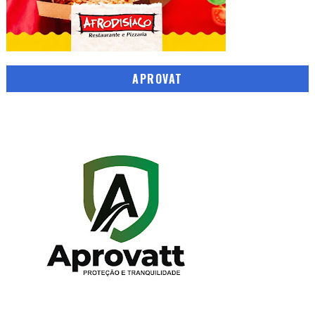
APROVAT