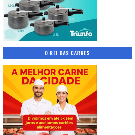
O REI DAS CARNES