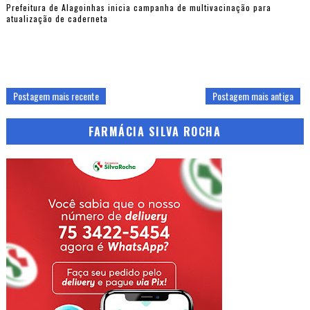
Prefeitura de Alagoinhas inicia campanha de multivacinação para
atualização de caderneta
Postagem mais recente
Postagem mais antiga
FARMÁCIA SILVA ROCHA