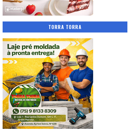
TORRA TORRA