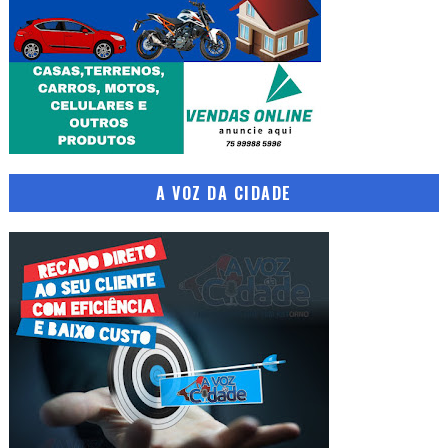
A VOZ DA CIDADE