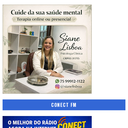
CONECT FM