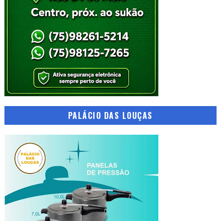
PALÁCIO DAS LOUÇAS