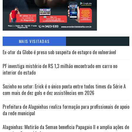
MAIS VISITADAS
Ex-ator da Globo é preso sob suspeita de estupro de vulnerável
PF investiga mistério de R$ 1,3 milhão encontrado em carro no
interior do estado
Sozinho no setor: Erick é o único ponta entre todos times da Série A
com mais de dez gols e dez assistências em 2026
Prefeitura de Alagoinhas realiza formação para profissionais de apoio
da rede municipal
Alagoinhas: Mutirão da Seman beneficia Papagaio II e amplia ações de