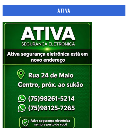
ATIVA