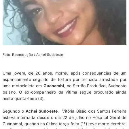
Foto: Reprodução / Achei Sudoeste
Uma jovem, de 20 anos, morreu após consequências de um
espancamento seguido de tortura por ter sido arrastada por
uma motocicleta em
Guanambi
, no Sertão Produtivo, Sudoeste
baiano. O ex-companheiro da vítima segue procurado ainda
nesta quinta-feira (3).
Segundo o
Achei Sudoeste
, Vitória Bisão dos Santos Ferreira
estava internada desde o dia 22 de julho no Hospital Geral de
Guanambi, quando na última terça-feira (1°) teve morte cerebral