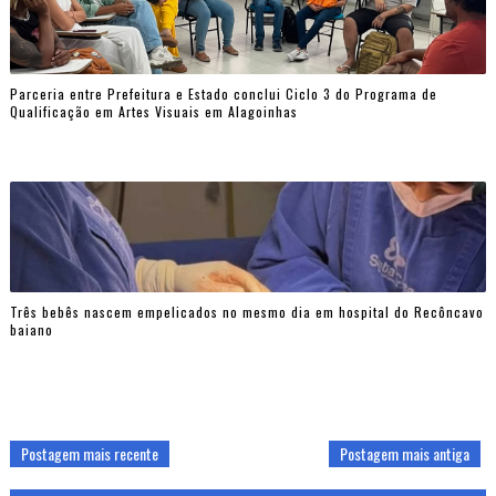
Parceria entre Prefeitura e Estado conclui Ciclo 3 do Programa de
Qualificação em Artes Visuais em Alagoinhas
Três bebês nascem empelicados no mesmo dia em hospital do Recôncavo
baiano
Postagem mais recente
Postagem mais antiga