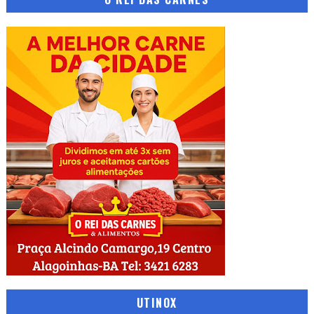
UTINOX