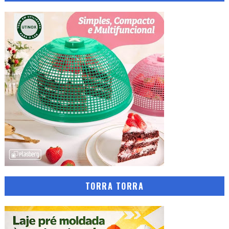
TORRA TORRA