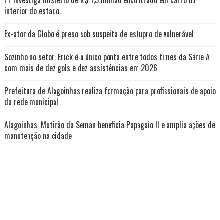
interior do estado
Ex-ator da Globo é preso sob suspeita de estupro de vulnerável
Sozinho no setor: Erick é o único ponta entre todos times da Série A
com mais de dez gols e dez assistências em 2026
Prefeitura de Alagoinhas realiza formação para profissionais de apoio
da rede municipal
Alagoinhas: Mutirão da Seman beneficia Papagaio II e amplia ações de
manutenção na cidade