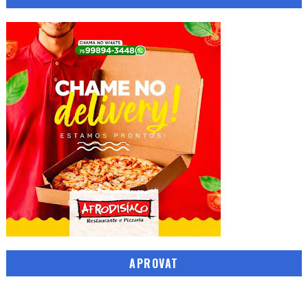
APROVAT