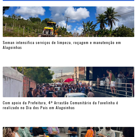
Seman intensifica serviços de limpeza, roçagem e manutenção em
Alagoinhas
Com apoio da Prefeitura, 4º Arrastão Comunitário da Favelinha é
realizado no Dia dos Pais em Alagoinhas