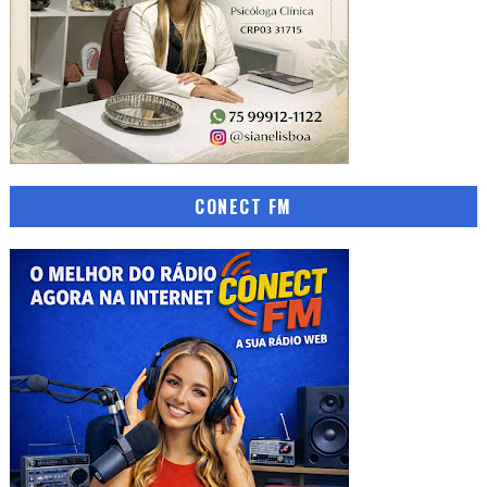
CONECT FM