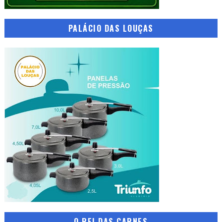
PALÁCIO DAS LOUÇAS
O REI DAS CARNES