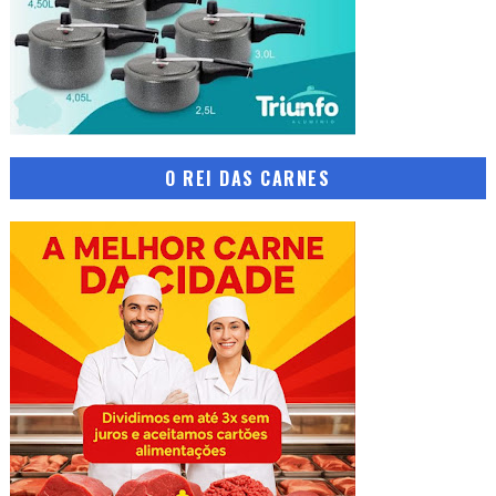
O REI DAS CARNES