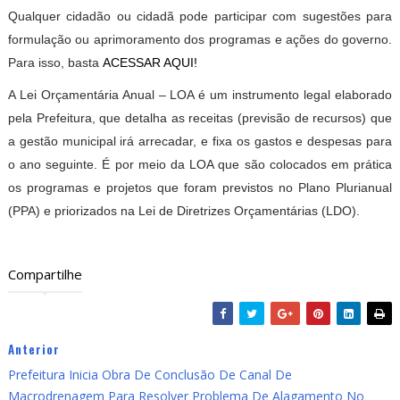
Qualquer cidadão ou cidadã pode participar com sugestões para
formulação ou aprimoramento dos programas e ações do governo.
Para isso, basta
ACESSAR AQUI!
A Lei Orçamentária Anual – LOA é um instrumento legal elaborado
pela Prefeitura, que detalha as receitas (previsão de recursos) que
a gestão municipal irá arrecadar, e fixa os gastos e despesas para
o ano seguinte. É por meio da LOA que são colocados em prática
os programas e projetos que foram previstos no Plano Plurianual
(PPA) e priorizados na Lei de Diretrizes Orçamentárias (LDO).
Compartilhe
Anterior
Prefeitura Inicia Obra De Conclusão De Canal De
Macrodrenagem Para Resolver Problema De Alagamento No