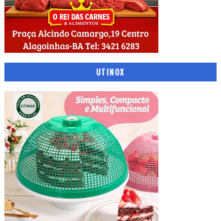
UTINOX