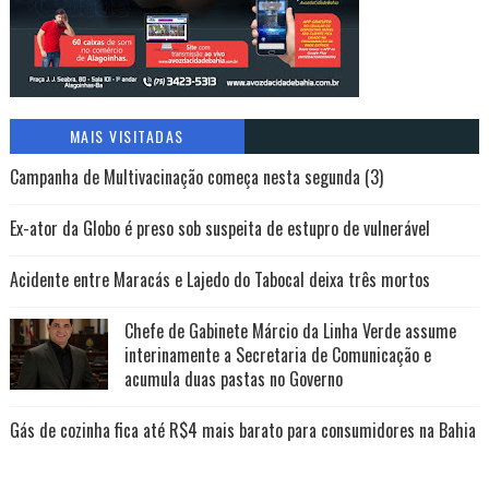
MAIS VISITADAS
Campanha de Multivacinação começa nesta segunda (3)
Ex-ator da Globo é preso sob suspeita de estupro de vulnerável
Acidente entre Maracás e Lajedo do Tabocal deixa três mortos
Chefe de Gabinete Márcio da Linha Verde assume
interinamente a Secretaria de Comunicação e
acumula duas pastas no Governo
Gás de cozinha fica até R$4 mais barato para consumidores na Bahia