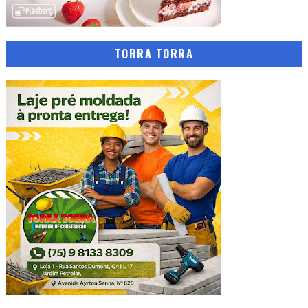
TORRA TORRA