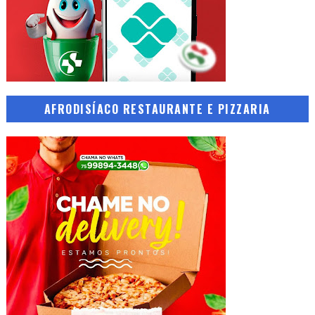
AFRODISÍACO RESTAURANTE E PIZZARIA