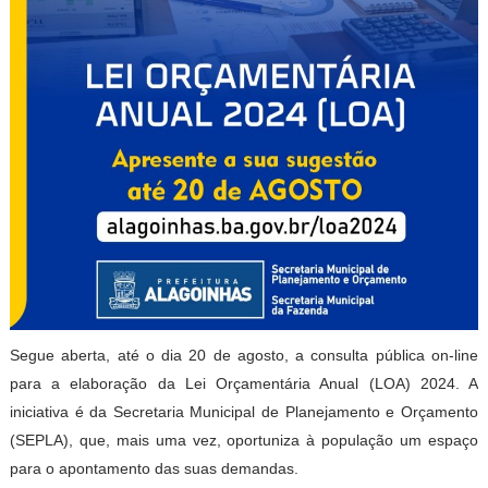
Segue aberta, até o dia 20 de agosto, a consulta pública on-line
para a elaboração da Lei Orçamentária Anual (LOA) 2024. A
iniciativa é da Secretaria Municipal de Planejamento e Orçamento
(SEPLA), que, mais uma vez, oportuniza à população um espaço
para o apontamento das suas demandas.