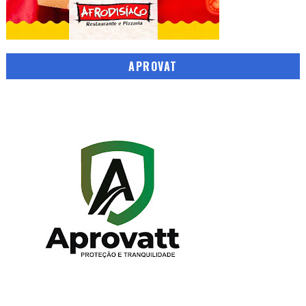
APROVAT