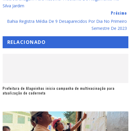
Silva Jardim
Próximo
Bahia Registra Média De 9 Desaparecidos Por Dia No Primeiro
Semestre De 2023
RELACIONADO
Prefeitura de Alagoinhas inicia campanha de multivacinação para
atualização de caderneta