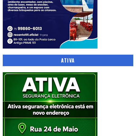
ATIVA