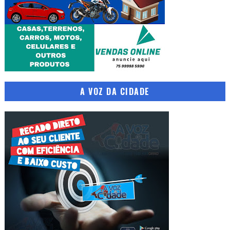
A VOZ DA CIDADE