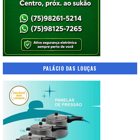
PALÁCIO DAS LOUÇAS