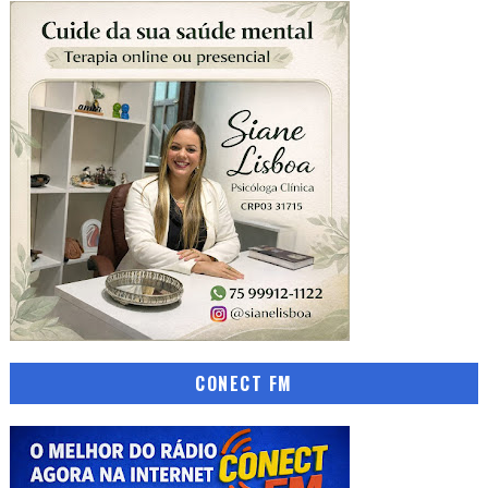
CONECT FM