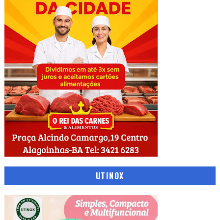
UTINOX