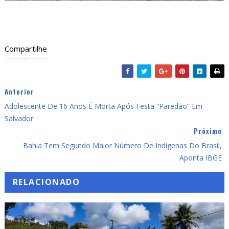
Compartilhe
Anterior
Adolescente De 16 Anos É Morta Após Festa “paredão” Em
Salvador
Próximo
Bahia Tem Segundo Maior Número De Indígenas Do Brasil,
Aponta IBGE
RELACIONADO