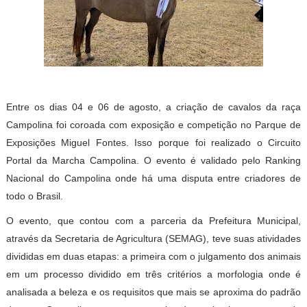
Entre os dias 04 e 06 de agosto, a criação de cavalos da raça
Campolina foi coroada com exposição e competição no Parque de
Exposições Miguel Fontes. Isso porque foi realizado o Circuito
Portal da Marcha Campolina. O evento é validado pelo Ranking
Nacional do Campolina onde há uma disputa entre criadores de
todo o Brasil.
O evento, que contou com a parceria da Prefeitura Municipal,
através da Secretaria de Agricultura (SEMAG), teve suas atividades
divididas em duas etapas: a primeira com o julgamento dos animais
em um processo dividido em três critérios a morfologia onde é
analisada a beleza e os requisitos que mais se aproxima do padrão