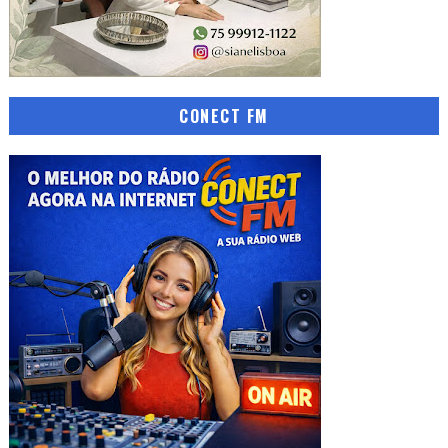
CONECT FM