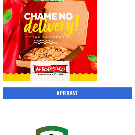
APROVAT