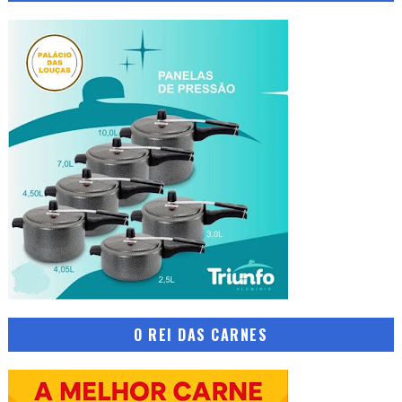
O REI DAS CARNES