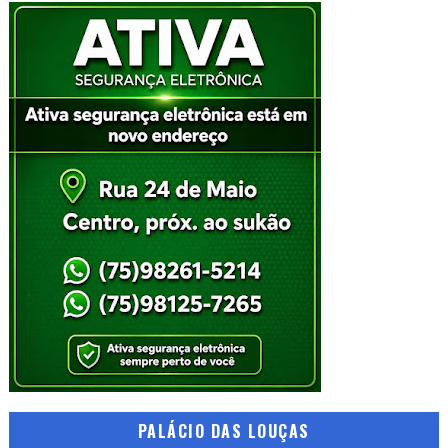
PALÁCIO DAS LOUÇAS