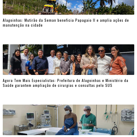
Alagoinhas: Mutirão da Seman beneficia Papagaio II e amplia ações de
manutenção na cidade
Agora Tem Mais Especialistas: Prefeitura de Alagoinhas e Ministério da
Saúde garantem ampliação de cirurgias e consultas pelo SUS