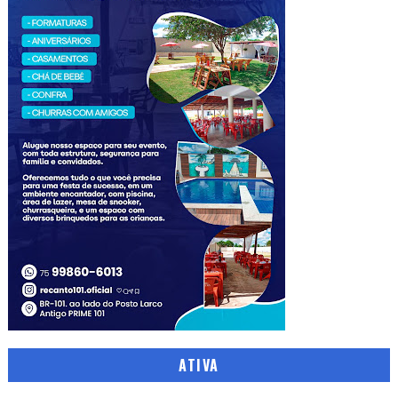
ATIVA