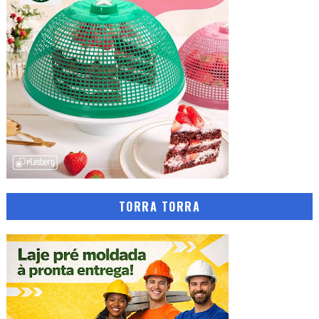
TORRA TORRA