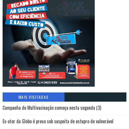
MAIS VISITADAS
Campanha de Multivacinação começa nesta segunda (3)
Ex-ator da Globo é preso sob suspeita de estupro de vulnerável