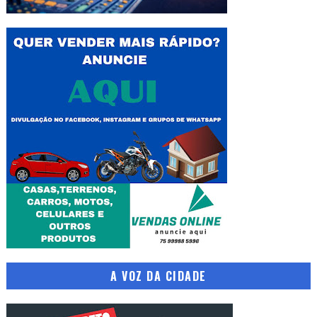
A VOZ DA CIDADE