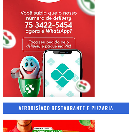
AFRODISÍACO RESTAURANTE E PIZZARIA