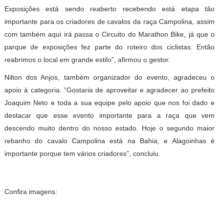
Exposições está sendo reaberto recebendo está etapa tão
importante para os criadores de cavalos da raça Campolina, assim
com também aqui irá passa o Circuito do Marathon Bike, já que o
parque de exposições fez parte do roteiro dos ciclistas. Então
reabrimos o local em grande estilo”, afirmou o gestor.
Nilton dos Anjos, também organizador do evento, agradeceu o
apoio à categoria. “Gostaria de aproveitar e agradecer ao prefeito
Joaquim Neto e toda a sua equipe pelo apoio que nos foi dado e
destacar que esse evento importante para a raça que vem
descendo muito dentro do nosso estado. Hoje o segundo maior
rebanho do cavalo Campolina está na Bahia, e Alagoinhas é
importante porque tem vários criadores”, concluiu.
Confira imagens: