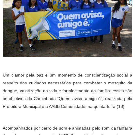
Um clamor pela paz e um momento de conscientização social a
respeito dos cuidados necessários para combater o mosquito da
dengue, valorização da vida e fortalecimento da família: esses são
os objetivos da Caminhada “Quem avisa, amigo é”, realizada pela
Prefeitura Municipal e a AABB Comunidade, na quinta-feira (18).
Acompanhados por carro de som e animadas pelo som da fanfarra