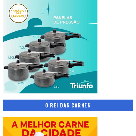
O REI DAS CARNES