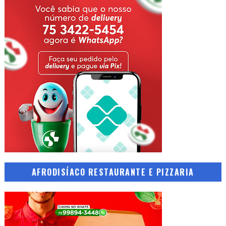
AFRODISÍACO RESTAURANTE E PIZZARIA