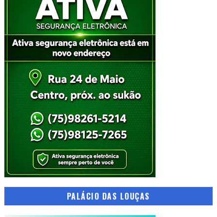
PALÁCIO DAS LOUÇAS