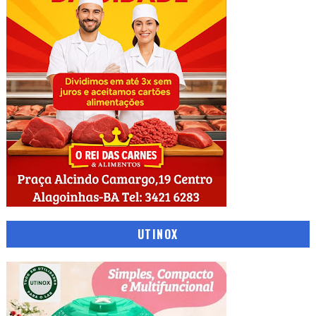
UTINOX