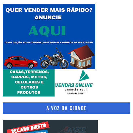
A VOZ DA CIDADE