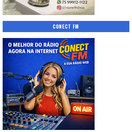
CONECT FM