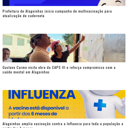
Prefeitura de Alagoinhas inicia campanha de multivacinação para
atualização de caderneta
Gustavo Carmo visita obra do CAPS III e reforça compromisso com a
saúde mental em Alagoinhas
Alagoinhas amplia vacinação contra a Influenza para toda a população a