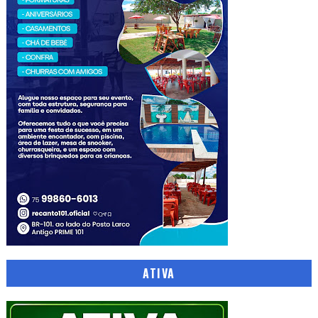
ATIVA