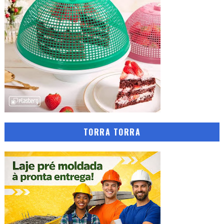
TORRA TORRA