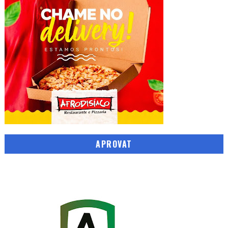
APROVAT