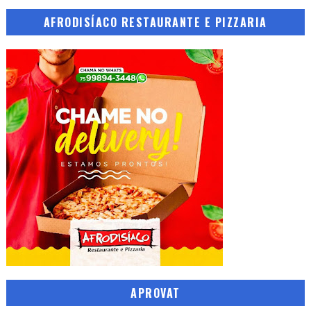
AFRODISÍACO RESTAURANTE E PIZZARIA
APROVAT