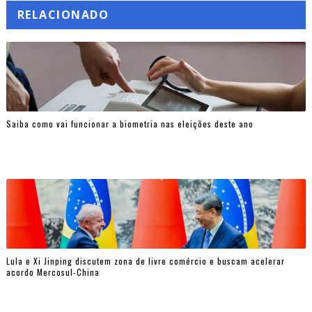
RELACIONADO
Saiba como vai funcionar a biometria nas eleições deste ano
Lula e Xi Jinping discutem zona de livre comércio e buscam acelerar
acordo Mercosul-China