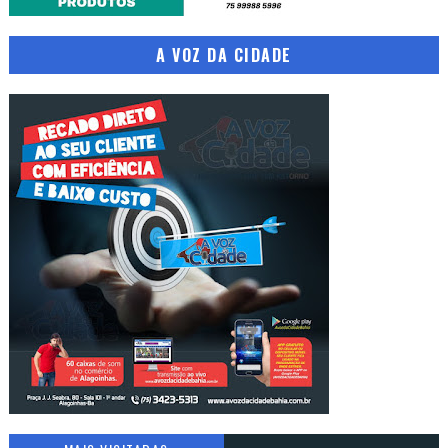
A VOZ DA CIDADE