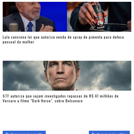
Lula sanciona lei que autoriza venda de spray de pimenta para defesa
pessoal da mulher
STF autoriza que sejam investigados repasses de R$ 61 milhões de
Vorcaro a filme "Dark Horse", sobre Bolsonaro