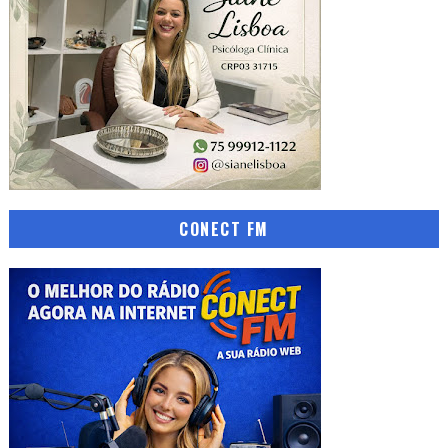
CONECT FM