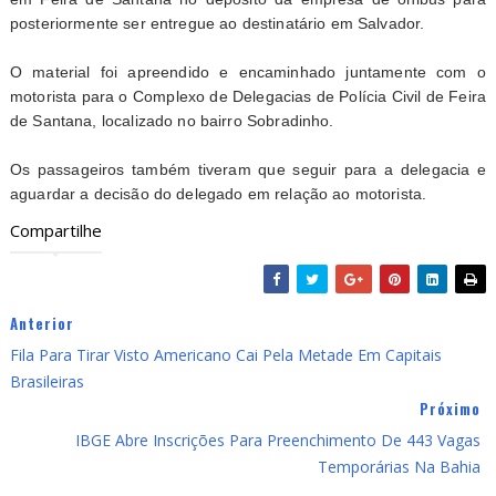
posteriormente ser entregue ao destinatário em Salvador.
O material foi apreendido e encaminhado juntamente com o
motorista para o Complexo de Delegacias de Polícia Civil de Feira
de Santana, localizado no bairro Sobradinho.
Os passageiros também tiveram que seguir para a delegacia e
aguardar a decisão do delegado em relação ao motorista.
Compartilhe
Anterior
Fila Para Tirar Visto Americano Cai Pela Metade Em Capitais
Brasileiras
Próximo
IBGE Abre Inscrições Para Preenchimento De 443 Vagas
Temporárias Na Bahia