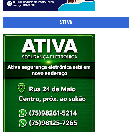
ATIVA