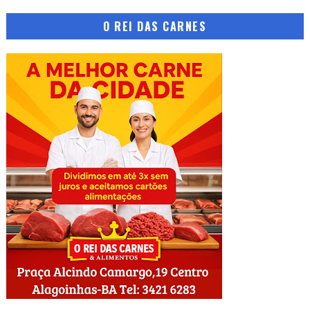
O REI DAS CARNES