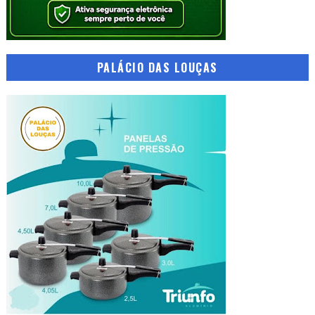
PALÁCIO DAS LOUÇAS