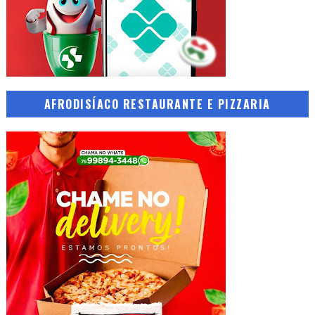
AFRODISÍACO RESTAURANTE E PIZZARIA