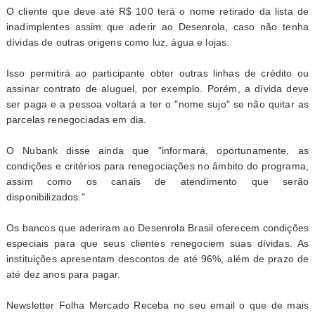
O cliente que deve até R$ 100 terá o nome retirado da lista de
inadimplentes assim que aderir ao Desenrola, caso não tenha
dívidas de outras origens como luz, água e lojas.
Isso permitirá ao participante obter outras linhas de crédito ou
assinar contrato de aluguel, por exemplo. Porém, a dívida deve
ser paga e a pessoa voltará a ter o "nome sujo" se não quitar as
parcelas renegociadas em dia.
O Nubank disse ainda que "informará, oportunamente, as
condições e critérios para renegociações no âmbito do programa,
assim como os canais de atendimento que serão
disponibilizados."
Os bancos que aderiram ao Desenrola Brasil oferecem condições
especiais para que seus clientes renegociem suas dívidas. As
instituições apresentam descontos de até 96%, além de prazo de
até dez anos para pagar.
Newsletter Folha Mercado Receba no seu email o que de mais