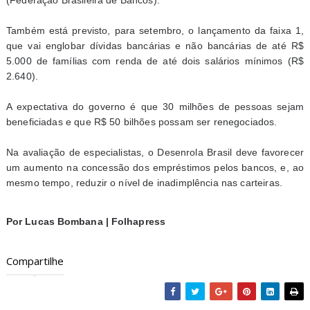
Também está previsto, para setembro, o lançamento da faixa 1,
que vai englobar dívidas bancárias e não bancárias de até R$
5.000 de famílias com renda de até dois salários mínimos (R$
2.640).
A expectativa do governo é que 30 milhões de pessoas sejam
beneficiadas e que R$ 50 bilhões possam ser renegociados.
Na avaliação de especialistas, o Desenrola Brasil deve favorecer
um aumento na concessão dos empréstimos pelos bancos, e, ao
mesmo tempo, reduzir o nível de inadimplência nas carteiras.
Por Lucas Bombana | Folhapress
Compartilhe