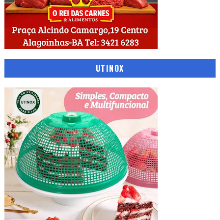
UTINOX