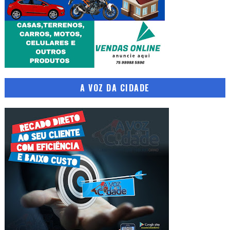
A VOZ DA CIDADE