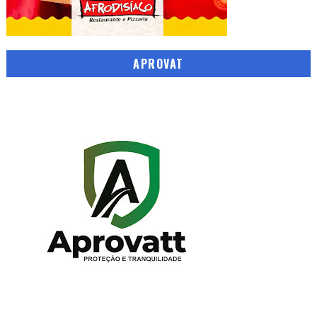
APROVAT