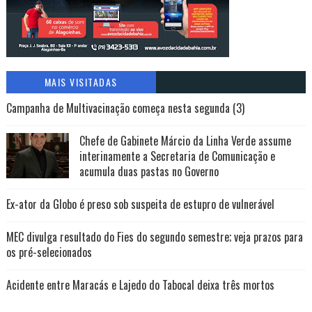
MAIS VISITADAS
Campanha de Multivacinação começa nesta segunda (3)
Chefe de Gabinete Márcio da Linha Verde assume
interinamente a Secretaria de Comunicação e
acumula duas pastas no Governo
Ex-ator da Globo é preso sob suspeita de estupro de vulnerável
MEC divulga resultado do Fies do segundo semestre; veja prazos para
os pré-selecionados
Acidente entre Maracás e Lajedo do Tabocal deixa três mortos