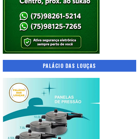
PALÁCIO DAS LOUÇAS