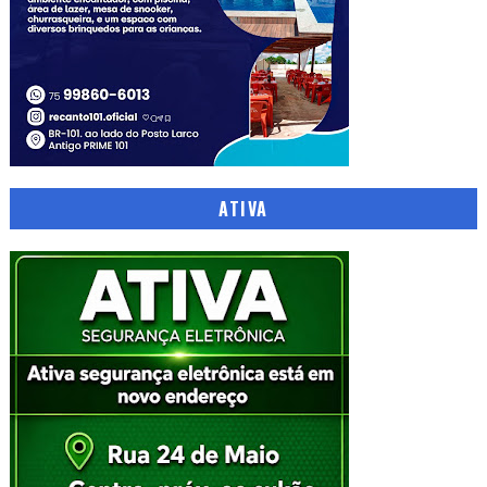
ATIVA