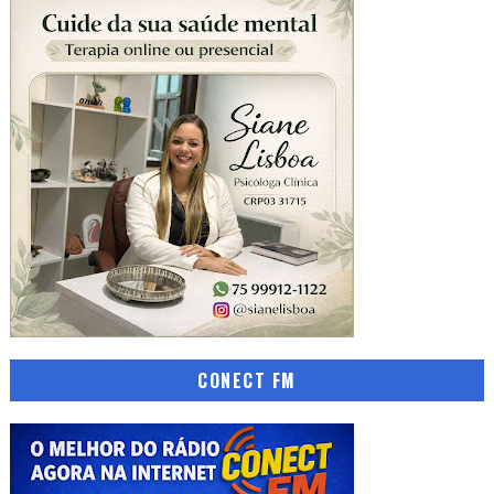
CONECT FM