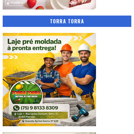
TORRA TORRA