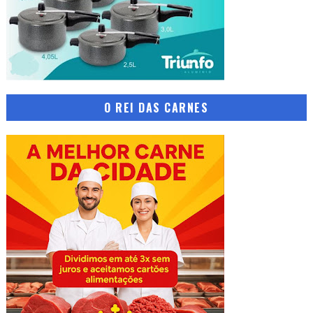
O REI DAS CARNES