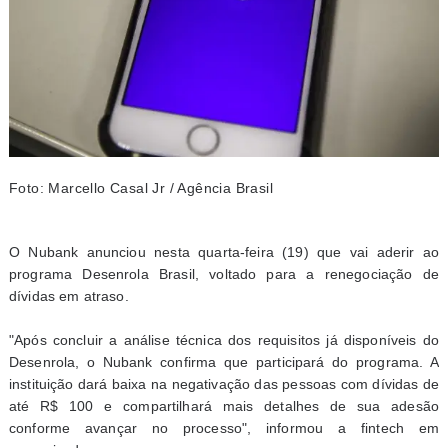
Foto: Marcello Casal Jr / Agência Brasil
O Nubank anunciou nesta quarta-feira (19) que vai aderir ao
programa Desenrola Brasil, voltado para a renegociação de
dívidas em atraso.
"Após concluir a análise técnica dos requisitos já disponíveis do
Desenrola, o Nubank confirma que participará do programa. A
instituição dará baixa na negativação das pessoas com dívidas de
até R$ 100 e compartilhará mais detalhes de sua adesão
conforme avançar no processo", informou a fintech em