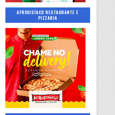
AFRODISÍACO RESTAURANTE E
PIZZARIA