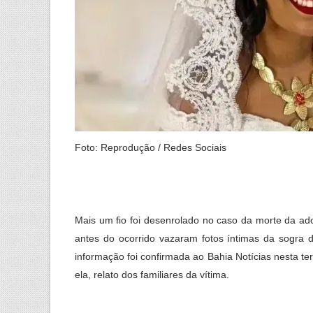
Foto: Reprodução / Redes Sociais
Mais um fio foi desenrolado no caso da morte da ado
antes do ocorrido vazaram fotos íntimas da sogra d
informação foi confirmada ao Bahia Notícias nesta t
ela, relato dos familiares da vítima.