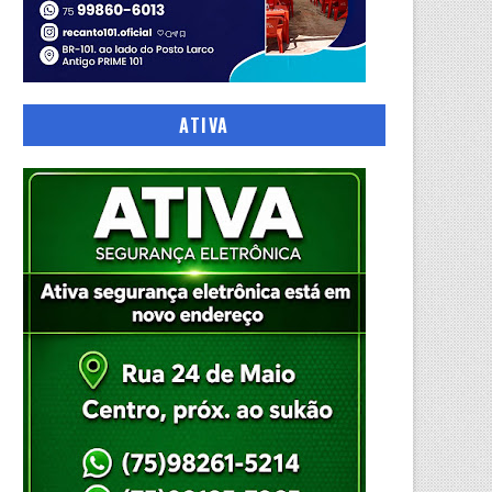
ATIVA