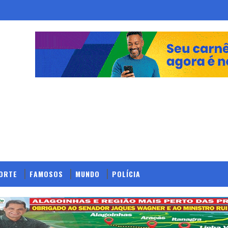
ORTE
FAMOSOS
MUNDO
POLÍCIA