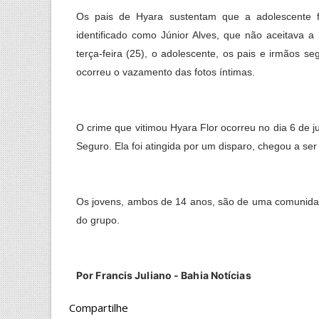
Os pais de Hyara sustentam que a adolescente f
identificado como Júnior Alves, que não aceitava a
terça-feira (25), o adolescente, os pais e irmãos
ocorreu o vazamento das fotos íntimas.
O crime que vitimou Hyara Flor ocorreu no dia 6 de 
Seguro. Ela foi atingida por um disparo, chegou a ser
Os jovens, ambos de 14 anos, são de uma comunida
do grupo.
Por
Francis Juliano - Bahia Notícias
Compartilhe