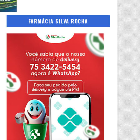
FARMÁCIA SILVA ROCHA