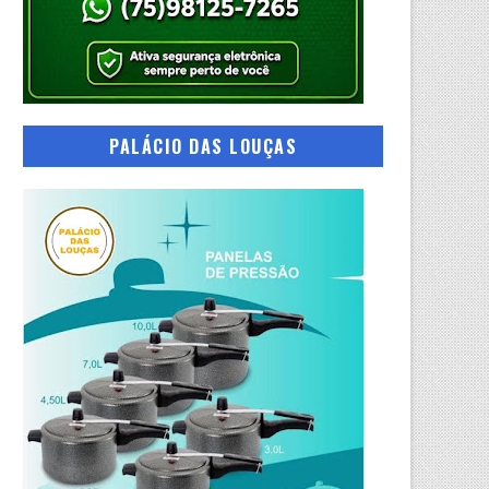
PALÁCIO DAS LOUÇAS