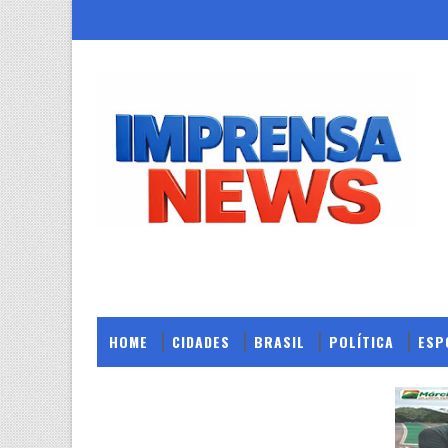
HOME
CIDADES
BRASIL
POLÍTICA
ESP