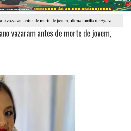
ano vazaram antes de morte de jovem, afirma família de Hyara
ano vazaram antes de morte de jovem,