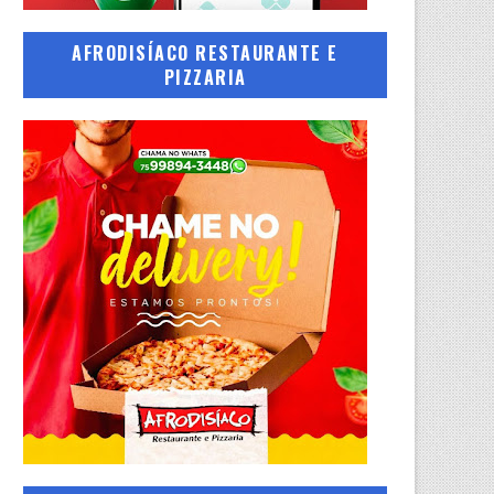
AFRODISÍACO RESTAURANTE E
PIZZARIA