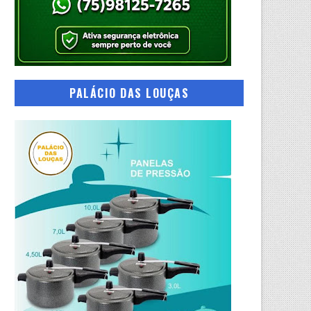
PALÁCIO DAS LOUÇAS