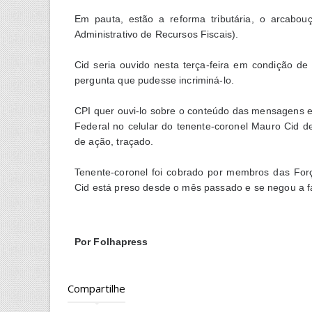
Em pauta, estão a reforma tributária, o arcabo
Administrativo de Recursos Fiscais).
Cid seria ouvido nesta terça-feira em condição de
pergunta que pudesse incriminá-lo.
CPI quer ouvi-lo sobre o conteúdo das mensagens e
Federal no celular do tenente-coronel Mauro Cid 
de ação, traçado.
Tenente-coronel foi cobrado por membros das For
Cid está preso desde o mês passado e se negou a f
Por Folhapress
Compartilhe