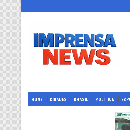
HOME
CIDADES
BRASIL
POLÍTICA
ESP