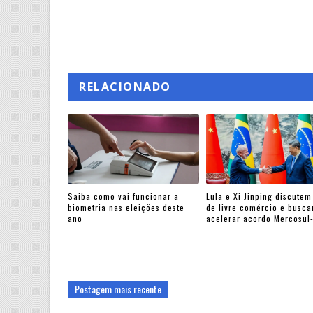
RELACIONADO
Saiba como vai funcionar a
Lula e Xi Jinping discutem
biometria nas eleições deste
de livre comércio e busc
ano
acelerar acordo Mercosul
Postagem mais recente