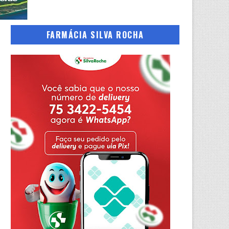
FARMÁCIA SILVA ROCHA