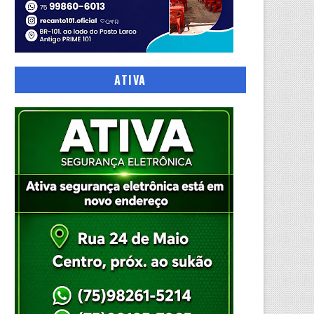
ATIVA