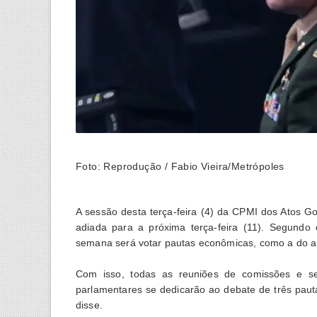
Foto: Reprodução / Fabio Vieira/Metrópoles
A sessão desta terça-feira (4) da CPMI dos Atos Gol
adiada para a próxima terça-feira (11). Segundo 
semana será votar pautas econômicas, como a do arc
Com isso, todas as reuniões de comissões e se
parlamentares se dedicarão ao debate de três paut
disse.