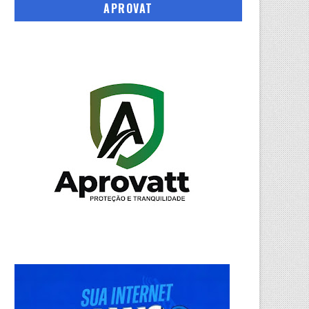
APROVAT