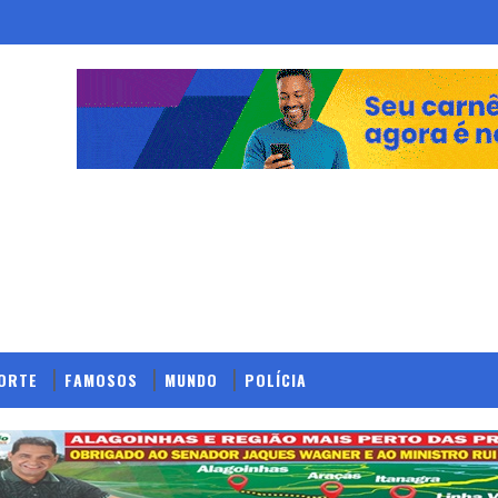
ORTE
FAMOSOS
MUNDO
POLÍCIA