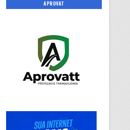
APROVAT