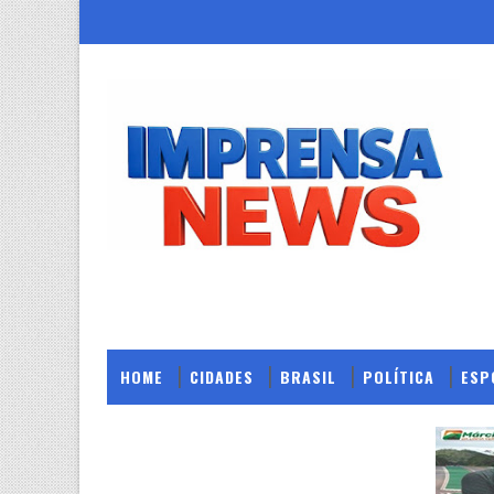
HOME
CIDADES
BRASIL
POLÍTICA
ESP