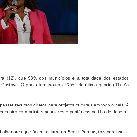
eira (12), que 98% dos municípios e a totalidade dos estados
 Gustavo. O prazo terminou às 23h59 da última quarta (11). As
passar recursos diretos para projetos culturais em todo o país. A
ncontro com artistas populares e periféricos no Rio de Janeiro,
balhadores que fazem cultura no Brasil. Porque, fazendo isso, a