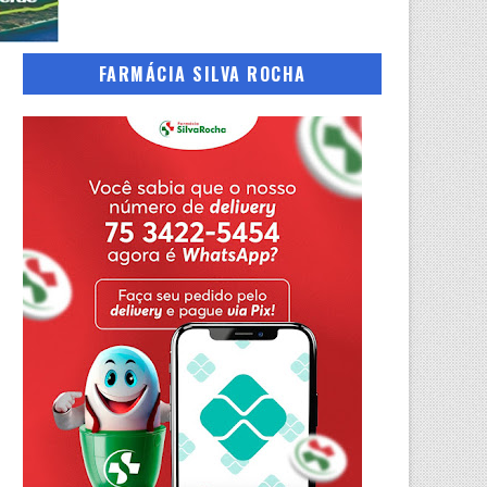
FARMÁCIA SILVA ROCHA