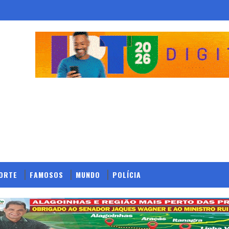
ORTE
FAMOSOS
MUNDO
POLÍCIA