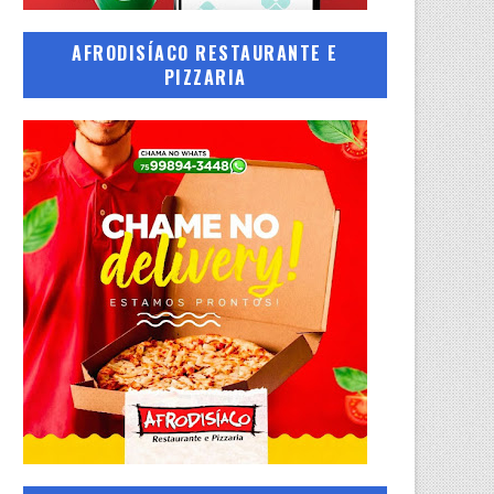
AFRODISÍACO RESTAURANTE E
PIZZARIA