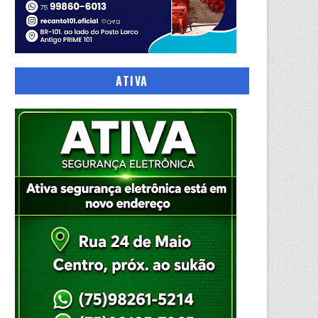
ATIVA