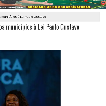
 municípios à Lei Paulo Gustavo
s municípios à Lei Paulo Gustavo