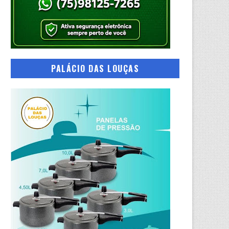
PALÁCIO DAS LOUÇAS