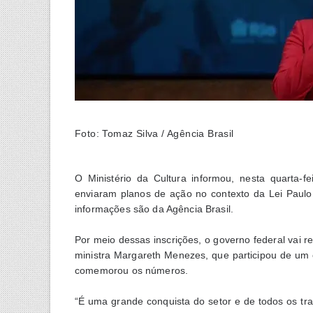
Foto: Tomaz Silva / Agência Brasil
O Ministério da Cultura informou, nesta quarta-f
enviaram planos de ação no contexto da Lei Paulo
informações são da Agência Brasil.
Por meio dessas inscrições, o governo federal vai re
ministra Margareth Menezes, que participou de um e
comemorou os números.
“É uma grande conquista do setor e de todos os tra