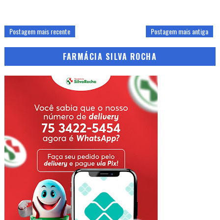
Postagem mais recente
Postagem mais antiga
FARMÁCIA SILVA ROCHA