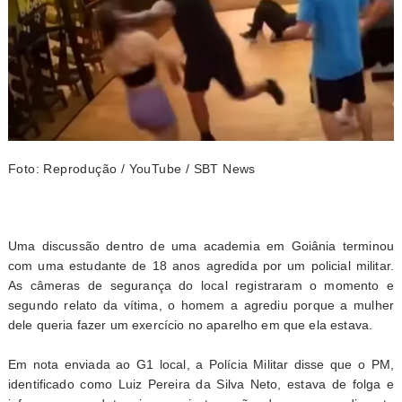
Foto: Reprodução / YouTube / SBT News
Uma discussão dentro de uma academia em Goiânia terminou
com uma estudante de 18 anos agredida por um policial militar.
As câmeras de segurança do local registraram o momento e
segundo relato da vítima, o homem a agrediu porque a mulher
dele queria fazer um exercício no aparelho em que ela estava.
Em nota enviada ao G1 local, a Polícia Militar disse que o PM,
identificado como Luiz Pereira da Silva Neto, estava de folga e