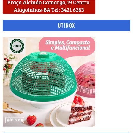
UTINOX