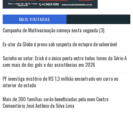
MAIS VISITADAS
Campanha de Multivacinação começa nesta segunda (3)
Ex-ator da Globo é preso sob suspeita de estupro de vulnerável
Sozinho no setor: Erick é o único ponta entre todos times da Série A
com mais de dez gols e dez assistências em 2026
PF investiga mistério de R$ 1,3 milhão encontrado em carro no
interior do estado
Mais de 300 famílias serão beneficiadas pelo novo Centro
Comunitário José Antônio da Silva Lima