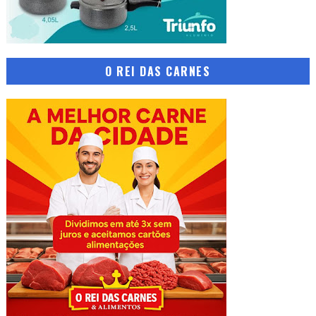
O REI DAS CARNES