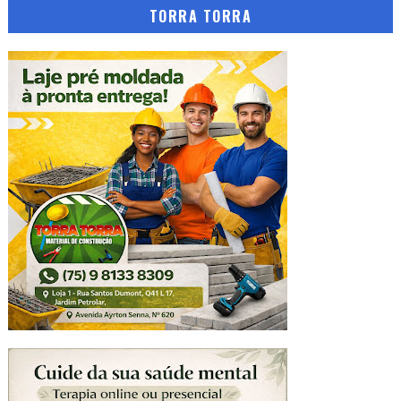
TORRA TORRA