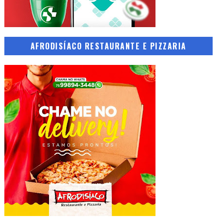
AFRODISÍACO RESTAURANTE E PIZZARIA