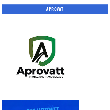
APROVAT