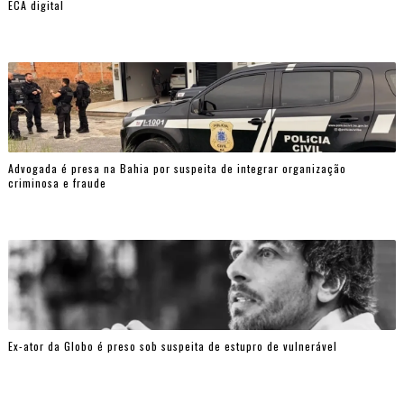
ECA digital
Advogada é presa na Bahia por suspeita de integrar organização
criminosa e fraude
Ex-ator da Globo é preso sob suspeita de estupro de vulnerável