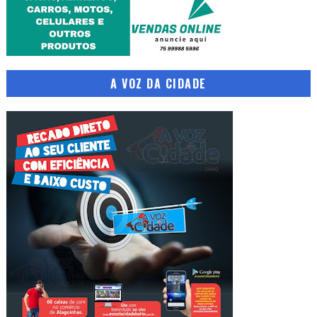
A VOZ DA CIDADE