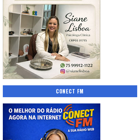
CONECT FM