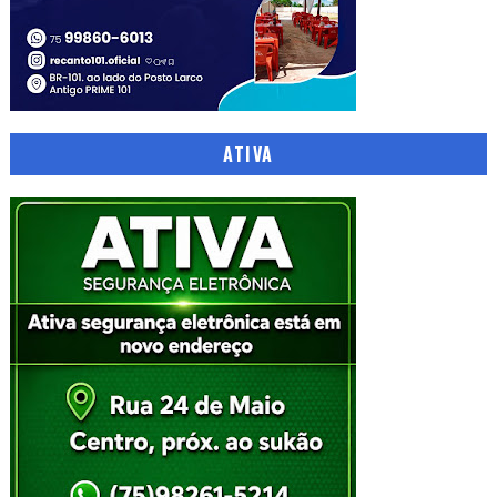
ATIVA