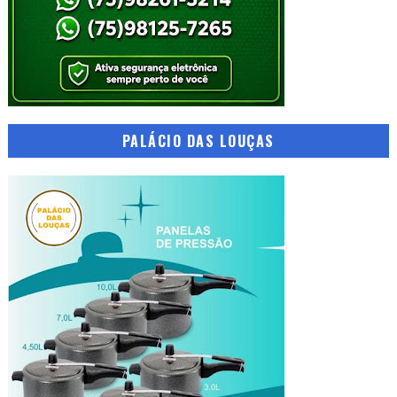
PALÁCIO DAS LOUÇAS