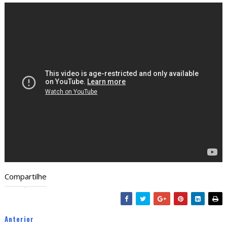
Compartilhe
Anterior