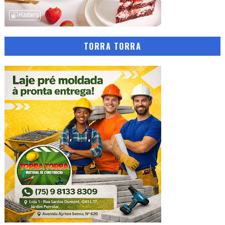
TORRA TORRA