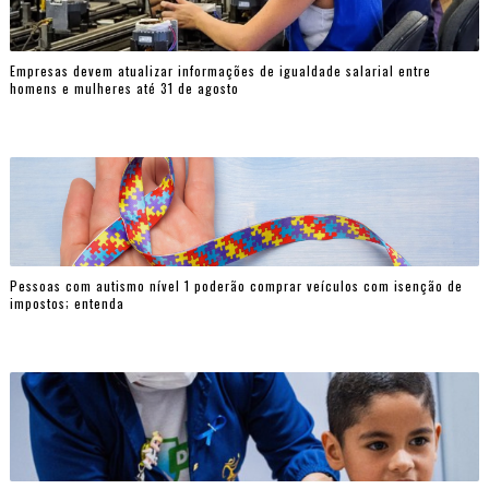
Empresas devem atualizar informações de igualdade salarial entre
homens e mulheres até 31 de agosto
Pessoas com autismo nível 1 poderão comprar veículos com isenção de
impostos; entenda