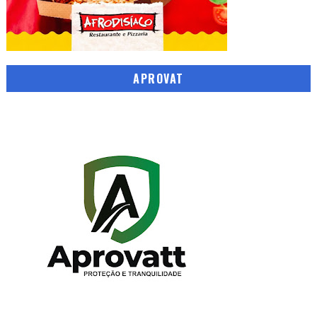
APROVAT