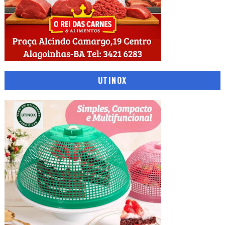
UTINOX