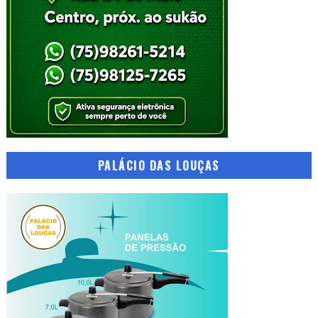
PALÁCIO DAS LOUÇAS