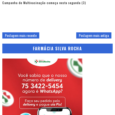
Campanha de Multivacinação começa nesta segunda (3)
Postagem mais recente
Postagem mais antiga
FARMÁCIA SILVA ROCHA