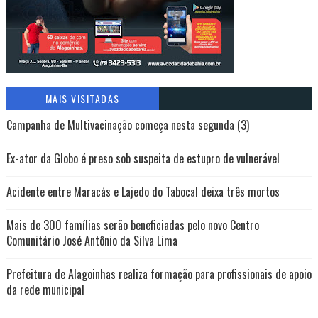
MAIS VISITADAS
Campanha de Multivacinação começa nesta segunda (3)
Ex-ator da Globo é preso sob suspeita de estupro de vulnerável
Acidente entre Maracás e Lajedo do Tabocal deixa três mortos
Mais de 300 famílias serão beneficiadas pelo novo Centro
Comunitário José Antônio da Silva Lima
Prefeitura de Alagoinhas realiza formação para profissionais de apoio
da rede municipal