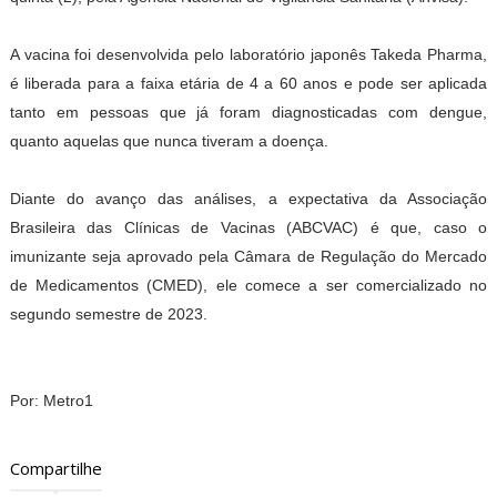
A vacina foi desenvolvida pelo laboratório japonês Takeda Pharma,
é liberada para a faixa etária de 4 a 60 anos e pode ser aplicada
tanto em pessoas que já foram diagnosticadas com dengue,
quanto aquelas que nunca tiveram a doença.
Diante do avanço das análises, a expectativa da Associação
Brasileira das Clínicas de Vacinas (ABCVAC) é que, caso o
imunizante seja aprovado pela Câmara de Regulação do Mercado
de Medicamentos (CMED), ele comece a ser comercializado no
segundo semestre de 2023.
Por: Metro1
Compartilhe