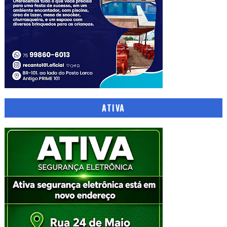
ATIVA