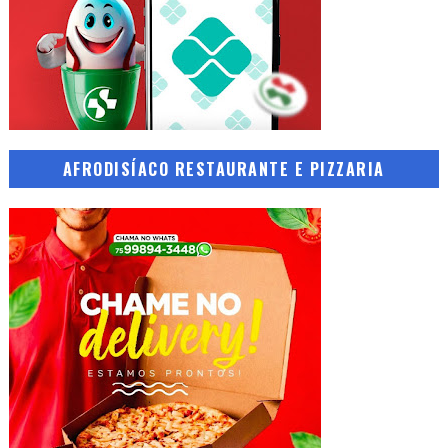
AFRODISÍACO RESTAURANTE E PIZZARIA