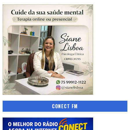
CONECT FM