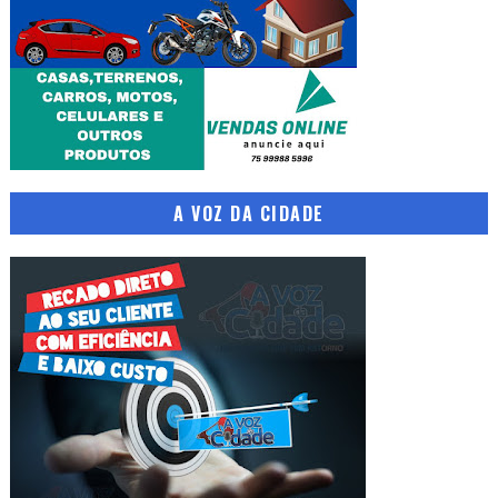
A VOZ DA CIDADE