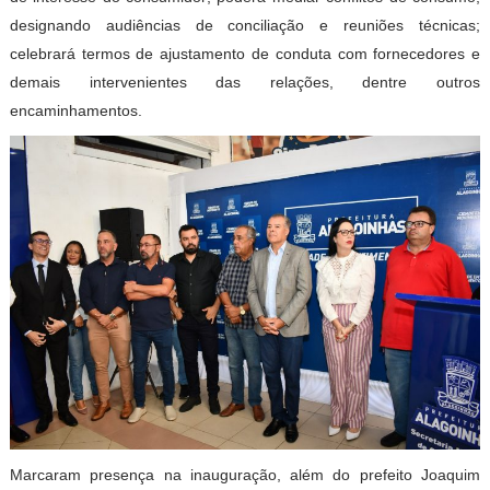
designando audiências de conciliação e reuniões técnicas;
celebrará termos de ajustamento de conduta com fornecedores e
demais intervenientes das relações, dentre outros
encaminhamentos.
Marcaram presença na inauguração, além do prefeito Joaquim