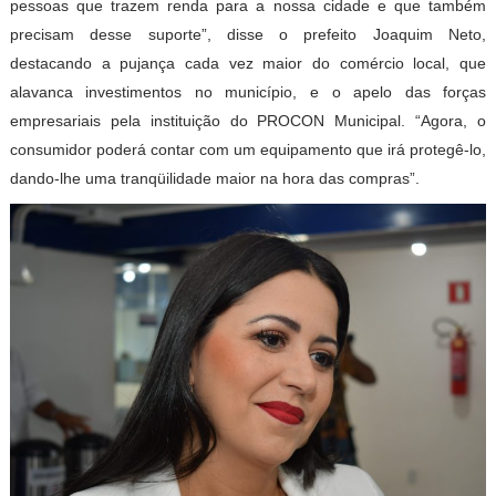
pessoas que trazem renda para a nossa cidade e que também
precisam desse suporte”, disse o prefeito Joaquim Neto,
destacando a pujança cada vez maior do comércio local, que
alavanca investimentos no município, e o apelo das forças
empresariais pela instituição do PROCON Municipal. “Agora, o
consumidor poderá contar com um equipamento que irá protegê-lo,
dando-lhe uma tranqüilidade maior na hora das compras”.