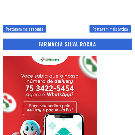
Postagem mais recente
Postagem mais antiga
FARMÁCIA SILVA ROCHA