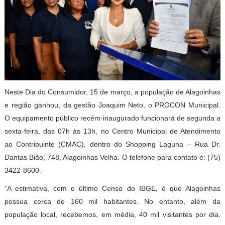
Neste Dia do Consumidor, 15 de março, a população de Alagoinhas
e região ganhou, da gestão Joaquim Neto, o PROCON Municipal.
O equipamento público recém-inaugurado funcionará de segunda a
sexta-feira, das 07h às 13h, no Centro Municipal de Atendimento
ao Contribuinte (CMAC), dentro do Shopping Laguna –
Rua Dr.
Dantas Bião, 748, Alagoinhas Velha.
O telefone para contato é: (75)
3422-8600.
“A estimativa, com o último Censo do IBGE, é que Alagoinhas
possua cerca de 160 mil habitantes. No entanto, além da
população local, recebemos, em média, 40 mil visitantes por dia,