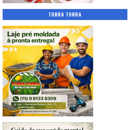
TORRA TORRA