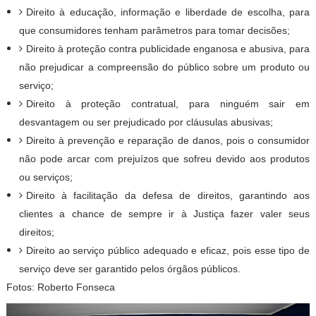
Direito à educação, informação e liberdade de escolha, para
que consumidores tenham parâmetros para tomar decisões;
Direito à proteção contra publicidade enganosa e abusiva, para
não prejudicar a compreensão do público sobre um produto ou
serviço;
Direito à proteção contratual, para ninguém sair em
desvantagem ou ser prejudicado por cláusulas abusivas;
Direito à prevenção e reparação de danos, pois o consumidor
não pode arcar com prejuízos que sofreu devido aos produtos
ou serviços;
Direito à facilitação da defesa de direitos, garantindo aos
clientes a chance de sempre ir à Justiça fazer valer seus
direitos;
Direito ao serviço público adequado e eficaz, pois esse tipo de
serviço deve ser garantido pelos órgãos públicos.
Fotos: Roberto Fonseca