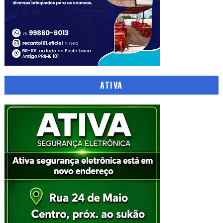
ATIVA