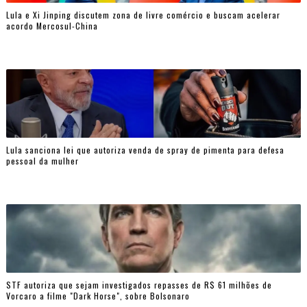
Lula e Xi Jinping discutem zona de livre comércio e buscam acelerar
acordo Mercosul-China
Lula sanciona lei que autoriza venda de spray de pimenta para defesa
pessoal da mulher
STF autoriza que sejam investigados repasses de R$ 61 milhões de
Vorcaro a filme "Dark Horse", sobre Bolsonaro