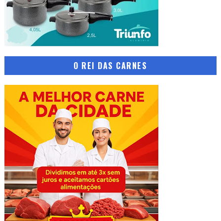
O REI DAS CARNES