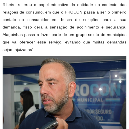
Ribeiro reiterou o papel educativo da entidade no contexto das
relações de consumo, em que o PROCON passa a ser o primeiro
contato do consumidor em busca de soluções para a sua
demanda, “isso gera a sensação de acolhimento e segurança.
Alagoinhas passa a fazer parte de um grupo seleto de municípios
que vai oferecer esse serviço, evitando que muitas demandas
sejam ajuizadas”.