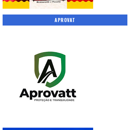
APROVAT