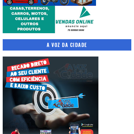
A VOZ DA CIDADE