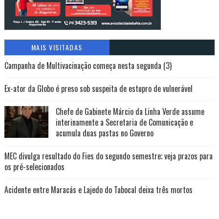
MAIS VISITADAS
Campanha de Multivacinação começa nesta segunda (3)
Ex-ator da Globo é preso sob suspeita de estupro de vulnerável
Chefe de Gabinete Márcio da Linha Verde assume
interinamente a Secretaria de Comunicação e
acumula duas pastas no Governo
MEC divulga resultado do Fies do segundo semestre; veja prazos para
os pré-selecionados
Acidente entre Maracás e Lajedo do Tabocal deixa três mortos