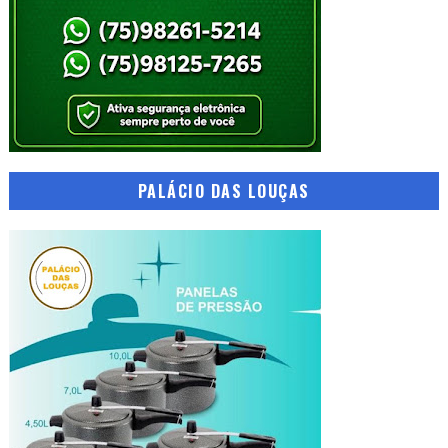
PALÁCIO DAS LOUÇAS