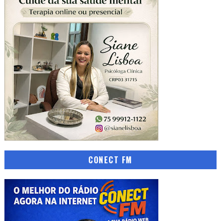
CONECT FM