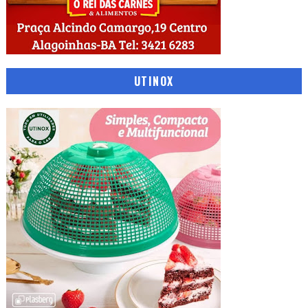
UTINOX