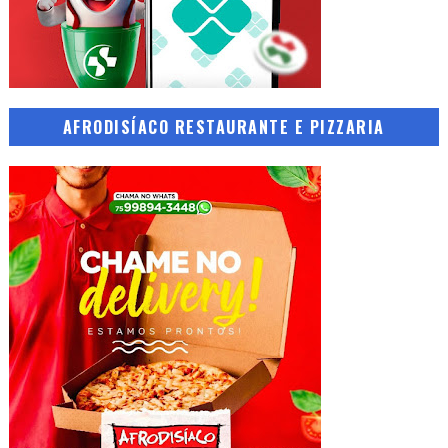
AFRODISÍACO RESTAURANTE E PIZZARIA