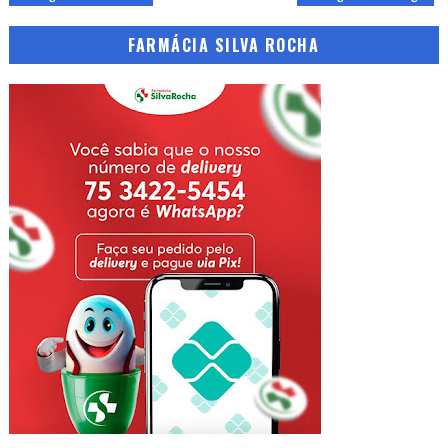
FARMÁCIA SILVA ROCHA