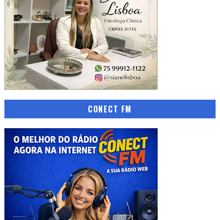
CONECT FM