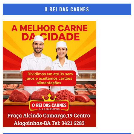
O REI DAS CARNES