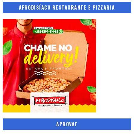
AFRODISÍACO RESTAURANTE E PIZZARIA
APROVAT