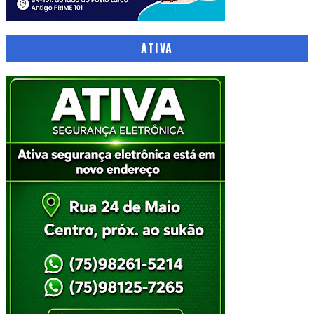
ATIVA