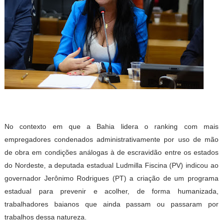
No contexto em que a Bahia lidera o ranking com mais
empregadores condenados administrativamente por uso de mão
de obra em condições análogas à de escravidão entre os estados
do Nordeste, a deputada estadual Ludmilla Fiscina (PV) indicou ao
governador Jerônimo Rodrigues (PT) a criação de um programa
estadual para prevenir e acolher, de forma humanizada,
trabalhadores baianos que ainda passam ou passaram por
trabalhos dessa natureza.