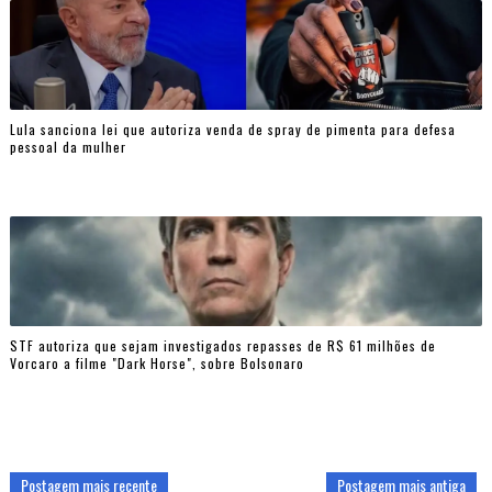
Lula sanciona lei que autoriza venda de spray de pimenta para defesa
pessoal da mulher
STF autoriza que sejam investigados repasses de R$ 61 milhões de
Vorcaro a filme "Dark Horse", sobre Bolsonaro
Postagem mais recente
Postagem mais antiga