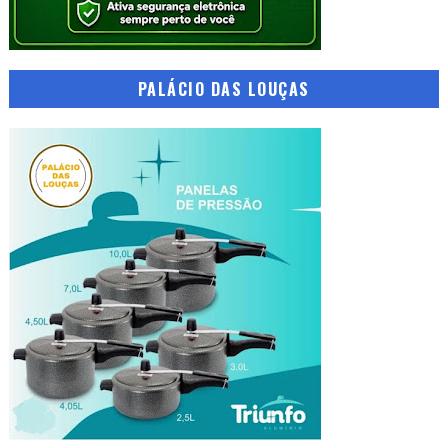
PALÁCIO DAS LOUÇAS