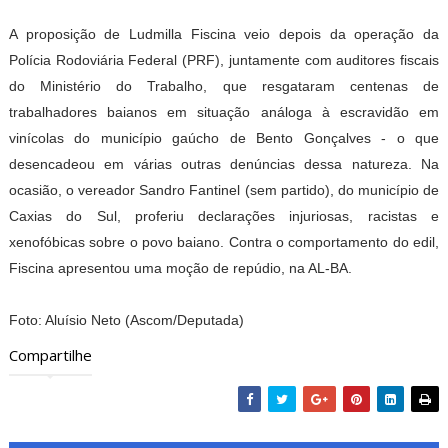
A proposição de Ludmilla Fiscina veio depois da operação da
Polícia Rodoviária Federal (PRF), juntamente com auditores fiscais
do Ministério do Trabalho, que resgataram centenas de
trabalhadores baianos em situação análoga à escravidão em
vinícolas do município gaúcho de Bento Gonçalves - o que
desencadeou em várias outras denúncias dessa natureza. Na
ocasião, o vereador Sandro Fantinel (sem partido), do município de
Caxias do Sul, proferiu declarações injuriosas, racistas e
xenofóbicas sobre o povo baiano. Contra o comportamento do edil,
Fiscina apresentou uma moção de repúdio, na AL-BA.
Foto: Aluísio Neto (Ascom/Deputada)
Compartilhe