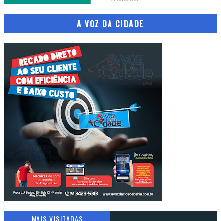
A VOZ DA CIDADE
MAIS VISITADAS