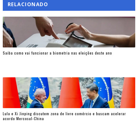
RELACIONADO
Saiba como vai funcionar a biometria nas eleições deste ano
Lula e Xi Jinping discutem zona de livre comércio e buscam acelerar
acordo Mercosul-China