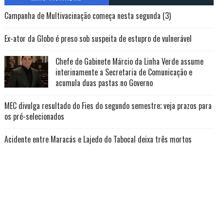
Campanha de Multivacinação começa nesta segunda (3)
Ex-ator da Globo é preso sob suspeita de estupro de vulnerável
Chefe de Gabinete Márcio da Linha Verde assume
interinamente a Secretaria de Comunicação e
acumula duas pastas no Governo
MEC divulga resultado do Fies do segundo semestre; veja prazos para
os pré-selecionados
Acidente entre Maracás e Lajedo do Tabocal deixa três mortos