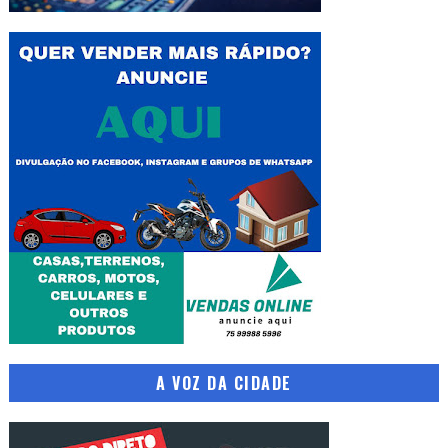
A VOZ DA CIDADE