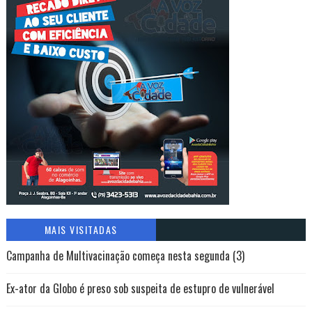
MAIS VISITADAS
Campanha de Multivacinação começa nesta segunda (3)
Ex-ator da Globo é preso sob suspeita de estupro de vulnerável