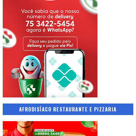
AFRODISÍACO RESTAURANTE E PIZZARIA