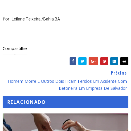
Por
Leilane Teixeira /Bahia.BA
Compartilhe
Próximo
Homem Morre E Outros Dois Ficam Feridos Em Acidente Com
Betoneira Em Empresa De Salvador
RELACIONADO