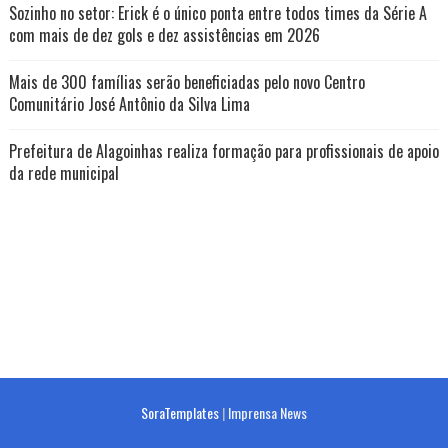
Sozinho no setor: Erick é o único ponta entre todos times da Série A
com mais de dez gols e dez assistências em 2026
Mais de 300 famílias serão beneficiadas pelo novo Centro
Comunitário José Antônio da Silva Lima
Prefeitura de Alagoinhas realiza formação para profissionais de apoio
da rede municipal
SoraTemplates
|
Imprensa News