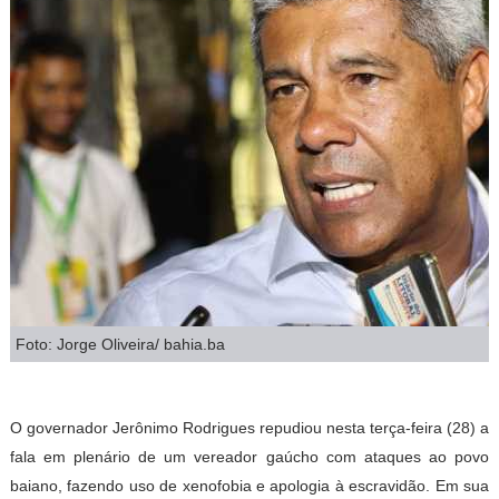
Foto: Jorge Oliveira/ bahia.ba
O governador Jerônimo Rodrigues repudiou nesta terça-feira (28) a
fala em plenário de um vereador gaúcho com ataques ao povo
baiano, fazendo uso de xenofobia e apologia à escravidão. Em sua