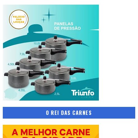
O REI DAS CARNES