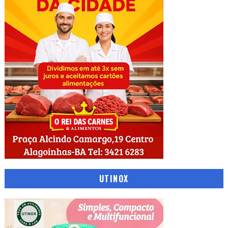
UTINOX