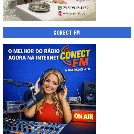
CONECT FM