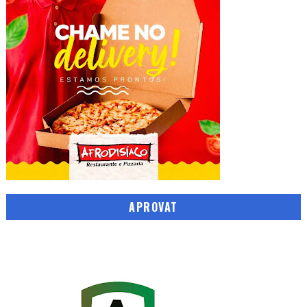
APROVAT