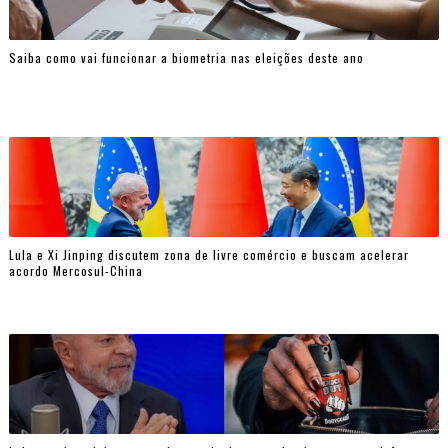
Saiba como vai funcionar a biometria nas eleições deste ano
Lula e Xi Jinping discutem zona de livre comércio e buscam acelerar
acordo Mercosul-China