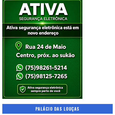
PALÁCIO DAS LOUÇAS