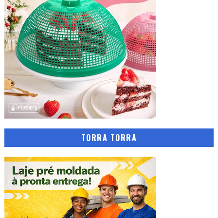
TORRA TORRA