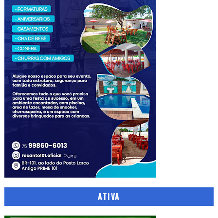
ATIVA