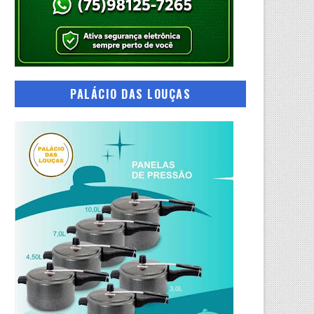
PALÁCIO DAS LOUÇAS