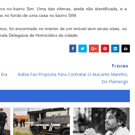
s no bairro Sim. Uma das vítimas, ainda não identificada, e a
s no fundo de uma casa no bairro SIM.
os, foi encontrado no interior de um imóvel sem sinais vitais, no
pela Delegacia de Homicídios da cidade.
Próximo
 Era
Bahia Faz Proposta Para Contratar O Atacante Marinho,
Do Flamengo