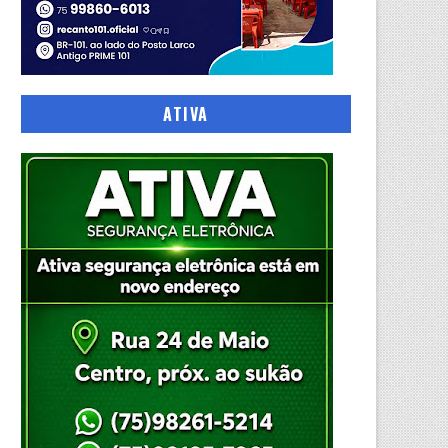
ATIVA