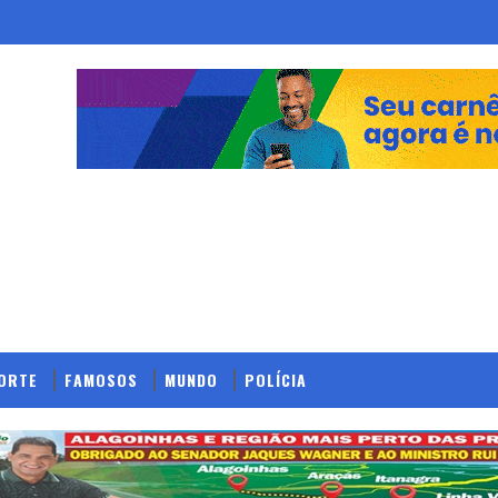
ORTE
FAMOSOS
MUNDO
POLÍCIA