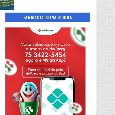
FARMÁCIA SILVA ROCHA