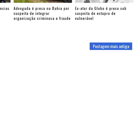
ncias
Advogada é presa na Bahia por
Ex-ator da Globo é preso sob
suspeita de integrar
suspeita de estupro de
organização criminosa e fraude
vulnerável
Postagem mais antiga