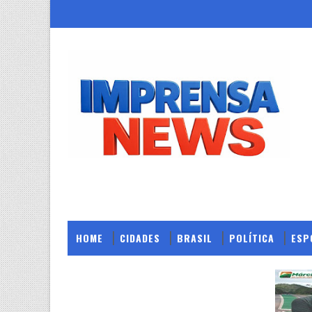
HOME
CIDADES
BRASIL
POLÍTICA
ESP