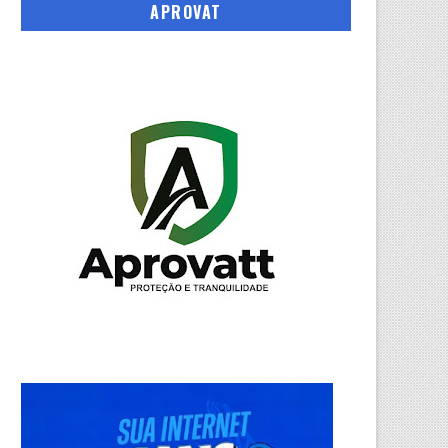
APROVAT