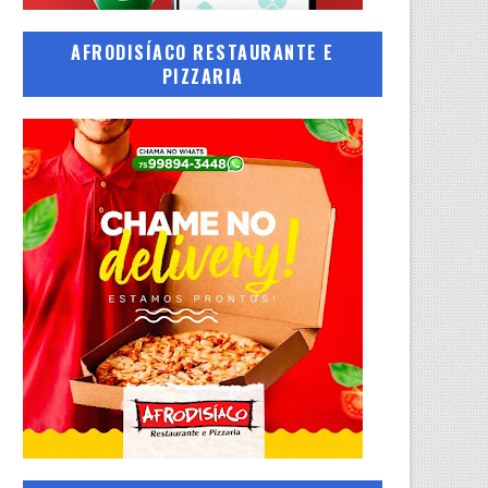
AFRODISÍACO RESTAURANTE E
PIZZARIA