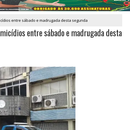
micídios entre sábado e madrugada desta segunda
homicídios entre sábado e madrugada desta