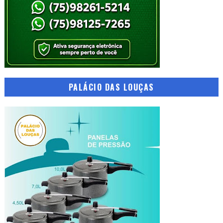
PALÁCIO DAS LOUÇAS