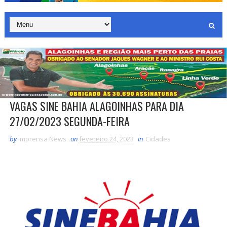
VAGAS SINE BAHIA ALAGOINHAS PARA DIA
27/02/2023 SEGUNDA-FEIRA
by
Imprensa News
on
fevereiro 24, 2023
in
Cidades