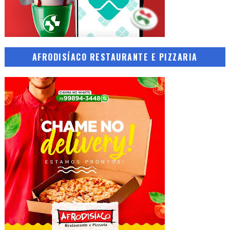
AFRODISÍACO RESTAURANTE E PIZZARIA