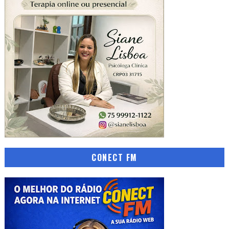
CONECT FM