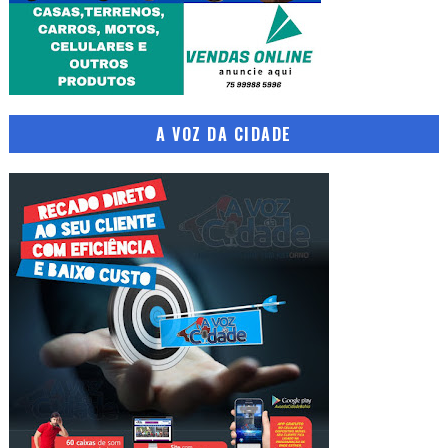
A VOZ DA CIDADE