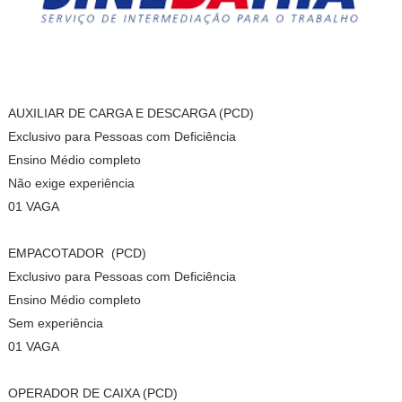
AUXILIAR DE CARGA E DESCARGA (PCD)
Exclusivo para Pessoas com Deficiência
Ensino Médio completo
Não exige experiência
01 VAGA
EMPACOTADOR (PCD)
Exclusivo para Pessoas com Deficiência
Ensino Médio completo
Sem experiência
01 VAGA
OPERADOR DE CAIXA (PCD)