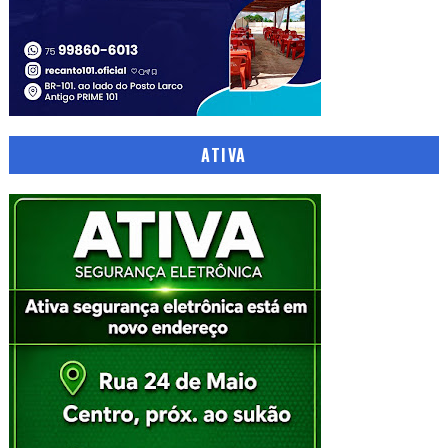
ATIVA