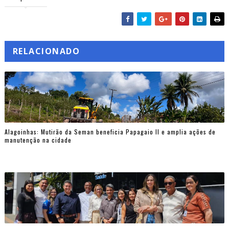
RELACIONADO
Alagoinhas: Mutirão da Seman beneficia Papagaio II e amplia ações de
manutenção na cidade