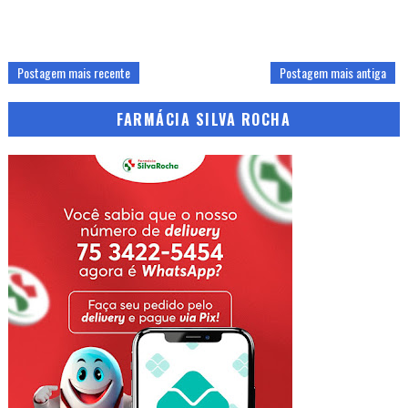
Postagem mais recente
Postagem mais antiga
FARMÁCIA SILVA ROCHA