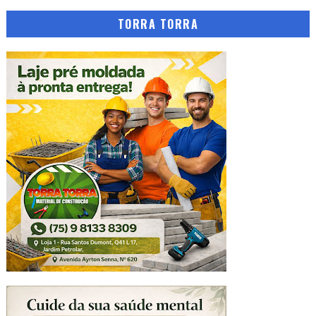
TORRA TORRA