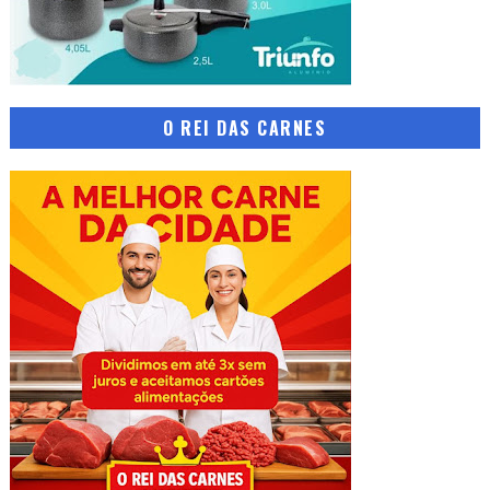
O REI DAS CARNES