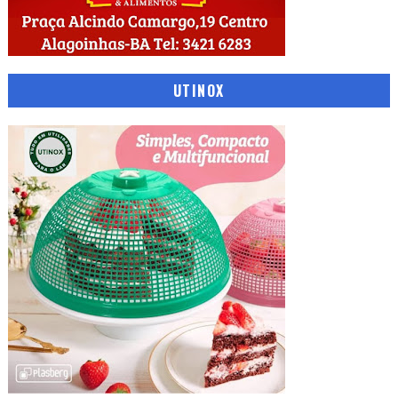
UTINOX