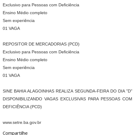
Exclusivo para Pessoas com Deficiência
Ensino Médio completo
Sem experiência
01 VAGA
REPOSITOR DE MERCADORIAS (PCD)
Exclusivo para Pessoas com Deficiência
Ensino Médio completo
Sem experiência
01 VAGA
SINE BAHIA ALAGOINHAS REALIZA SEGUNDA-FEIRA DO DIA "D"
DISPONIBILIZANDO VAGAS EXCLUSIVAS PARA PESSOAS COM
DEFICIÊNCIA (PCD)
www.setre.ba.gov.br
Compartilhe