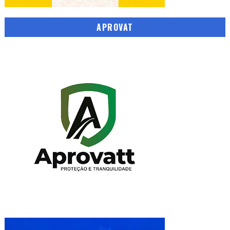
APROVAT