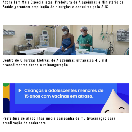
Agora Tem Mais Especialistas: Prefeitura de Alagoinhas e Ministério da
Saúde garantem ampliação de cirurgias e consultas pelo SUS
Centro de Cirurgias Eletivas de Alagoinhas ultrapassa 4,3 mil
procedimentos desde a reinauguração
Prefeitura de Alagoinhas inicia campanha de multivacinação para
atualização de caderneta