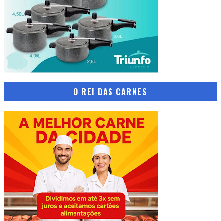
O REI DAS CARNES