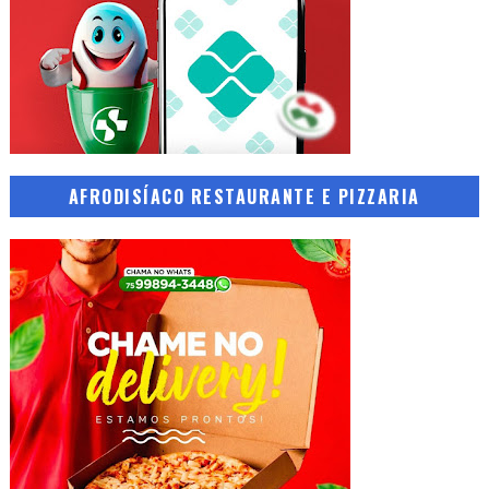
AFRODISÍACO RESTAURANTE E PIZZARIA