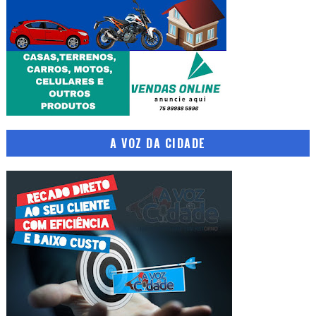
A VOZ DA CIDADE