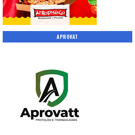
APROVAT