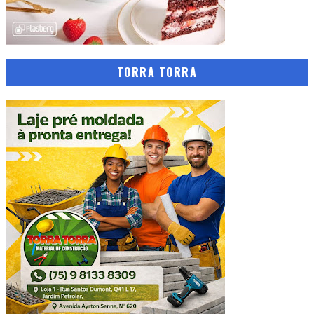
TORRA TORRA