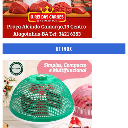
UTINOX