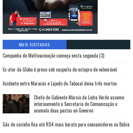
MAIS VISITADAS
Campanha de Multivacinação começa nesta segunda (3)
Ex-ator da Globo é preso sob suspeita de estupro de vulnerável
Acidente entre Maracás e Lajedo do Tabocal deixa três mortos
Chefe de Gabinete Márcio da Linha Verde assume
interinamente a Secretaria de Comunicação e
acumula duas pastas no Governo
Gás de cozinha fica até R$4 mais barato para consumidores na Bahia