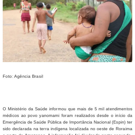
Foto: Agência Brasil
O Ministério da Saúde informou que mais de 5 mil atendimentos
médicos ao povo yanomami foram realizados desde o início da
Emergência de Saúde Pública de Importância Nacional (Espin) ter
sido declarada na terra indígena localizada no oeste de Roraima