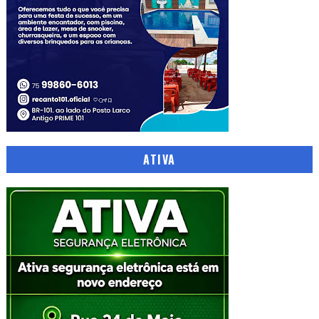
ATIVA