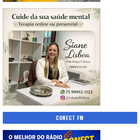
CONECT FM