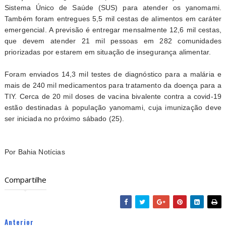
Sistema Único de Saúde (SUS) para atender os yanomami.
Também foram entregues 5,5 mil cestas de alimentos em caráter
emergencial. A previsão é entregar mensalmente 12,6 mil cestas,
que devem atender 21 mil pessoas em 282 comunidades
priorizadas por estarem em situação de insegurança alimentar.
Foram enviados 14,3 mil testes de diagnóstico para a malária e
mais de 240 mil medicamentos para tratamento da doença para a
TIY. Cerca de 20 mil doses de vacina bivalente contra a covid-19
estão destinadas à população yanomami, cuja imunização deve
ser iniciada no próximo sábado (25).
Por Bahia Notícias
Compartilhe
Anterior