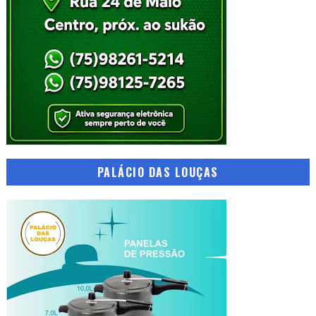
PALÁCIO DAS LOUÇAS