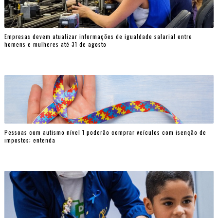
Empresas devem atualizar informações de igualdade salarial entre
homens e mulheres até 31 de agosto
Pessoas com autismo nível 1 poderão comprar veículos com isenção de
impostos; entenda