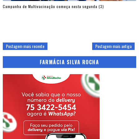
Campanha de Multivacinação começa nesta segunda (3)
Postagem mais recente
Postagem mais antiga
FARMÁCIA SILVA ROCHA