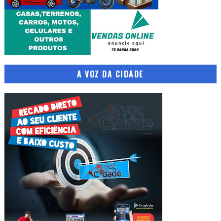
A VOZ DA CIDADE