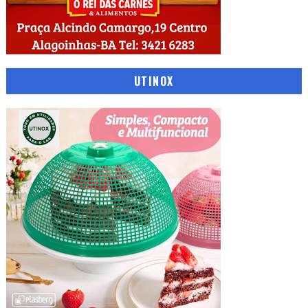
UTINOX