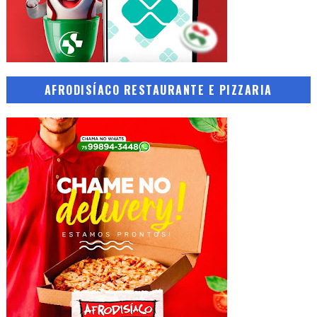
AFRODISÍACO RESTAURANTE E PIZZARIA