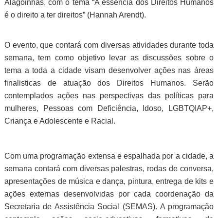
Alagoinhas, com o tema “A essência dos Direitos Humanos
é o direito a ter direitos” (Hannah Arendt).
O evento, que contará com diversas atividades durante toda
semana, tem como objetivo levar as discussões sobre o
tema a toda a cidade visam desenvolver ações nas áreas
finalisticas de atuação dos Direitos Humanos. Serão
contemplados ações nas perspectivas das políticas para
mulheres, Pessoas com Deficiência, Idoso, LGBTQIAP+,
Criança e Adolescente e Racial.
Com uma programação extensa e espalhada por a cidade, a
semana contará com diversas palestras, rodas de conversa,
apresentações de música e dança, pintura, entrega de kits e
ações externas desenvolvidas por cada coordenação da
Secretaria de Assistência Social (SEMAS). A programação