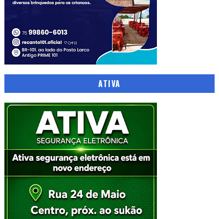
ATIVA