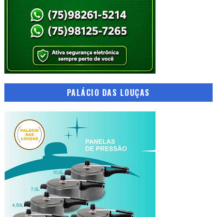
PALÁCIO DAS LOUÇAS