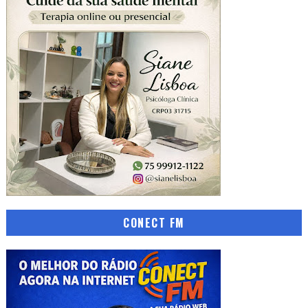
CONECT FM