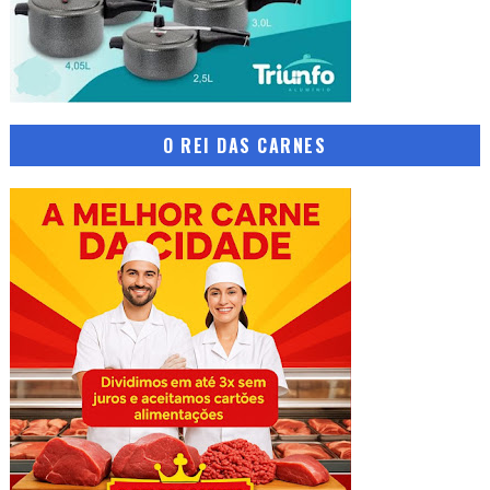
O REI DAS CARNES