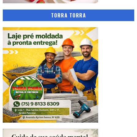
TORRA TORRA