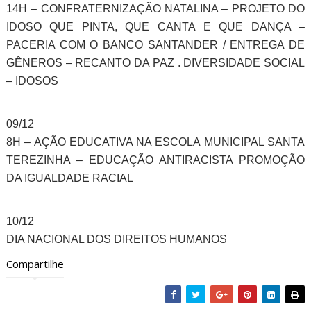
14H – CONFRATERNIZAÇÃO NATALINA – PROJETO DO
IDOSO QUE PINTA, QUE CANTA E QUE DANÇA –
PACERIA COM O BANCO SANTANDER / ENTREGA DE
GÊNEROS – RECANTO DA PAZ . DIVERSIDADE SOCIAL
– IDOSOS
09/12
8H – AÇÃO EDUCATIVA NA ESCOLA MUNICIPAL SANTA
TEREZINHA – EDUCAÇÃO ANTIRACISTA PROMOÇÃO
DA IGUALDADE RACIAL
10/12
DIA NACIONAL DOS DIREITOS HUMANOS
Compartilhe