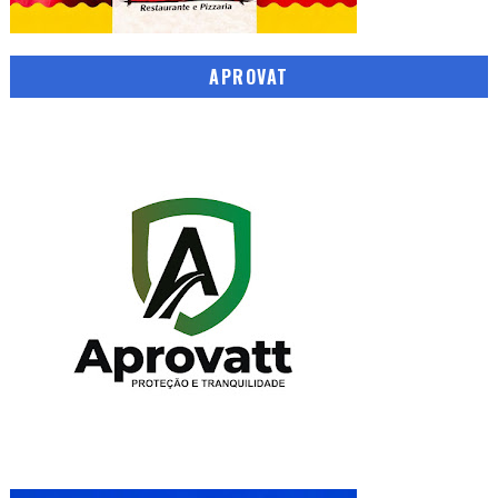
APROVAT