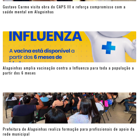
Gustavo Carmo visita obra do CAPS III e reforça compromisso com a
saúde mental em Alagoinhas
Alagoinhas amplia vacinação contra a Influenza para toda a população a
partir dos 6 meses
Prefeitura de Alagoinhas realiza formação para profissionais de apoio da
rede municipal