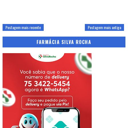
Postagem mais recente
Postagem mais antiga
FARMÁCIA SILVA ROCHA