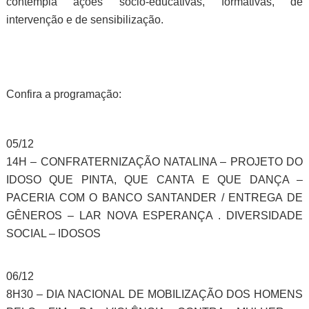
contempla ações socio-educativas, formativas, de
intervenção e de sensibilização.
Confira a programação:
05/12
14H – CONFRATERNIZAÇÃO NATALINA – PROJETO DO
IDOSO QUE PINTA, QUE CANTA E QUE DANÇA –
PACERIA COM O BANCO SANTANDER / ENTREGA DE
GÊNEROS – LAR NOVA ESPERANÇA . DIVERSIDADE
SOCIAL – IDOSOS
06/12
8H30 – DIA NACIONAL DE MOBILIZAÇÃO DOS HOMENS