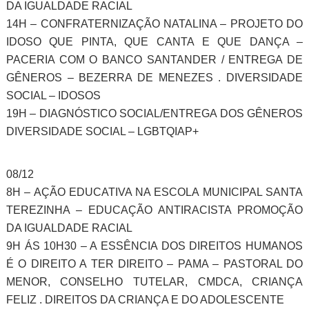
DA IGUALDADE RACIAL
14H – CONFRATERNIZAÇÃO NATALINA – PROJETO DO
IDOSO QUE PINTA, QUE CANTA E QUE DANÇA –
PACERIA COM O BANCO SANTANDER / ENTREGA DE
GÊNEROS – BEZERRA DE MENEZES . DIVERSIDADE
SOCIAL – IDOSOS
19H – DIAGNÓSTICO SOCIAL/ENTREGA DOS GÊNEROS
DIVERSIDADE SOCIAL – LGBTQIAP+
08/12
8H – AÇÃO EDUCATIVA NA ESCOLA MUNICIPAL SANTA
TEREZINHA – EDUCAÇÃO ANTIRACISTA PROMOÇÃO
DA IGUALDADE RACIAL
9H ÁS 10H30 – A ESSÊNCIA DOS DIREITOS HUMANOS
É O DIREITO A TER DIREITO – PAMA – PASTORAL DO
MENOR, CONSELHO TUTELAR, CMDCA, CRIANÇA
FELIZ . DIREITOS DA CRIANÇA E DO ADOLESCENTE