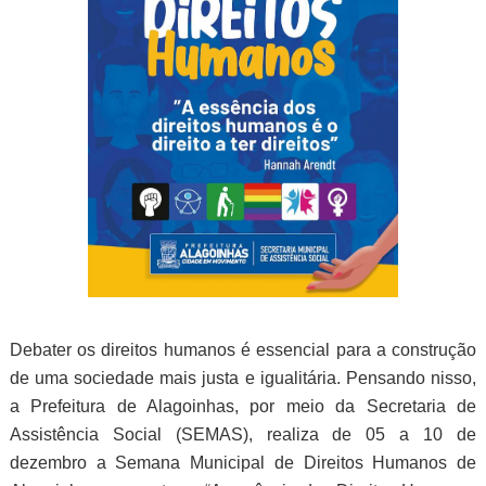
Debater os direitos humanos é essencial para a construção
de uma sociedade mais justa e igualitária. Pensando nisso,
a Prefeitura de Alagoinhas, por meio da Secretaria de
Assistência Social (SEMAS), realiza de 05 a 10 de
dezembro a Semana Municipal de Direitos Humanos de