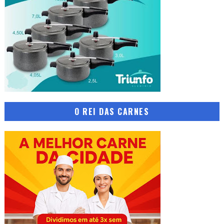
O REI DAS CARNES