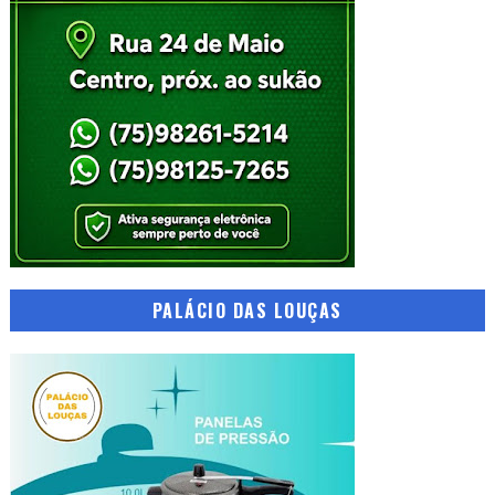
PALÁCIO DAS LOUÇAS