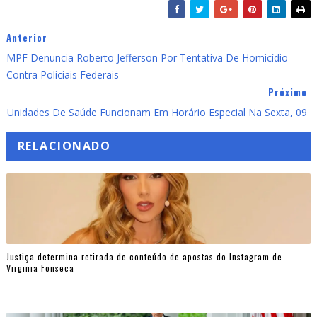
Anterior
MPF Denuncia Roberto Jefferson Por Tentativa De Homicídio
Contra Policiais Federais
Próximo
Unidades De Saúde Funcionam Em Horário Especial Na Sexta, 09
RELACIONADO
Justiça determina retirada de conteúdo de apostas do Instagram de
Virginia Fonseca