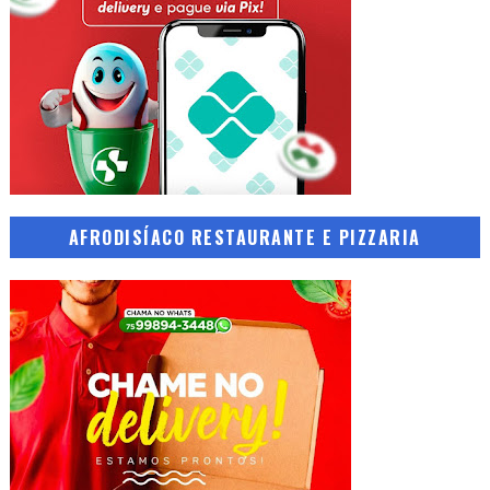
AFRODISÍACO RESTAURANTE E PIZZARIA