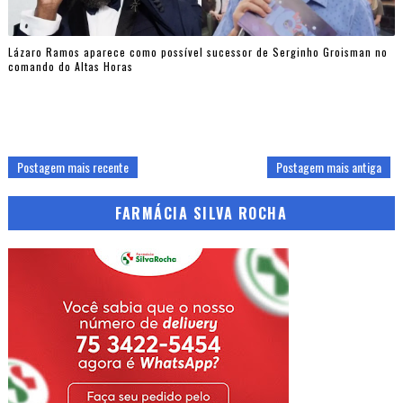
Lázaro Ramos aparece como possível sucessor de Serginho Groisman no
comando do Altas Horas
Postagem mais recente
Postagem mais antiga
FARMÁCIA SILVA ROCHA