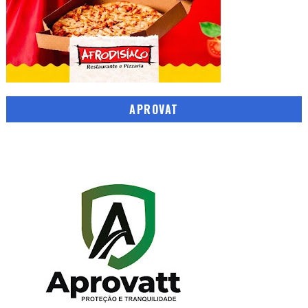
APROVAT