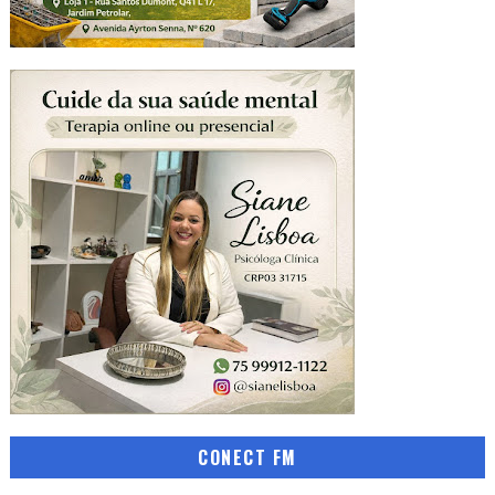
CONECT FM