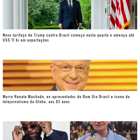
Novo tarifaço de Trump contra Brasil começa nesta quarta e ameaça até
US$ 11 bi em exportações
Morre Renato Machado, ex-apresentador do Bom Dia Brasil e ícone do
telejornalismo da Globo, aos 83 anos