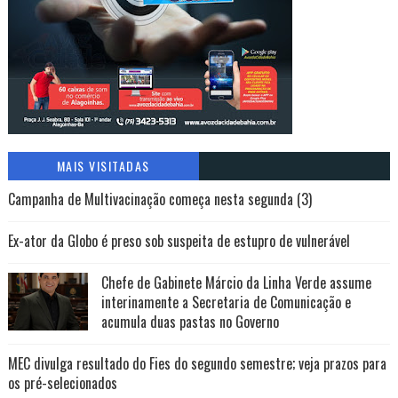
MAIS VISITADAS
Campanha de Multivacinação começa nesta segunda (3)
Ex-ator da Globo é preso sob suspeita de estupro de vulnerável
Chefe de Gabinete Márcio da Linha Verde assume
interinamente a Secretaria de Comunicação e
acumula duas pastas no Governo
MEC divulga resultado do Fies do segundo semestre; veja prazos para
os pré-selecionados