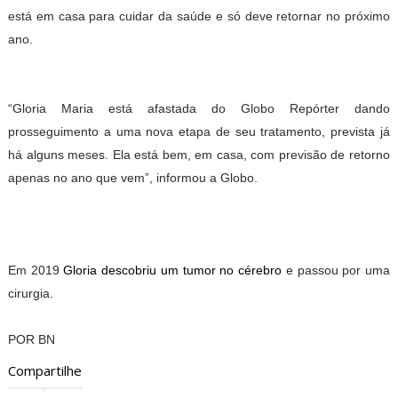
está em casa para cuidar da saúde e só deve retornar no próximo
ano.
“Gloria Maria está afastada do Globo Repórter dando
prosseguimento a uma nova etapa de seu tratamento, prevista já
há alguns meses. Ela está bem, em casa, com previsão de retorno
apenas no ano que vem”, informou a Globo.
Em 2019
Gloria descobriu um tumor no cérebro
e passou por uma
cirurgia.
POR BN
Compartilhe