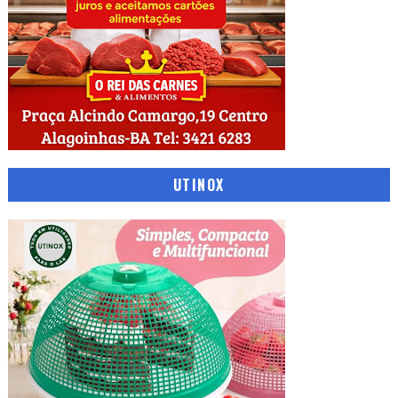
UTINOX