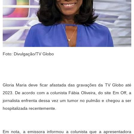
Foto: Divulgação/TV Globo
Gloria Maria deve ficar afastada das gravações da TV Globo até
2023. De acordo com a colunista Fábia Oliveira, do site Em Off, a
jornalista enfrenta dessa vez um tumor no pulmão e chegou a ser
hospitalizada recentemente.
Em nota, a emissora informou a colunista que a apresentadora