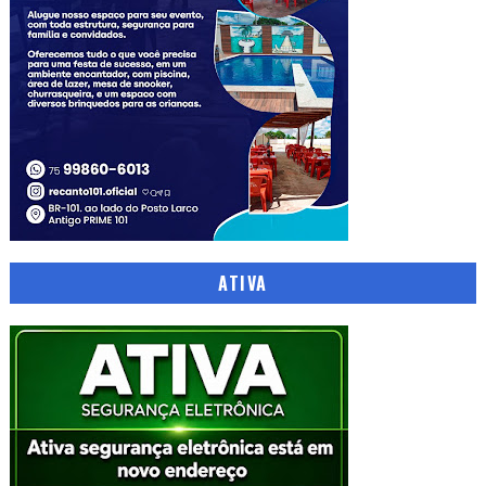
ATIVA