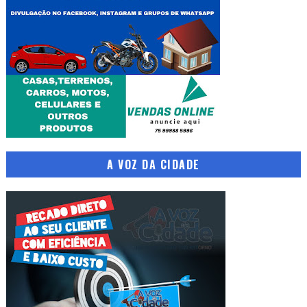
A VOZ DA CIDADE