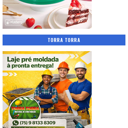
TORRA TORRA