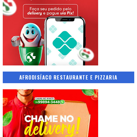
AFRODISÍACO RESTAURANTE E PIZZARIA