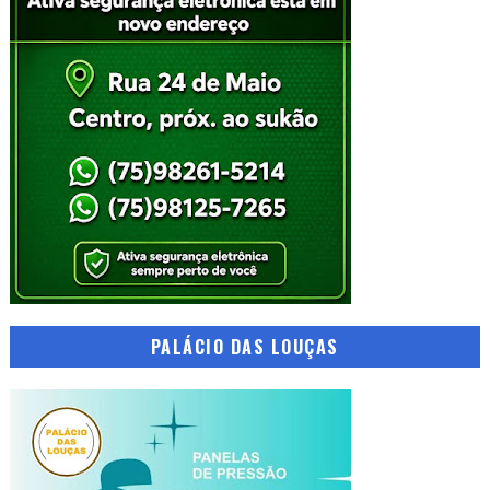
PALÁCIO DAS LOUÇAS