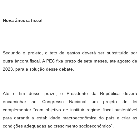
Nova âncora fiscal
Segundo o projeto, o teto de gastos deverá ser substituído por
outra âncora fiscal. A PEC fixa prazo de sete meses, até agosto de
2023, para a solução desse debate.
Até o fim desse prazo, o Presidente da República deverá
encaminhar ao Congresso Nacional um projeto de lei
complementar “com objetivo de instituir regime fiscal sustentável
para garantir a estabilidade macroeconômica do país e criar as
condições adequadas ao crescimento socioeconômico”.