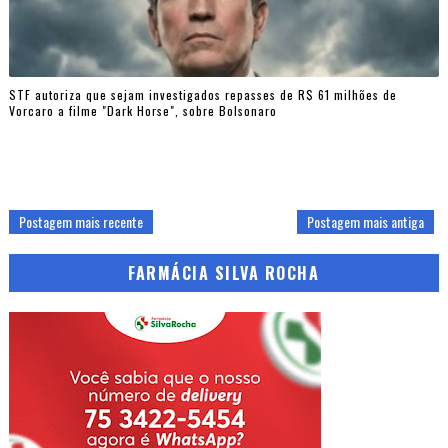
STF autoriza que sejam investigados repasses de R$ 61 milhões de
Vorcaro a filme "Dark Horse", sobre Bolsonaro
Postagem mais recente
Postagem mais antiga
FARMÁCIA SILVA ROCHA