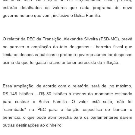
estarão detalhados os valores que cada programa do novo
governo no ano que vem, inclusive o Bolsa Família.
O relator da PEC da Transição, Alexandre Silveira (PSD-MG), prevê
no parecer a ampliação do teto de gastos – barreira fiscal que
limita as despesas públicas e proíbe o governo aumentar despesas
acima do que foi gasto no ano anterior acrescido da inflação.
Essa ampliação, de acordo com o relatório, será de, no máximo,
R$ 145 bilhões – R$ 30 bilhões a menos do montante estimado
para custear o Bolsa Família. O valor está solto, não foi
"carimbado" na PEC para a função específica de bancar o
benefício, o que pode abrir brecha para os parlamentares darem
outras destinações ao dinheiro.