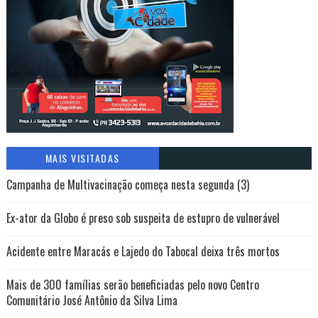
MAIS VISITADAS
Campanha de Multivacinação começa nesta segunda (3)
Ex-ator da Globo é preso sob suspeita de estupro de vulnerável
Acidente entre Maracás e Lajedo do Tabocal deixa três mortos
Mais de 300 famílias serão beneficiadas pelo novo Centro
Comunitário José Antônio da Silva Lima