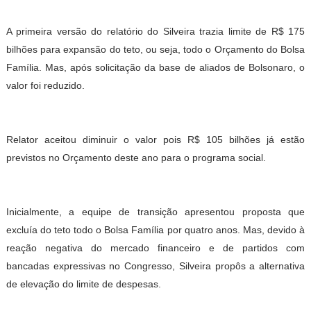
A primeira versão do relatório do Silveira trazia limite de R$ 175
bilhões para expansão do teto, ou seja, todo o Orçamento do Bolsa
Família. Mas, após solicitação da base de aliados de Bolsonaro, o
valor foi reduzido.
Relator aceitou diminuir o valor pois R$ 105 bilhões já estão
previstos no Orçamento deste ano para o programa social.
Inicialmente, a equipe de transição apresentou proposta que
excluía do teto todo o Bolsa Família por quatro anos. Mas, devido à
reação negativa do mercado financeiro e de partidos com
bancadas expressivas no Congresso, Silveira propôs a alternativa
de elevação do limite de despesas.