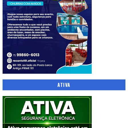
ATIVA