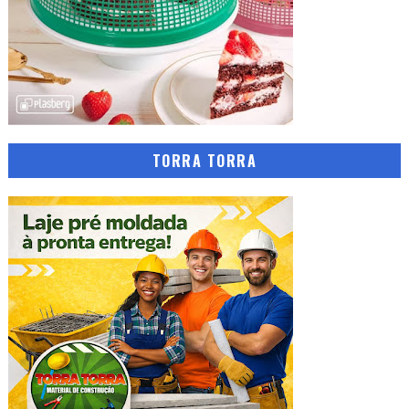
TORRA TORRA