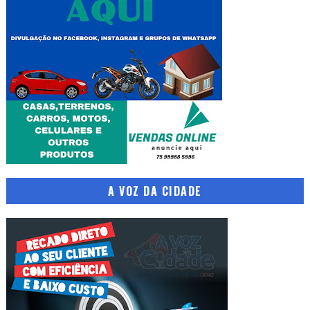
A VOZ DA CIDADE