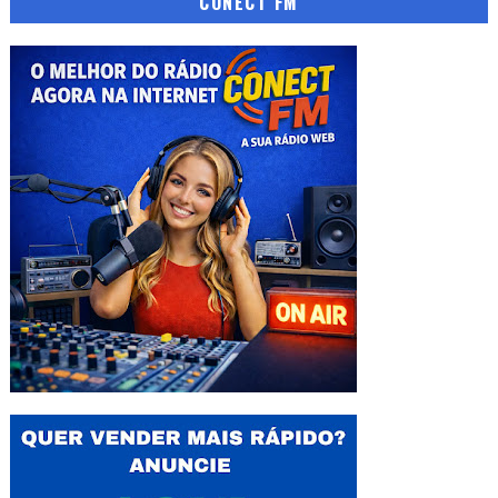
CONECT FM