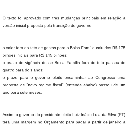
O texto foi aprovado com três mudanças principais em relação à
versão inicial proposta pela transição de governo:
o valor fora do teto de gastos para o Bolsa Família caiu dos R$ 175
bilhões iniciais para R$ 145 bilhões;
o prazo de vigência desse Bolsa Família fora do teto passou de
quatro para dois anos;
o prazo para o governo eleito encaminhar ao Congresso uma
proposta de "novo regime fiscal" (entenda abaixo) passou de um
ano para sete meses.
Assim, o governo do presidente eleito Luiz Inácio Lula da Silva (PT)
terá uma margem no Orçamento para pagar a partir de janeiro a