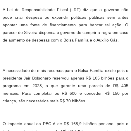
A Lei de Responsabilidade Fiscal (LRF) diz que o governo não
pode criar despesa ou expandir políticas públicas sem antes
apontar uma fonte de financiamento para bancar tal ação. O
parecer de Silveira dispensa o governo de cumprir a regra em caso
de aumento de despesas com o Bolsa Família e o Auxílio Gás.
A necessidade de mais recursos para o Bolsa Família existe pois o
presidente Jair Bolsonaro reservou apenas R$ 105 bilhões para o
programa em 2023, o que garante uma parcela de R$ 405
mensais. Para completar os R$ 600 e conceder R$ 150 por
criança, são necessários mais R$ 70 bilhões.
O impacto anual da PEC é de R$ 168,9 bilhões por ano, pois o