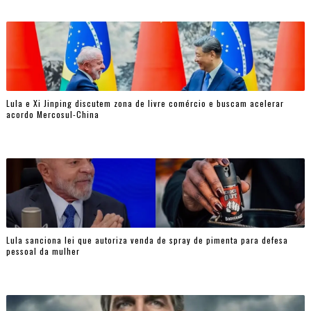
Lula e Xi Jinping discutem zona de livre comércio e buscam acelerar
acordo Mercosul-China
Lula sanciona lei que autoriza venda de spray de pimenta para defesa
pessoal da mulher