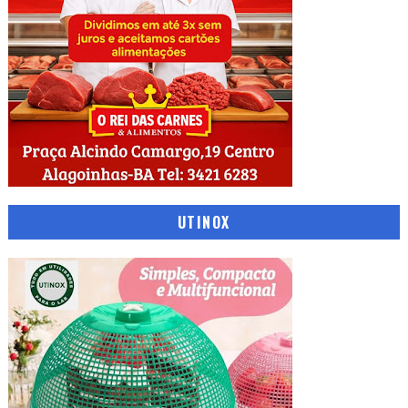
UTINOX