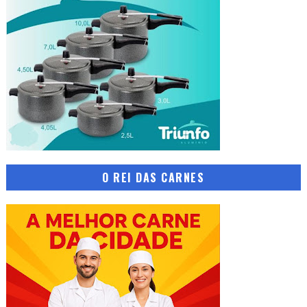
O REI DAS CARNES