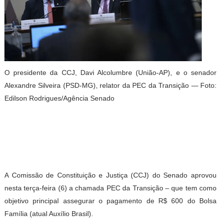
O presidente da CCJ, Davi Alcolumbre (União-AP), e o senador
Alexandre Silveira (PSD-MG), relator da PEC da Transição — Foto:
Edilson Rodrigues/Agência Senado
A Comissão de Constituição e Justiça (CCJ) do Senado aprovou
nesta terça-feira (6) a chamada PEC da Transição – que tem como
objetivo principal assegurar o pagamento de R$ 600 do Bolsa
Família (atual Auxílio Brasil).