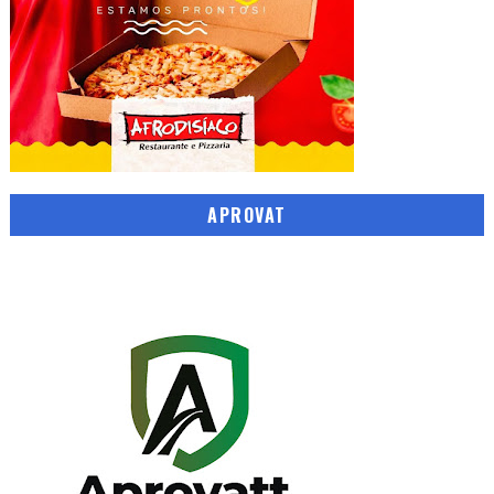
APROVAT