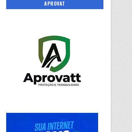
APROVAT