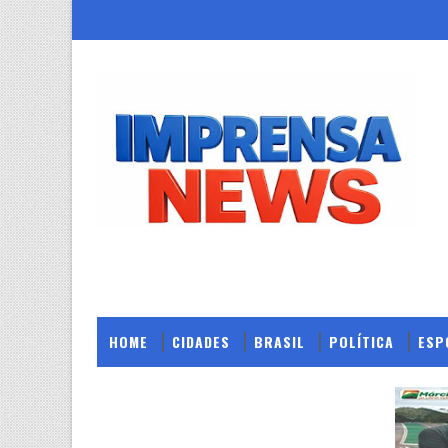
HOME
CIDADES
BRASIL
POLÍTICA
ESP