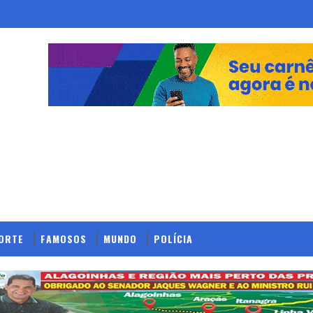
ORTE
FAMOSOS
MUNDO
POLÍCIA