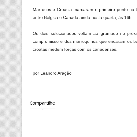
Marrocos e Croácia marcaram o primeiro ponto na ta
entre Bélgica e Canadá ainda nesta quarta, às 16h.
Os dois selecionados voltam ao gramado no próx
compromisso é dos marroquinos que encaram os bel
croatas medem forças com os canadenses.
por Leandro Aragão
Compartilhe