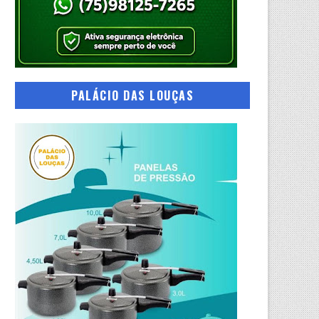
PALÁCIO DAS LOUÇAS