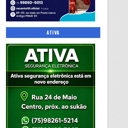
ATIVA