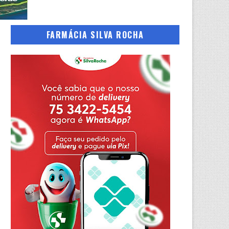
FARMÁCIA SILVA ROCHA