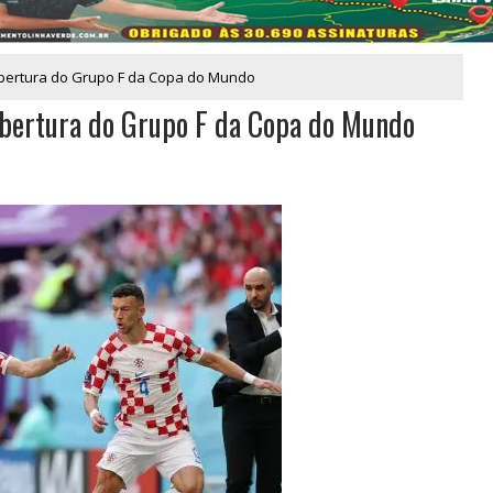
bertura do Grupo F da Copa do Mundo
bertura do Grupo F da Copa do Mundo