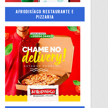
AFRODISÍACO RESTAURANTE E
PIZZARIA