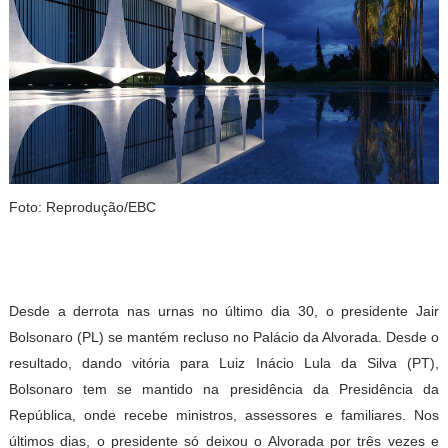
Foto: Reprodução/EBC
Desde a derrota nas urnas no último dia 30, o presidente Jair
Bolsonaro (PL) se mantém recluso no Palácio da Alvorada. Desde o
resultado, dando vitória para Luiz Inácio Lula da Silva (PT),
Bolsonaro tem se mantido na presidência da Presidência da
República, onde recebe ministros, assessores e familiares. Nos
últimos dias, o presidente só deixou o Alvorada por três vezes e