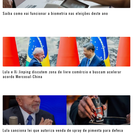
Saiba como vai funcionar a biometria nas eleições deste ano
Lula e Xi Jinping discutem zona de livre comércio e buscam acelerar
acordo Mercosul-China
Lula sanciona lei que autoriza venda de spray de pimenta para defesa