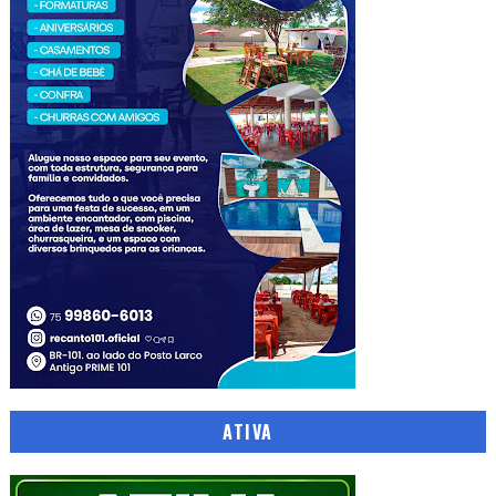
ATIVA