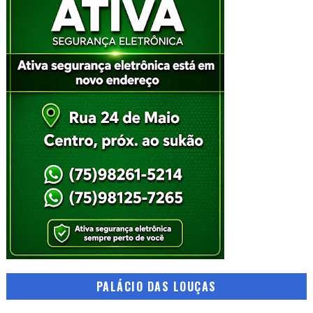
PALÁCIO DAS LOUÇAS