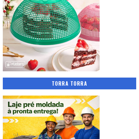
TORRA TORRA