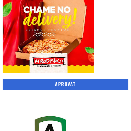
APROVAT