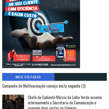
MAIS VISITADAS
Campanha de Multivacinação começa nesta segunda (3)
Chefe de Gabinete Márcio da Linha Verde assume
interinamente a Secretaria de Comunicação e
acumula duas pastas no Governo