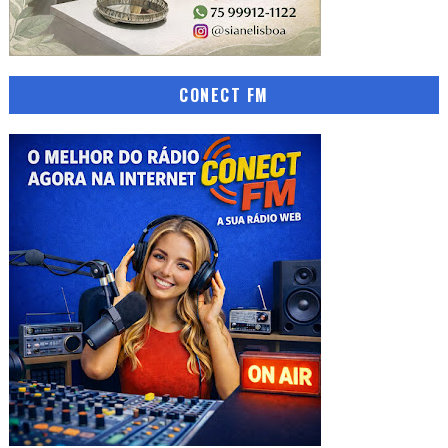
CONECT FM