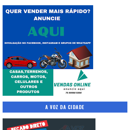
A VOZ DA CIDADE