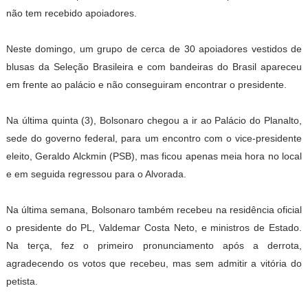
não tem recebido apoiadores.
Neste domingo, um grupo de cerca de 30 apoiadores vestidos de
blusas da Seleção Brasileira e com bandeiras do Brasil apareceu
em frente ao palácio e não conseguiram encontrar o presidente.
Na última quinta (3), Bolsonaro chegou a ir ao Palácio do Planalto,
sede do governo federal, para um encontro com o vice-presidente
eleito, Geraldo Alckmin (PSB), mas ficou apenas meia hora no local
e em seguida regressou para o Alvorada.
Na última semana, Bolsonaro também recebeu na residência oficial
o presidente do PL, Valdemar Costa Neto, e ministros de Estado.
Na terça, fez o primeiro pronunciamento após a derrota,
agradecendo os votos que recebeu, mas sem admitir a vitória do
petista.