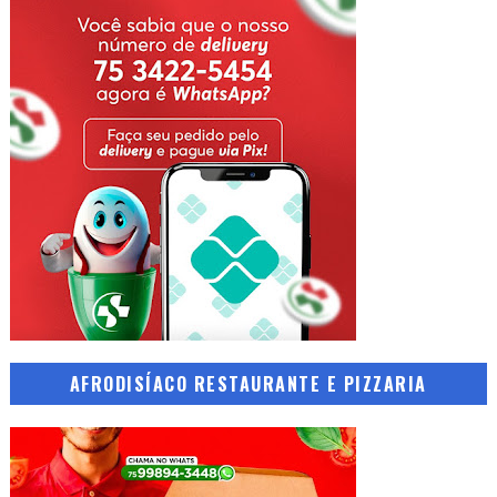
AFRODISÍACO RESTAURANTE E PIZZARIA