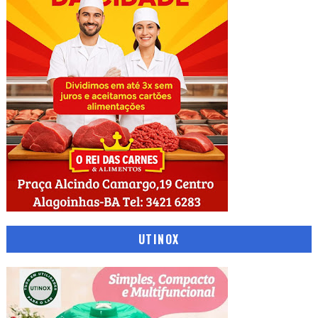
UTINOX