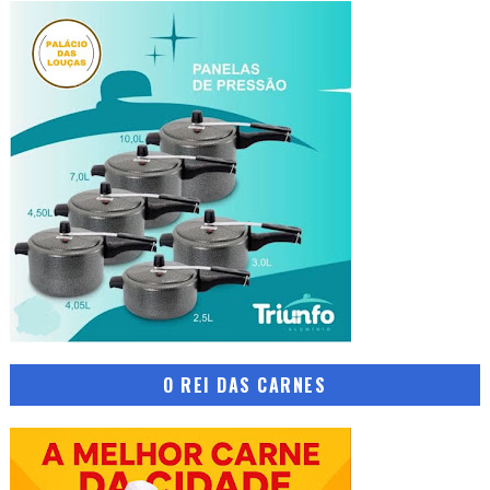
O REI DAS CARNES