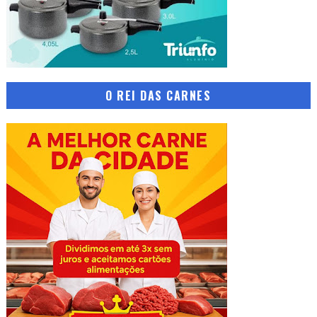
O REI DAS CARNES