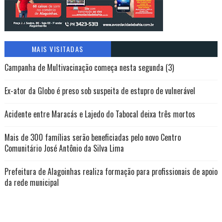
MAIS VISITADAS
Campanha de Multivacinação começa nesta segunda (3)
Ex-ator da Globo é preso sob suspeita de estupro de vulnerável
Acidente entre Maracás e Lajedo do Tabocal deixa três mortos
Mais de 300 famílias serão beneficiadas pelo novo Centro
Comunitário José Antônio da Silva Lima
Prefeitura de Alagoinhas realiza formação para profissionais de apoio
da rede municipal