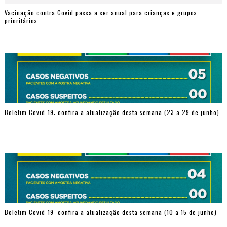
Vacinação contra Covid passa a ser anual para crianças e grupos
prioritários
Boletim Covid-19: confira a atualização desta semana (23 a 29 de junho)
Boletim Covid-19: confira a atualização desta semana (10 a 15 de junho)