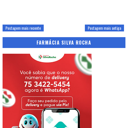
Postagem mais recente
Postagem mais antiga
FARMÁCIA SILVA ROCHA