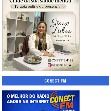
CONECT FM