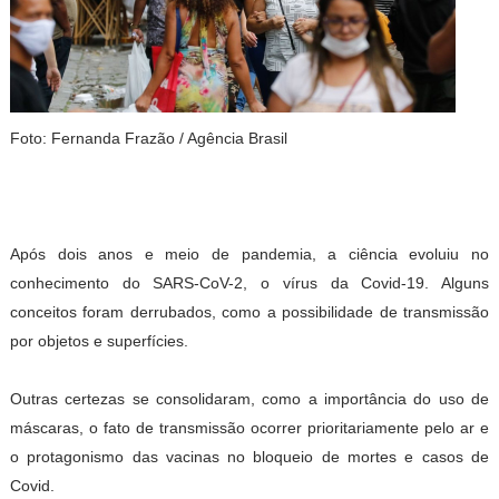
Foto: Fernanda Frazão / Agência Brasil
Após dois anos e meio de pandemia, a ciência evoluiu no
conhecimento do SARS-CoV-2, o vírus da Covid-19. Alguns
conceitos foram derrubados, como a possibilidade de transmissão
por objetos e superfícies.
Outras certezas se consolidaram, como a importância do uso de
máscaras, o fato de transmissão ocorrer prioritariamente pelo ar e
o protagonismo das vacinas no bloqueio de mortes e casos de
Covid.