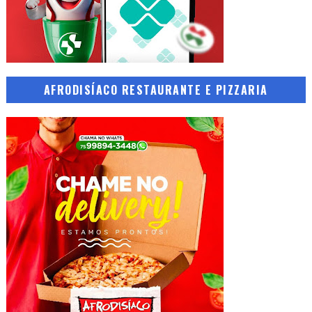
AFRODISÍACO RESTAURANTE E PIZZARIA