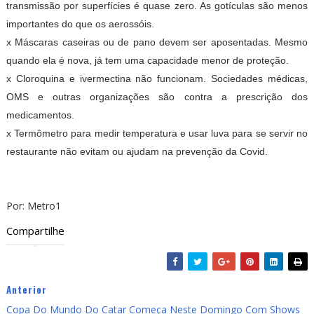
transmissão por superfícies é quase zero. As gotículas são menos
importantes do que os aerossóis.
x Máscaras caseiras ou de pano devem ser aposentadas. Mesmo
quando ela é nova, já tem uma capacidade menor de proteção.
x Cloroquina e ivermectina não funcionam. Sociedades médicas,
OMS e outras organizações são contra a prescrição dos
medicamentos.
x Termômetro para medir temperatura e usar luva para se servir no
restaurante não evitam ou ajudam na prevenção da Covid.
Por: Metro1
Compartilhe
Anterior
Copa Do Mundo Do Catar Começa Neste Domingo Com Shows