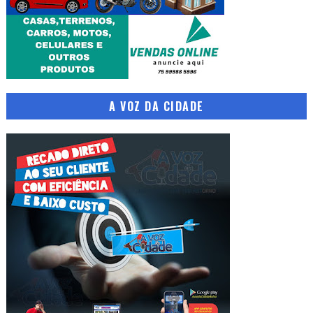
A VOZ DA CIDADE