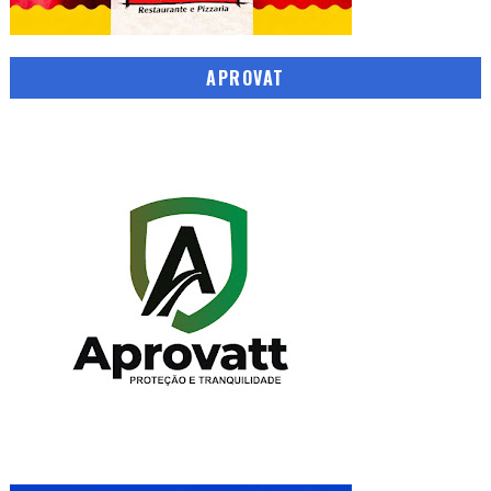
APROVAT