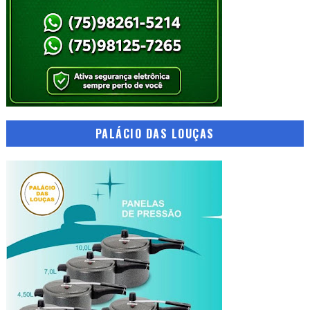
PALÁCIO DAS LOUÇAS