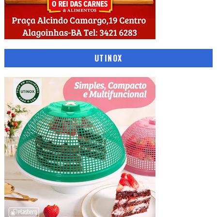
UTINOX