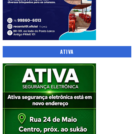
ATIVA