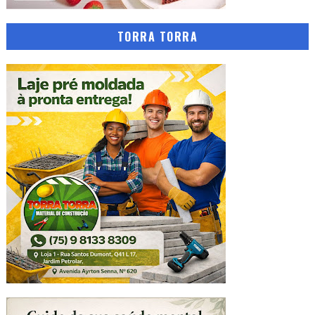
TORRA TORRA