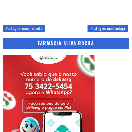
Postagem mais recente
Postagem mais antiga
FARMÁCIA SILVA ROCHA