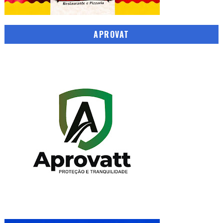
APROVAT