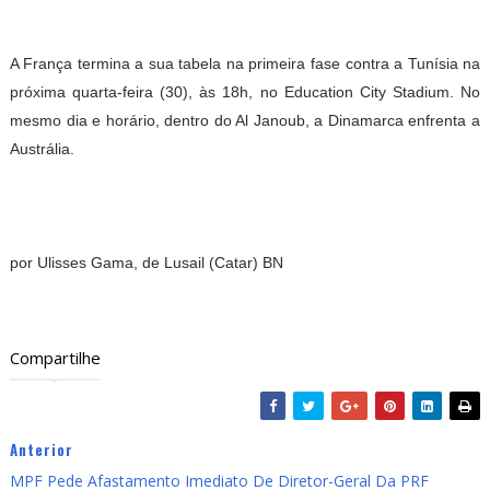
A França termina a sua tabela na primeira fase contra a Tunísia na
próxima quarta-feira (30), às 18h, no Education City Stadium. No
mesmo dia e horário, dentro do Al Janoub, a Dinamarca enfrenta a
Austrália.
por Ulisses Gama, de Lusail (Catar) BN
Compartilhe
Anterior
MPF Pede Afastamento Imediato De Diretor-Geral Da PRF