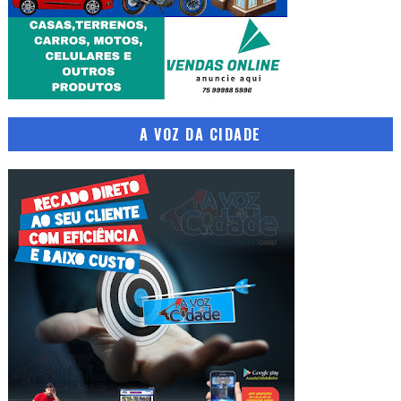
A VOZ DA CIDADE