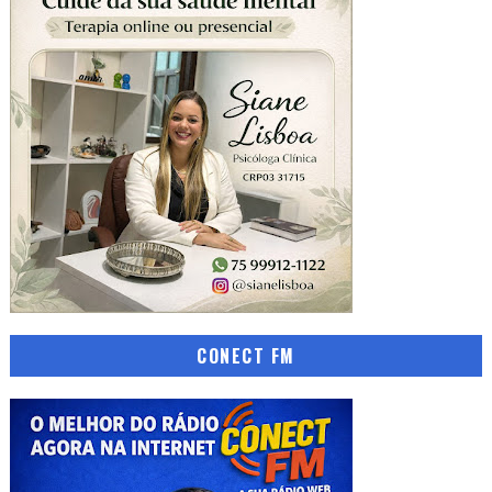
CONECT FM