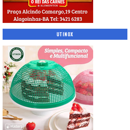
UTINOX