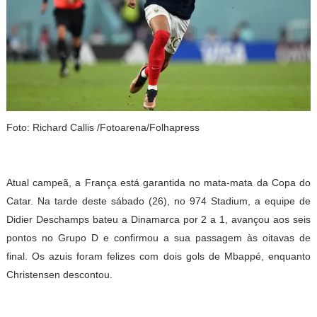
Foto: Richard Callis /Fotoarena/Folhapress
Atual campeã, a França está garantida no mata-mata da Copa do
Catar. Na tarde deste sábado (26), no 974 Stadium, a equipe de
Didier Deschamps bateu a Dinamarca por 2 a 1, avançou aos seis
pontos no Grupo D e confirmou a sua passagem às oitavas de
final. Os azuis foram felizes com dois gols de Mbappé, enquanto
Christensen descontou.