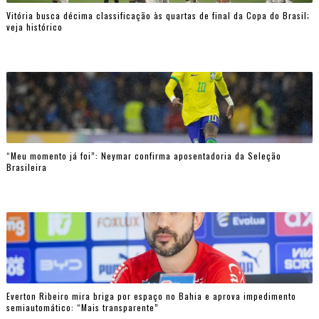
Vitória busca décima classificação às quartas de final da Copa do Brasil;
veja histórico
“Meu momento já foi”: Neymar confirma aposentadoria da Seleção
Brasileira
Everton Ribeiro mira briga por espaço no Bahia e aprova impedimento
semiautomático: “Mais transparente”