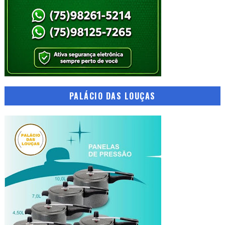
PALÁCIO DAS LOUÇAS