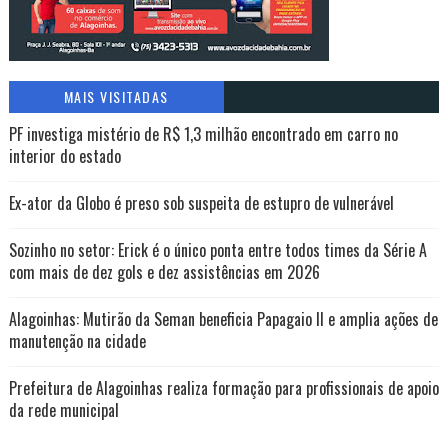
MAIS VISITADAS
PF investiga mistério de R$ 1,3 milhão encontrado em carro no
interior do estado
Ex-ator da Globo é preso sob suspeita de estupro de vulnerável
Sozinho no setor: Erick é o único ponta entre todos times da Série A
com mais de dez gols e dez assistências em 2026
Alagoinhas: Mutirão da Seman beneficia Papagaio II e amplia ações de
manutenção na cidade
Prefeitura de Alagoinhas realiza formação para profissionais de apoio
da rede municipal