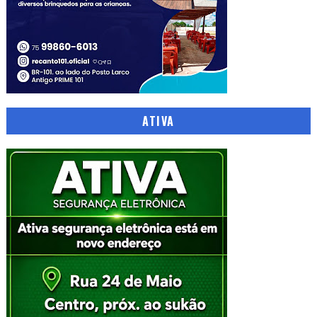
ATIVA