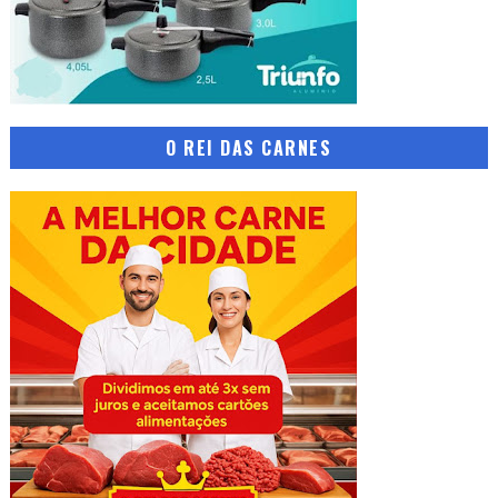
O REI DAS CARNES