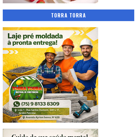
TORRA TORRA