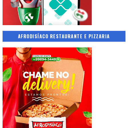
AFRODISÍACO RESTAURANTE E PIZZARIA