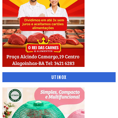
UTINOX