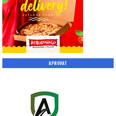
APROVAT