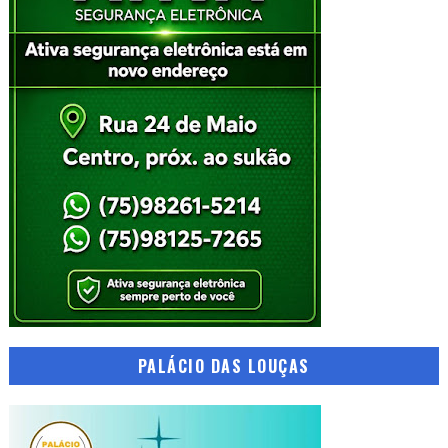
PALÁCIO DAS LOUÇAS