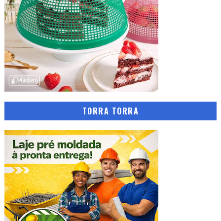
TORRA TORRA