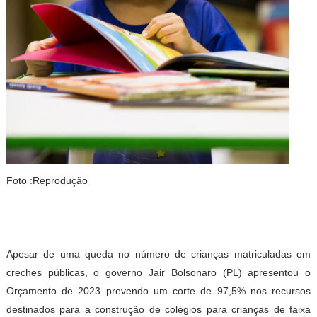
Foto :Reprodução
Apesar de uma queda no número de crianças matriculadas em
creches públicas, o governo Jair Bolsonaro (PL) apresentou o
Orçamento de 2023 prevendo um corte de 97,5% nos recursos
destinados para a construção de colégios para crianças de faixa