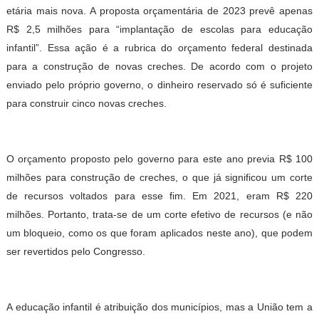
etária mais nova. A proposta orçamentária de 2023 prevê apenas
R$ 2,5 milhões para “implantação de escolas para educação
infantil”. Essa ação é a rubrica do orçamento federal destinada
para a construção de novas creches. De acordo com o projeto
enviado pelo próprio governo, o dinheiro reservado só é suficiente
para construir cinco novas creches.
O orçamento proposto pelo governo para este ano previa R$ 100
milhões para construção de creches, o que já significou um corte
de recursos voltados para esse fim. Em 2021, eram R$ 220
milhões. Portanto, trata-se de um corte efetivo de recursos (e não
um bloqueio, como os que foram aplicados neste ano), que podem
ser revertidos pelo Congresso.
A educação infantil é atribuição dos municípios, mas a União tem a