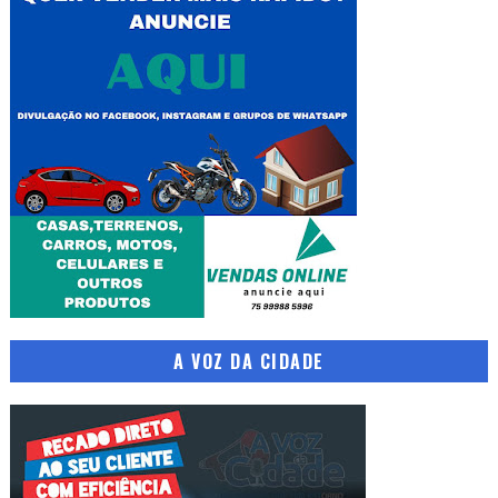
A VOZ DA CIDADE