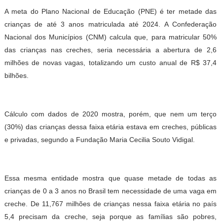
A meta do Plano Nacional de Educação (PNE) é ter metade das
crianças de até 3 anos matriculada até 2024. A Confederação
Nacional dos Municípios (CNM) calcula que, para matricular 50%
das crianças nas creches, seria necessária a abertura de 2,6
milhões de novas vagas, totalizando um custo anual de R$ 37,4
bilhões.
Cálculo com dados de 2020 mostra, porém, que nem um terço
(30%) das crianças dessa faixa etária estava em creches, públicas
e privadas, segundo a Fundação Maria Cecilia Souto Vidigal.
Essa mesma entidade mostra que quase metade de todas as
crianças de 0 a 3 anos no Brasil tem necessidade de uma vaga em
creche. De 11,767 milhões de crianças nessa faixa etária no país
5,4 precisam da creche, seja porque as famílias são pobres,