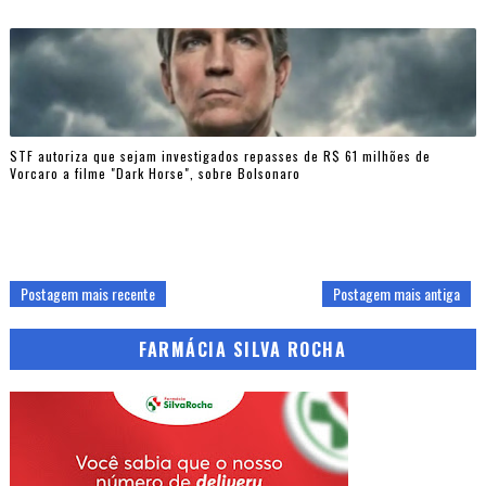
STF autoriza que sejam investigados repasses de R$ 61 milhões de
Vorcaro a filme "Dark Horse", sobre Bolsonaro
Postagem mais recente
Postagem mais antiga
FARMÁCIA SILVA ROCHA