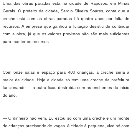
Uma das obras paradas está na cidade de Raposos, em Minas
Gerais. O prefeito da cidade, Sergio Silveira Soares, conta que a
creche está com as obras paradas há quatro anos por falta de
recursos. A empresa que ganhou a licitação desistiu de continuar
com a obra, já que os valores previstos não são mais suficientes
para manter os recursos.
Com onze salas e espaço para 400 crianças, a creche seria a
maior da cidade. Hoje a cidade só tem uma creche da prefeitura
funcionando — a outra ficou destruída com as enchentes do início
do ano.
— O dinheiro não vem. Eu estou só com uma creche e um monte
de crianças precisando de vagas. A cidade é pequena, vive só com