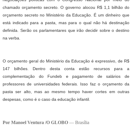
chamado orçamento secreto. O governo alocou R$ 1,1 bilhão do
orçamento secreto no Ministério da Educação. É um dinheiro que
está indicado para a pasta, mas para o qual não há destinação
definida. Serão os parlamentares que irão decidir sobre o destino
na verba.
O orçamento geral do Ministério da Educação é expressivo, de R$
147 bilhões. Dentro desta conta estão recursos para a
complementação do Fundeb e pagamento de salários de
professores de universidades federais. Isso faz o orçamento da
pasta ser alto, mas ao mesmo tempo haver cortes em outras
despesas, como é o caso da educação infantil.
Por Manoel Ventura /O GLOBO
— Brasília