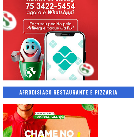
AFRODISÍACO RESTAURANTE E PIZZARIA