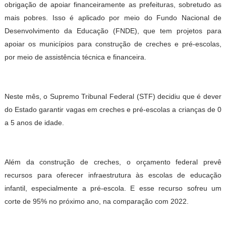
obrigação de apoiar financeiramente as prefeituras, sobretudo as
mais pobres. Isso é aplicado por meio do Fundo Nacional de
Desenvolvimento da Educação (FNDE), que tem projetos para
apoiar os municípios para construção de creches e pré-escolas,
por meio de assistência técnica e financeira.
Neste mês, o Supremo Tribunal Federal (STF) decidiu que é dever
do Estado garantir vagas em creches e pré-escolas a crianças de 0
a 5 anos de idade.
Além da construção de creches, o orçamento federal prevê
recursos para oferecer infraestrutura às escolas de educação
infantil, especialmente a pré-escola. E esse recurso sofreu um
corte de 95% no próximo ano, na comparação com 2022.