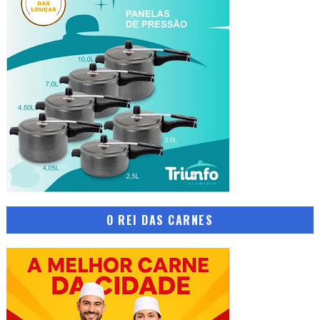
O REI DAS CARNES