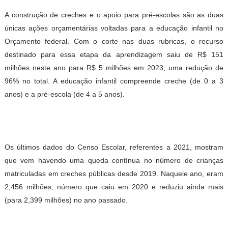
A construção de creches e o apoio para pré-escolas são as duas
únicas ações orçamentárias voltadas para a educação infantil no
Orçamento federal. Com o corte nas duas rubricas, o recurso
destinado para essa etapa da aprendizagem saiu de R$ 151
milhões neste ano para R$ 5 milhões em 2023, uma redução de
96% no total. A educação infantil compreende creche (de 0 a 3
anos) e a pré-escola (de 4 a 5 anos).
Os últimos dados do Censo Escolar, referentes a 2021, mostram
que vem havendo uma queda contínua no número de crianças
matriculadas em creches públicas desde 2019. Naquele ano, eram
2,456 milhões, número que caiu em 2020 e reduziu ainda mais
(para 2,399 milhões) no ano passado.