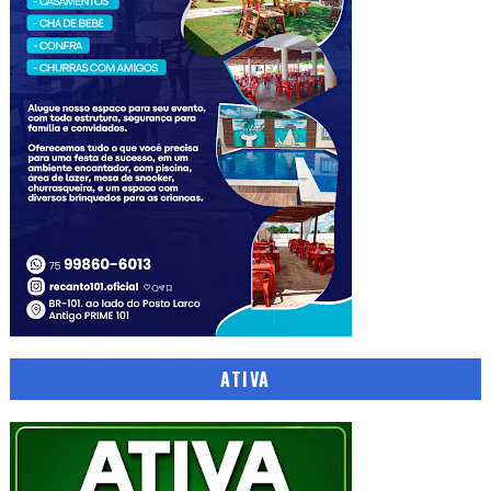
ATIVA