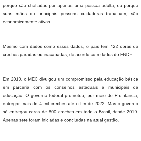
porque são chefiadas por apenas uma pessoa adulta, ou porque
suas mães ou principais pessoas cuidadoras trabalham, são
economicamente ativas.
Mesmo com dados como esses dados, o país tem 422 obras de
creches paradas ou inacabadas, de acordo com dados do FNDE.
Em 2019, o MEC divulgou um compromisso pela educação básica
em parceria com os conselhos estaduais e municipais de
educação. O governo federal prometeu, por meio do Proinfância,
entregar mais de 4 mil creches até o fim de 2022. Mas o governo
só entregou cerca de 800 creches em todo o Brasil, desde 2019.
Apenas sete foram iniciadas e concluídas na atual gestão.