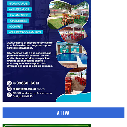
ATIVA