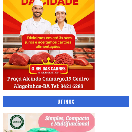
UTINOX