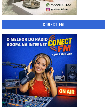
CONECT FM