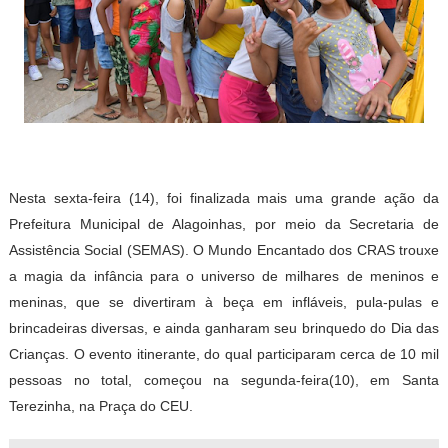
Nesta sexta-feira (14), foi finalizada mais uma grande ação da
Prefeitura Municipal de Alagoinhas, por meio da Secretaria de
Assistência Social (SEMAS). O Mundo Encantado dos CRAS trouxe
a magia da infância para o universo de milhares de meninos e
meninas, que se divertiram à beça em infláveis, pula-pulas e
brincadeiras diversas, e ainda ganharam seu brinquedo do Dia das
Crianças. O evento itinerante, do qual participaram cerca de 10 mil
pessoas no total, começou na segunda-feira(10), em Santa
Terezinha, na Praça do CEU.