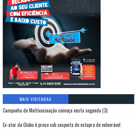
MAIS VISITADAS
Campanha de Multivacinação começa nesta segunda (3)
Ex-ator da Globo é preso sob suspeita de estupro de vulnerável