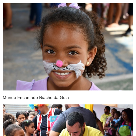
Mundo Encantado Riacho da Guia