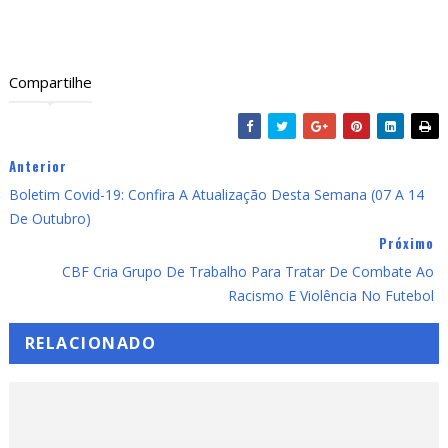
Compartilhe
Anterior
Boletim Covid-19: Confira A Atualização Desta Semana (07 A 14
De Outubro)
Próximo
CBF Cria Grupo De Trabalho Para Tratar De Combate Ao
Racismo E Violência No Futebol
RELACIONADO