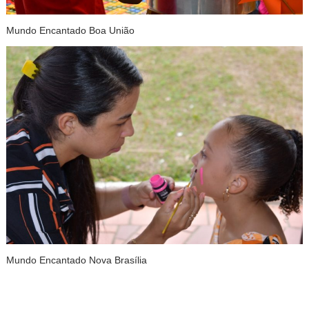
Mundo Encantado Boa União
Mundo Encantado Nova Brasília