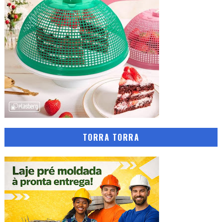
TORRA TORRA