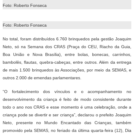
Foto: Roberto Fonseca
Foto: Roberto Fonseca
No total, foram distribuídos 6.760 brinquedos pela gestão Joaquim
Neto, só na Semana dos CRAS (Praça do CEU, Riacho da Guia,
Boa União e Nova Brasília), entre bolas, bonecas, carrinhos,
bambolês, flautas, quebra-cabeças, entre outros. Além da entrega
de mais 1.500 brinquedos às Associações, por meio da SEMAS, e
outros 2.000 de emendas parlamentares.
“O fortalecimento dos vínculos e o acompanhamento no
desenvolvimento da criança é feito de modo consistente durante
todo o ano nos CRAS e esse momento é uma celebração, onde a
criança pode se divertir e ser criança”, declarou o prefeito Joaquim
Neto, presente no Mundo Encantado das Crianças, também
promovido pela SEMAS, no feriado da última quarta-feira (12), Dia