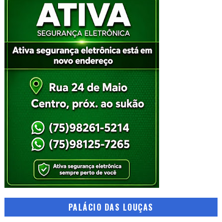
PALÁCIO DAS LOUÇAS