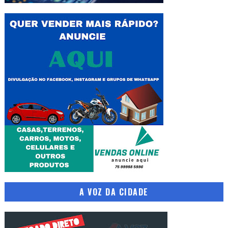
A VOZ DA CIDADE