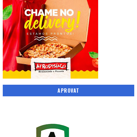
APROVAT