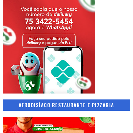
AFRODISÍACO RESTAURANTE E PIZZARIA