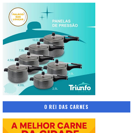
O REI DAS CARNES