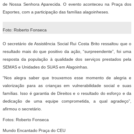
de Nossa Senhora Aparecida. O evento aconteceu na Praça dos
Esportes, com a participação das famílias alagoinheses.
Foto: Roberto Fonseca
O secretário de Assistência Social Rui Costa Brito ressaltou que o
resultado mais do que positivo da ação, “surpreendente”, foi uma
resposta da população à qualidade dos serviços prestados pela
SEMAS e Unidades do SUAS em Alagoinhas.
“Nos alegra saber que trouxemos esse momento de alegria e
valorização para as crianças em vulnerabilidade social e suas
famílias. Isso é garantia de Direitos e o resultado do esforço e da
dedicação de uma equipe comprometida, a qual agradeço”,
afirmou o secretário.
Fotos: Roberto Fonseca
Mundo Encantado Praça do CEU