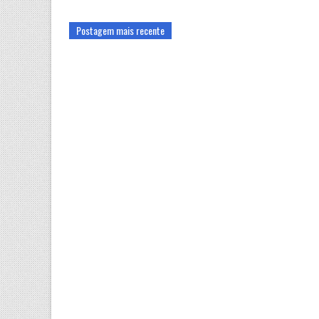
Postagem mais recente