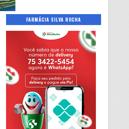
FARMÁCIA SILVA ROCHA