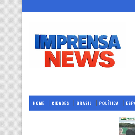
HOME
CIDADES
BRASIL
POLÍTICA
ESP