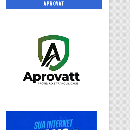
APROVAT