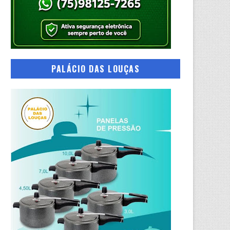
PALÁCIO DAS LOUÇAS