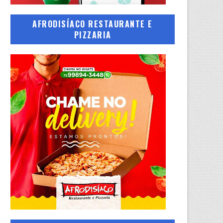
AFRODISÍACO RESTAURANTE E
PIZZARIA