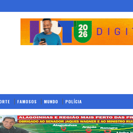
ORTE
FAMOSOS
MUNDO
POLÍCIA