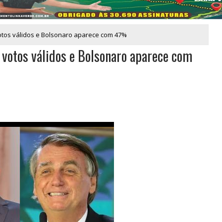
otos válidos e Bolsonaro aparece com 47%
votos válidos e Bolsonaro aparece com