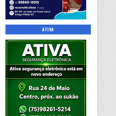
ATIVA