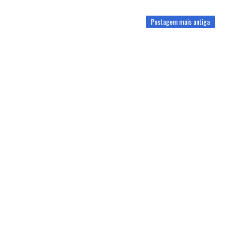
Postagem mais antiga