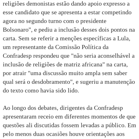
religiões demonistas estão dando apoio expresso a
esse candidato que se apresenta a estar competindo
agora no segundo turno com o presidente
Bolsonaro", e pediu a inclusão desses dois pontos na
carta. Sem se referir a menções específicas a Lula,
um representante da Comissão Política da
Confradesp respondeu que "não seria aconselhável a
inclusão de religiões de matriz africana" na carta,
por atrair "uma discussão muito ampla sem saber
qual será o desdobramento", e sugeriu a manutenção
do texto como havia sido lido.
Ao longo dos debates, dirigentes da Confradesp
apresentaram receio em diferentes momentos de que
questões ali discutidas fossem levadas a público. Em
pelo menos duas ocasiões houve orientações aos