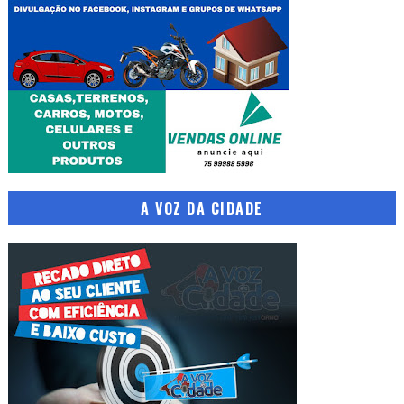
A VOZ DA CIDADE