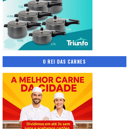
O REI DAS CARNES