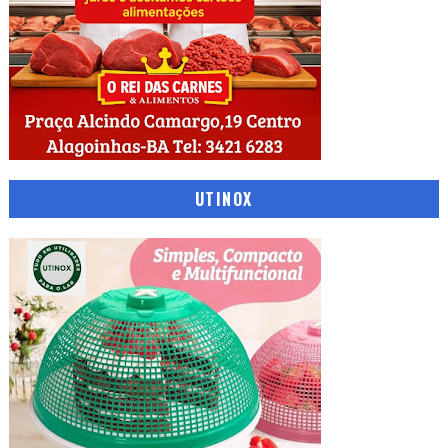
UTINOX