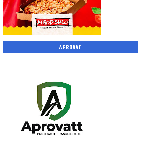
APROVAT