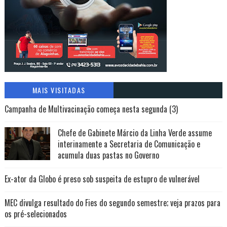
MAIS VISITADAS
Campanha de Multivacinação começa nesta segunda (3)
Chefe de Gabinete Márcio da Linha Verde assume
interinamente a Secretaria de Comunicação e
acumula duas pastas no Governo
Ex-ator da Globo é preso sob suspeita de estupro de vulnerável
MEC divulga resultado do Fies do segundo semestre; veja prazos para
os pré-selecionados