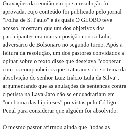
Gravações da reunião em que a resolução foi
aprovada, cujo conteúdo foi publicado pelo jornal
"Folha de S. Paulo" e às quais O GLOBO teve
acesso, mostram que um dos objetivos dos
participantes era marcar posição contra Lula,
adversário de Bolsonaro no segundo turno. Após a
leitura da resolução, um dos pastores convidados a
opinar sobre o texto disse que desejava "cooperar
com os companheiros que trataram sobre o tema da
absolvição do senhor Luiz Inácio Lula da Silva",
argumentando que as anulações de sentenças contra
o petista na Lava-Jato não se enquadrariam em
"nenhuma das hipóteses" previstas pelo Código
Penal para considerar que alguém foi absolvido.
O mesmo pastor afirmou ainda que "todas as