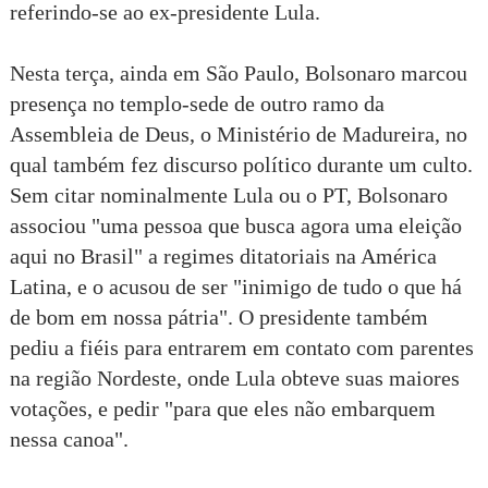
referindo-se ao ex-presidente Lula.
Nesta terça, ainda em São Paulo, Bolsonaro marcou
presença no templo-sede de outro ramo da
Assembleia de Deus, o Ministério de Madureira, no
qual também fez discurso político durante um culto.
Sem citar nominalmente Lula ou o PT, Bolsonaro
associou "uma pessoa que busca agora uma eleição
aqui no Brasil" a regimes ditatoriais na América
Latina, e o acusou de ser "inimigo de tudo o que há
de bom em nossa pátria". O presidente também
pediu a fiéis para entrarem em contato com parentes
na região Nordeste, onde Lula obteve suas maiores
votações, e pedir "para que eles não embarquem
nessa canoa".