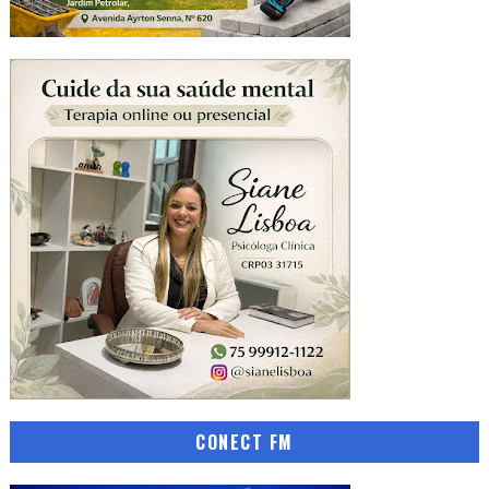
CONECT FM