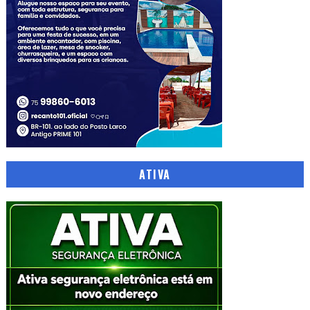
ATIVA