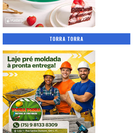
TORRA TORRA