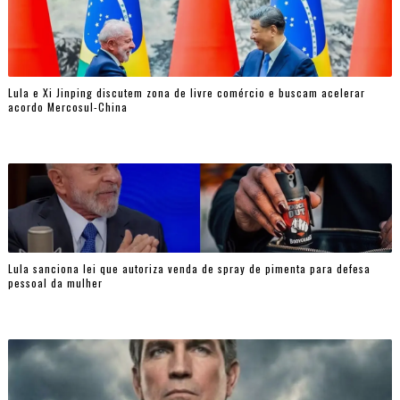
Lula e Xi Jinping discutem zona de livre comércio e buscam acelerar
acordo Mercosul-China
Lula sanciona lei que autoriza venda de spray de pimenta para defesa
pessoal da mulher