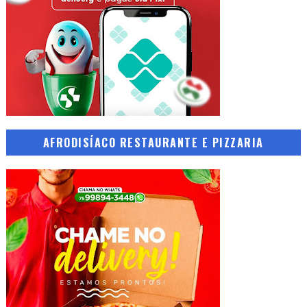
AFRODISÍACO RESTAURANTE E PIZZARIA