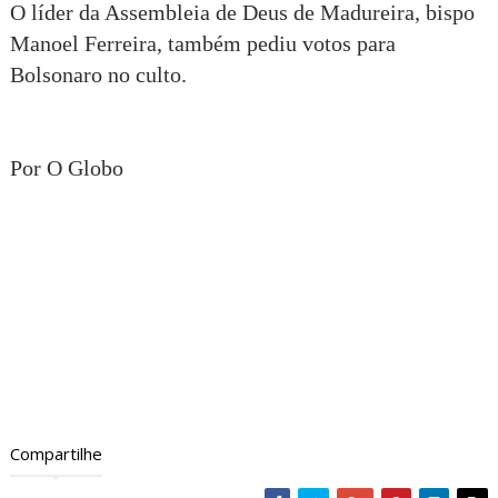
O líder da Assembleia de Deus de Madureira, bispo
Manoel Ferreira, também pediu votos para
Bolsonaro no culto.
Por O Globo
Compartilhe