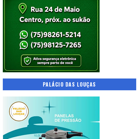
PALÁCIO DAS LOUÇAS