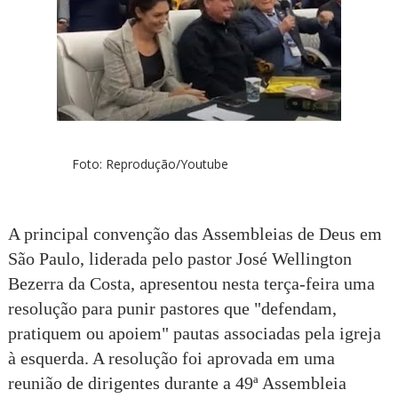
Foto: Reprodução/Youtube
A principal convenção das Assembleias de Deus em
São Paulo, liderada pelo pastor José Wellington
Bezerra da Costa, apresentou nesta terça-feira uma
resolução para punir pastores que "defendam,
pratiquem ou apoiem" pautas associadas pela igreja
à esquerda. A resolução foi aprovada em uma
reunião de dirigentes durante a 49ª Assembleia