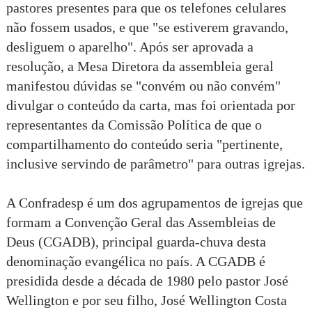
pastores presentes para que os telefones celulares
não fossem usados, e que "se estiverem gravando,
desliguem o aparelho". Após ser aprovada a
resolução, a Mesa Diretora da assembleia geral
manifestou dúvidas se "convém ou não convém"
divulgar o conteúdo da carta, mas foi orientada por
representantes da Comissão Política de que o
compartilhamento do conteúdo seria "pertinente,
inclusive servindo de parâmetro" para outras igrejas.
A Confradesp é um dos agrupamentos de igrejas que
formam a Convenção Geral das Assembleias de
Deus (CGADB), principal guarda-chuva desta
denominação evangélica no país. A CGADB é
presidida desde a década de 1980 pelo pastor José
Wellington e por seu filho, José Wellington Costa