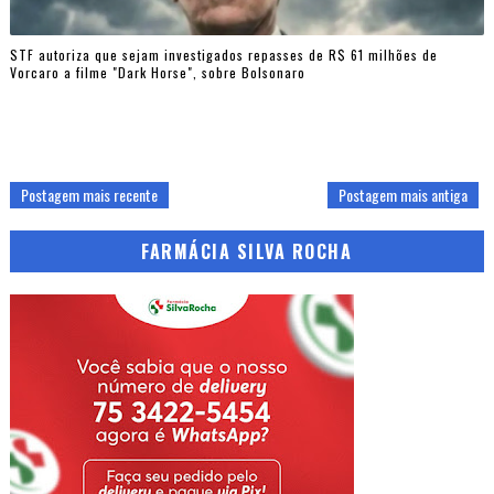
STF autoriza que sejam investigados repasses de R$ 61 milhões de
Vorcaro a filme "Dark Horse", sobre Bolsonaro
Postagem mais recente
Postagem mais antiga
FARMÁCIA SILVA ROCHA