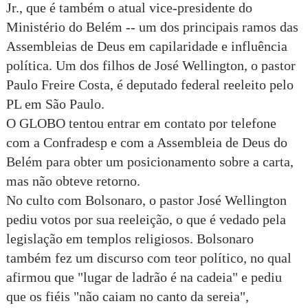
Jr., que é também o atual vice-presidente do
Ministério do Belém -- um dos principais ramos das
Assembleias de Deus em capilaridade e influência
política. Um dos filhos de José Wellington, o pastor
Paulo Freire Costa, é deputado federal reeleito pelo
PL em São Paulo.
O GLOBO tentou entrar em contato por telefone
com a Confradesp e com a Assembleia de Deus do
Belém para obter um posicionamento sobre a carta,
mas não obteve retorno.
No culto com Bolsonaro, o pastor José Wellington
pediu votos por sua reeleição, o que é vedado pela
legislação em templos religiosos. Bolsonaro
também fez um discurso com teor político, no qual
afirmou que "lugar de ladrão é na cadeia" e pediu
que os fiéis "não caiam no canto da sereia",