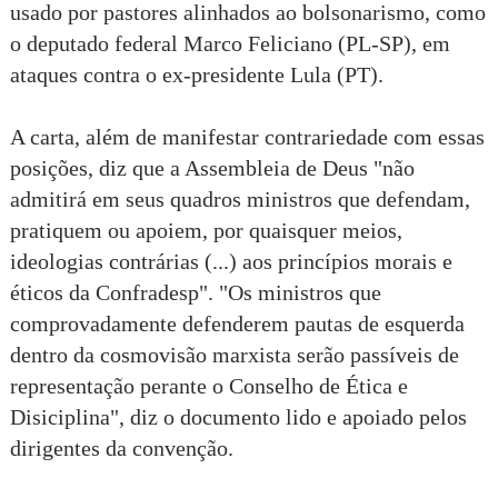
usado por pastores alinhados ao bolsonarismo, como
o deputado federal Marco Feliciano (PL-SP), em
ataques contra o ex-presidente Lula (PT).
A carta, além de manifestar contrariedade com essas
posições, diz que a Assembleia de Deus "não
admitirá em seus quadros ministros que defendam,
pratiquem ou apoiem, por quaisquer meios,
ideologias contrárias (...) aos princípios morais e
éticos da Confradesp". "Os ministros que
comprovadamente defenderem pautas de esquerda
dentro da cosmovisão marxista serão passíveis de
representação perante o Conselho de Ética e
Disiciplina", diz o documento lido e apoiado pelos
dirigentes da convenção.