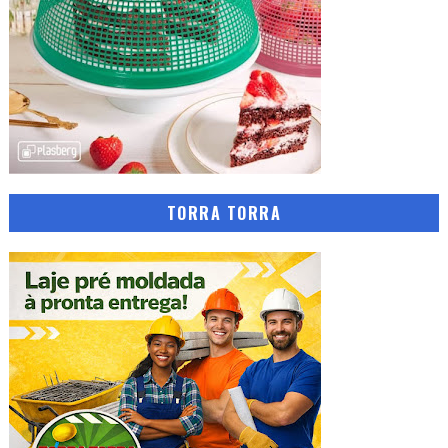
TORRA TORRA