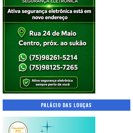
PALÁCIO DAS LOUÇAS