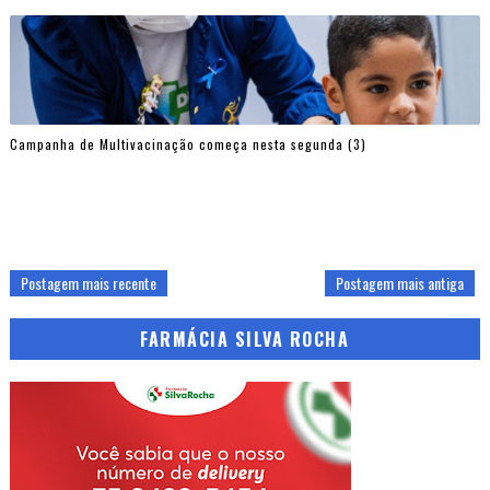
Campanha de Multivacinação começa nesta segunda (3)
Postagem mais recente
Postagem mais antiga
FARMÁCIA SILVA ROCHA