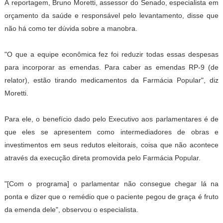
À reportagem, Bruno Moretti, assessor do Senado, especialista em
orçamento da saúde e responsável pelo levantamento, disse que
não há como ter dúvida sobre a manobra.
"O que a equipe econômica fez foi reduzir todas essas despesas
para incorporar as emendas. Para caber as emendas RP-9 (de
relator), estão tirando medicamentos da Farmácia Popular", diz
Moretti.
Para ele, o benefício dado pelo Executivo aos parlamentares é de
que eles se apresentem como intermediadores de obras e
investimentos em seus redutos eleitorais, coisa que não acontece
através da execução direta promovida pelo Farmácia Popular.
"[Com o programa] o parlamentar não consegue chegar lá na
ponta e dizer que o remédio que o paciente pegou de graça é fruto
da emenda dele", observou o especialista.