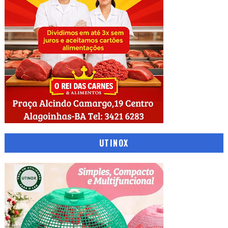
UTINOX