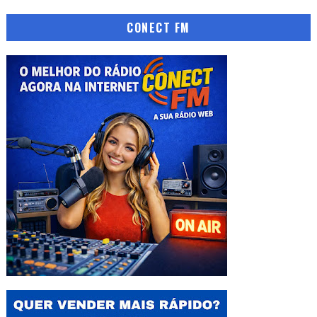
CONECT FM