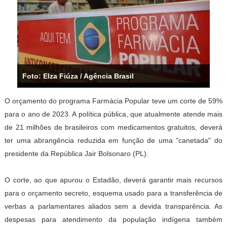
Foto: Elza Fiúza / Agência Brasil
O orçamento do programa Farmácia Popular teve um corte de 59%
para o ano de 2023. A política pública, que atualmente atende mais
de 21 milhões de brasileiros com medicamentos gratuitos, deverá
ter uma abrangência reduzida em função de uma "canetada" do
presidente da República Jair Bolsonaro (PL).
O corte, ao que apurou o Estadão, deverá garantir mais recursos
para o orçamento secreto, esquema usado para a transferência de
verbas a parlamentares aliados sem a devida transparência. As
despesas para atendimento da população indígena também