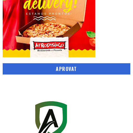
APROVAT