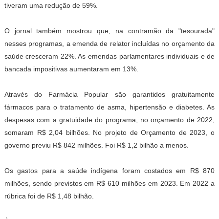
tiveram uma redução de 59%.
O jornal também mostrou que, na contramão da "tesourada"
nesses programas, a emenda de relator incluídas no orçamento da
saúde cresceram 22%. As emendas parlamentares individuais e de
bancada impositivas aumentaram em 13%.
Através do Farmácia Popular são garantidos gratuitamente
fármacos para o tratamento de asma, hipertensão e diabetes. As
despesas com a gratuidade do programa, no orçamento de 2022,
somaram R$ 2,04 bilhões. No projeto de Orçamento de 2023, o
governo previu R$ 842 milhões. Foi R$ 1,2 bilhão a menos.
Os gastos para a saúde indígena foram costados em R$ 870
milhões, sendo previstos em R$ 610 milhões em 2023. Em 2022 a
rúbrica foi de R$ 1,48 bilhão.