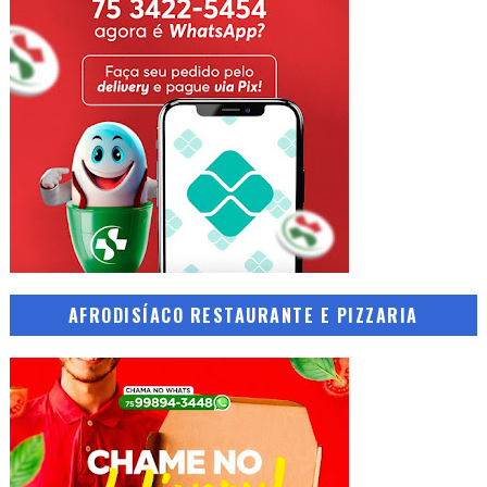
AFRODISÍACO RESTAURANTE E PIZZARIA