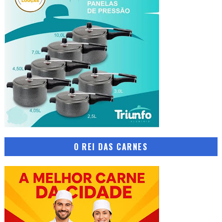
O REI DAS CARNES