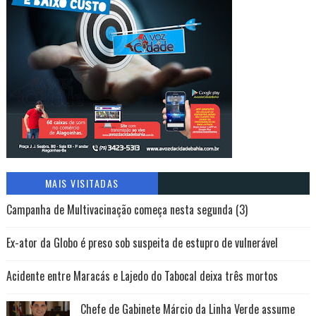
MAIS VISITADAS
Campanha de Multivacinação começa nesta segunda (3)
Ex-ator da Globo é preso sob suspeita de estupro de vulnerável
Acidente entre Maracás e Lajedo do Tabocal deixa três mortos
Chefe de Gabinete Márcio da Linha Verde assume