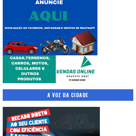
A VOZ DA CIDADE