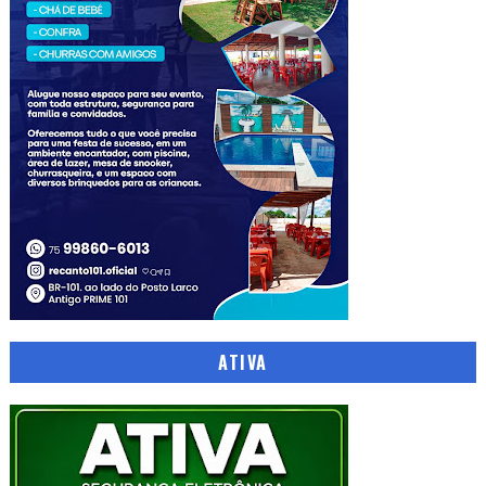
ATIVA