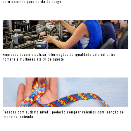
abre caminho para perda do cargo
Empresas devem atualizar informações de igualdade salarial entre
homens e mulheres até 31 de agosto
Pessoas com autismo nível 1 poderão comprar veículos com isenção de
impostos; entenda