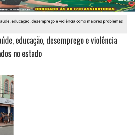
saúde, educação, desemprego e violência como maiores problemas
aúde, educação, desemprego e violência
dos no estado