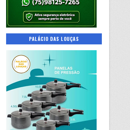
PALÁCIO DAS LOUÇAS