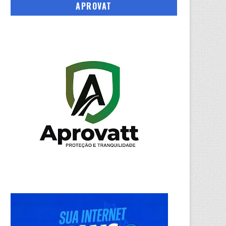
APROVAT