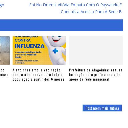
ngo
Foi No Drama! Vitória Empata Com O Paysandu E
Conquista Acesso Para A Série B
 do
Alagoinhas amplia vacinação
Prefeitura de Alagoinhas realiza
omisso
contra a Influenza para toda a
formação para profissionais de
população a partir dos 6 meses
apoio da rede municipal
Postagem mais antiga