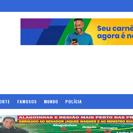
ORTE
FAMOSOS
MUNDO
POLÍCIA