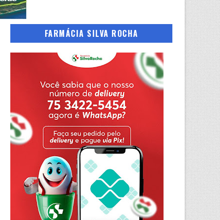
FARMÁCIA SILVA ROCHA