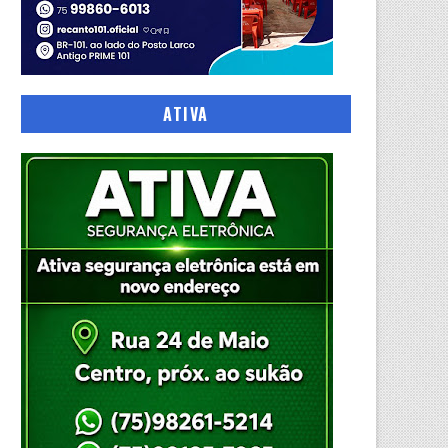
ATIVA