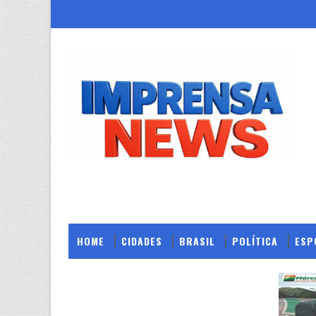
HOME
CIDADES
BRASIL
POLÍTICA
ESP