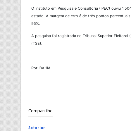
O Instituto em Pesquisa e Consultoria (IPEC) ouviu 1.5
estado. A margem de erro é de três pontos percentuais
95%.
A pesquisa foi registrada no Tribunal Superior Eleito
(TSE).
Por IBAHIA
Compartilhe
Anterior