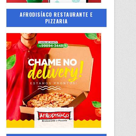
AFRODISÍACO RESTAURANTE E
PIZZARIA