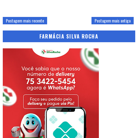
Postagem mais recente
Postagem mais antiga
FARMÁCIA SILVA ROCHA