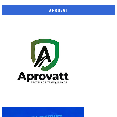
APROVAT