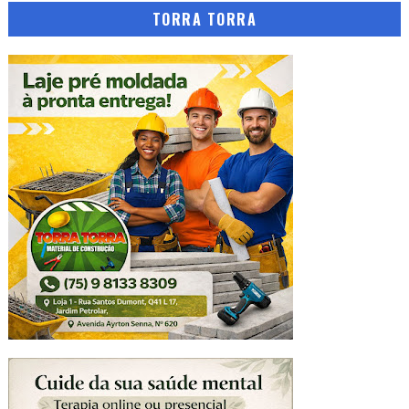
TORRA TORRA