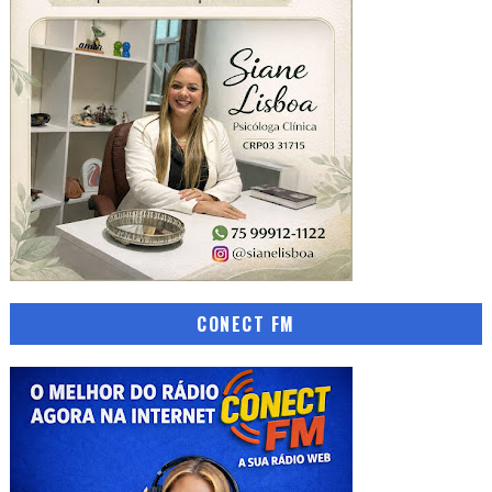
CONECT FM