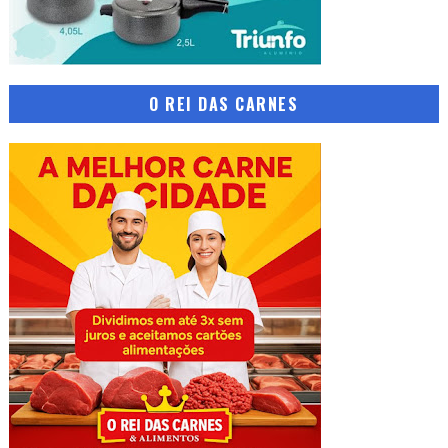
O REI DAS CARNES