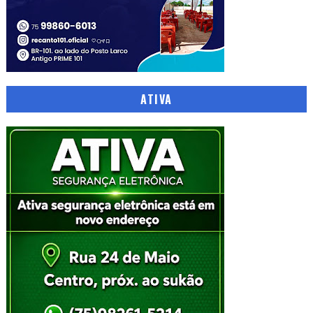
ATIVA