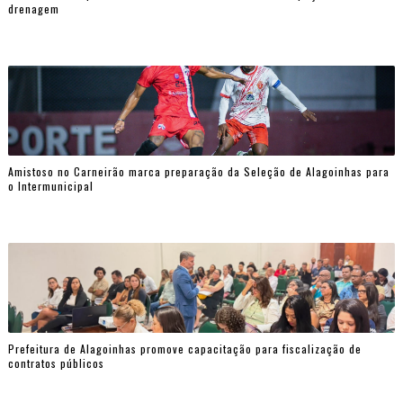
drenagem
Amistoso no Carneirão marca preparação da Seleção de Alagoinhas para
o Intermunicipal
Prefeitura de Alagoinhas promove capacitação para fiscalização de
contratos públicos