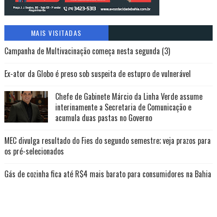
MAIS VISITADAS
Campanha de Multivacinação começa nesta segunda (3)
Ex-ator da Globo é preso sob suspeita de estupro de vulnerável
Chefe de Gabinete Márcio da Linha Verde assume
interinamente a Secretaria de Comunicação e
acumula duas pastas no Governo
MEC divulga resultado do Fies do segundo semestre; veja prazos para
os pré-selecionados
Gás de cozinha fica até R$4 mais barato para consumidores na Bahia