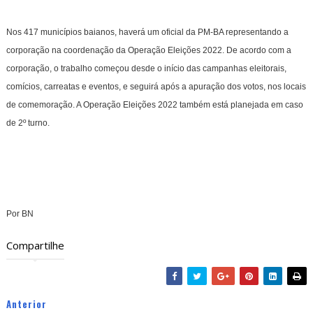
Nos 417 municípios baianos, haverá um oficial da PM-BA representando a
corporação na coordenação da Operação Eleições 2022. De acordo com a
corporação, o trabalho começou desde o início das campanhas eleitorais,
comícios, carreatas e eventos, e seguirá após a apuração dos votos, nos locais
de comemoração. A Operação Eleições 2022 também está planejada em caso
de 2º turno.
Por BN
Compartilhe
Anterior