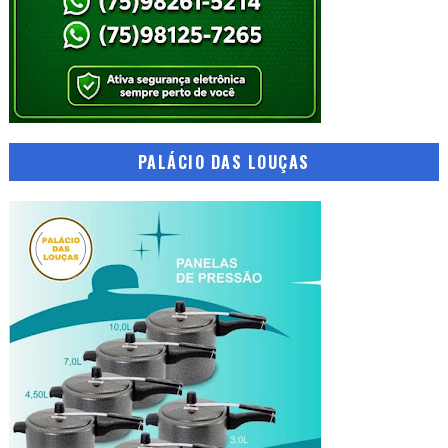
PALÁCIO DAS LOUÇAS