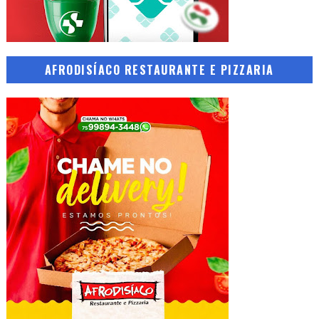
AFRODISÍACO RESTAURANTE E PIZZARIA