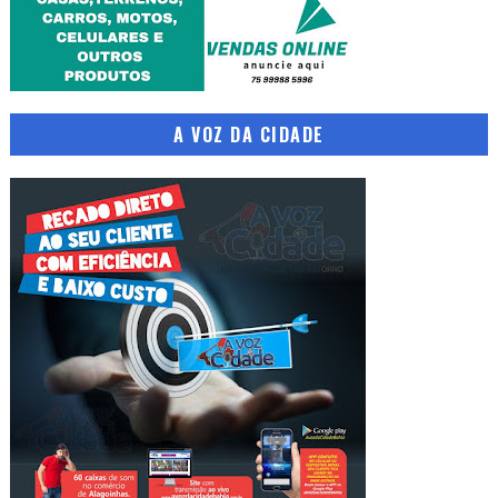
A VOZ DA CIDADE