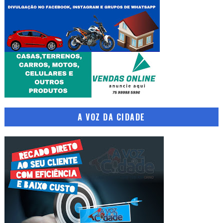
A VOZ DA CIDADE