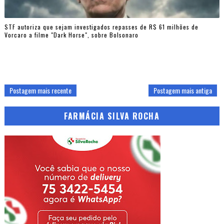
STF autoriza que sejam investigados repasses de R$ 61 milhões de
Vorcaro a filme "Dark Horse", sobre Bolsonaro
Postagem mais recente
Postagem mais antiga
FARMÁCIA SILVA ROCHA