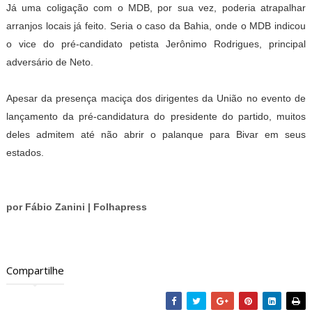
Já uma coligação com o MDB, por sua vez, poderia atrapalhar
arranjos locais já feito. Seria o caso da Bahia, onde o MDB indicou
o vice do pré-candidato petista Jerônimo Rodrigues, principal
adversário de Neto.
Apesar da presença maciça dos dirigentes da União no evento de
lançamento da pré-candidatura do presidente do partido, muitos
deles admitem até não abrir o palanque para Bivar em seus
estados.
por Fábio Zanini | Folhapress
Compartilhe