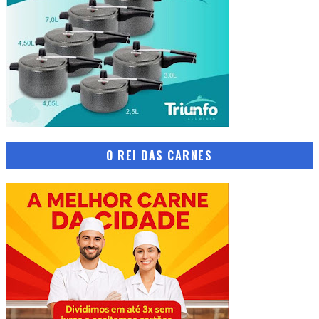
O REI DAS CARNES