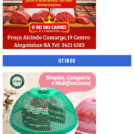
UTINOX