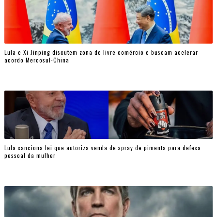
Lula e Xi Jinping discutem zona de livre comércio e buscam acelerar
acordo Mercosul-China
Lula sanciona lei que autoriza venda de spray de pimenta para defesa
pessoal da mulher