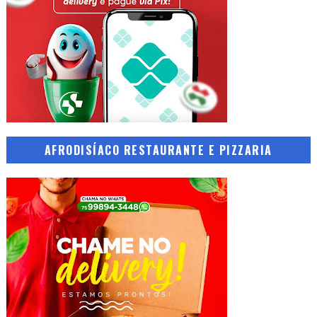
AFRODISÍACO RESTAURANTE E PIZZARIA