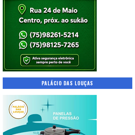
PALÁCIO DAS LOUÇAS