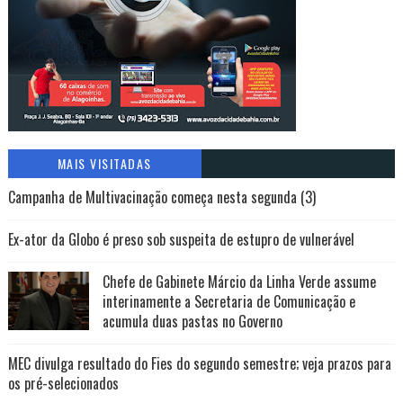
MAIS VISITADAS
Campanha de Multivacinação começa nesta segunda (3)
Ex-ator da Globo é preso sob suspeita de estupro de vulnerável
Chefe de Gabinete Márcio da Linha Verde assume
interinamente a Secretaria de Comunicação e
acumula duas pastas no Governo
MEC divulga resultado do Fies do segundo semestre; veja prazos para
os pré-selecionados