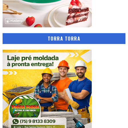
TORRA TORRA