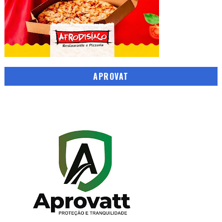
APROVAT