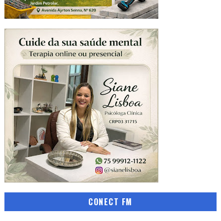
CONECT FM