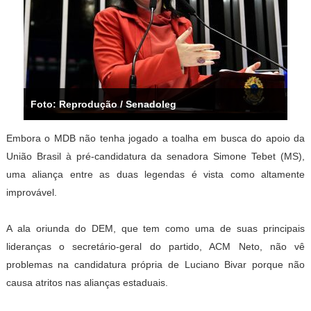
Foto: Reprodução / Senadoleg
Embora o MDB não tenha jogado a toalha em busca do apoio da
União Brasil à pré-candidatura da senadora Simone Tebet (MS),
uma aliança entre as duas legendas é vista como altamente
improvável.
A ala oriunda do DEM, que tem como uma de suas principais
lideranças o secretário-geral do partido, ACM Neto, não vê
problemas na candidatura própria de Luciano Bivar porque não
causa atritos nas alianças estaduais.