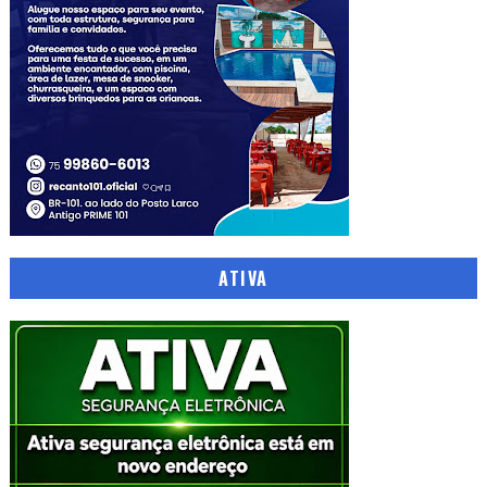
ATIVA