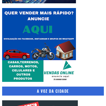
A VOZ DA CIDADE