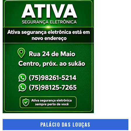
PALÁCIO DAS LOUÇAS