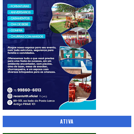
ATIVA