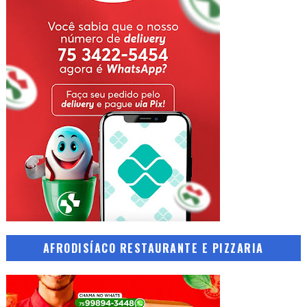
AFRODISÍACO RESTAURANTE E PIZZARIA