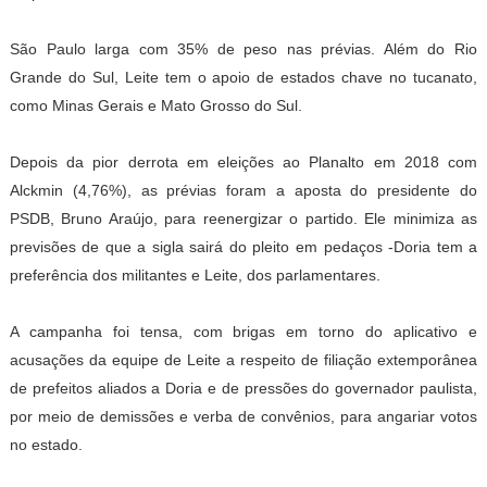
São Paulo larga com 35% de peso nas prévias. Além do Rio
Grande do Sul, Leite tem o apoio de estados chave no tucanato,
como Minas Gerais e Mato Grosso do Sul.
Depois da pior derrota em eleições ao Planalto em 2018 com
Alckmin (4,76%), as prévias foram a aposta do presidente do
PSDB, Bruno Araújo, para reenergizar o partido. Ele minimiza as
previsões de que a sigla sairá do pleito em pedaços -Doria tem a
preferência dos militantes e Leite, dos parlamentares.
A campanha foi tensa, com brigas em torno do aplicativo e
acusações da equipe de Leite a respeito de filiação extemporânea
de prefeitos aliados a Doria e de pressões do governador paulista,
por meio de demissões e verba de convênios, para angariar votos
no estado.