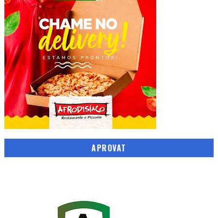
APROVAT