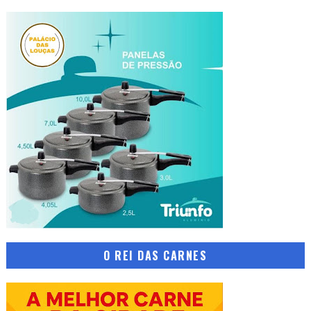
O REI DAS CARNES