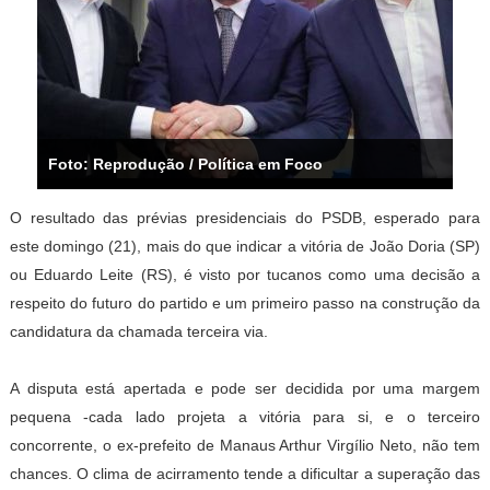
Foto: Reprodução / Política em Foco
O resultado das prévias presidenciais do PSDB, esperado para
este domingo (21), mais do que indicar a vitória de João Doria (SP)
ou Eduardo Leite (RS), é visto por tucanos como uma decisão a
respeito do futuro do partido e um primeiro passo na construção da
candidatura da chamada terceira via.
A disputa está apertada e pode ser decidida por uma margem
pequena -cada lado projeta a vitória para si, e o terceiro
concorrente, o ex-prefeito de Manaus Arthur Virgílio Neto, não tem
chances. O clima de acirramento tende a dificultar a superação das