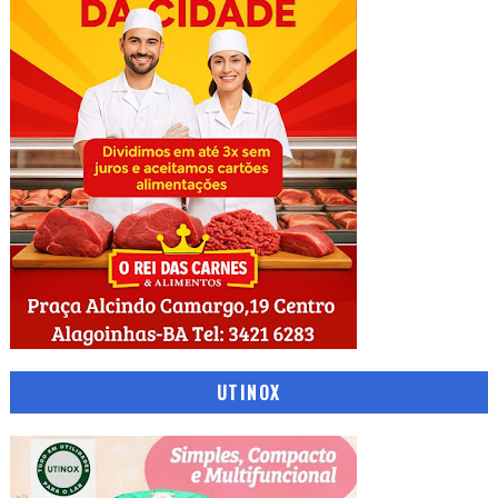
UTINOX