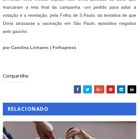
marcaram a reta final da campanha -um pedido para adiar a
votação e a revelação, pela Folha de S.Paulo, da tentativa de que
Doria atrasasse a vacinação em São Paulo, episódios negados
pelo gaúcho.
por Carolina Linhares | Folhapress
Compartilhe
RELACIONADO