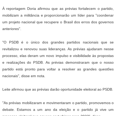
À reportagem Doria afirmou que as prévias fortalecem o partido,
mobilizam a militância e proporcionarão um líder para "coordenar
um projeto nacional que recupere o Brasil dos erros dos governos
anteriores".
"O PSDB é o único dos grandes partidos nacionais que se
revitalizou e renovou suas lideranças. As prévias ajudaram nesse
processo, elas deram um novo impulso e visibilidade às propostas
e realizações do PSDB. As prévias demonstraram que o nosso
partido está pronto para voltar a resolver as grandes questões
nacionais", disse em nota.
Leite afirmou que as prévias darão oportunidade eleitoral ao PSDB.
"As prévias mobilizaram e movimentaram o partido, promovemos o
debate. Estamos a um ano da eleição e o partido já vive um