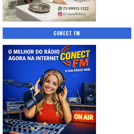
CONECT FM