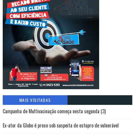
MAIS VISITADAS
Campanha de Multivacinação começa nesta segunda (3)
Ex-ator da Globo é preso sob suspeita de estupro de vulnerável