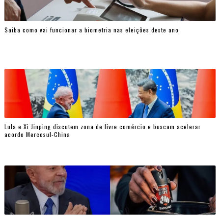
Saiba como vai funcionar a biometria nas eleições deste ano
Lula e Xi Jinping discutem zona de livre comércio e buscam acelerar
acordo Mercosul-China