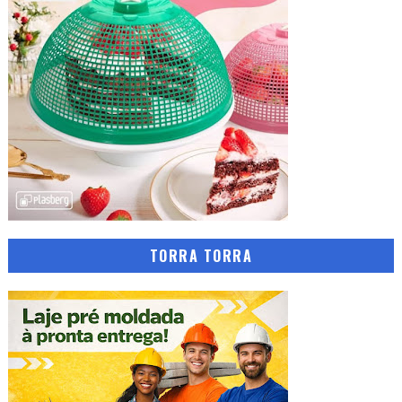
TORRA TORRA