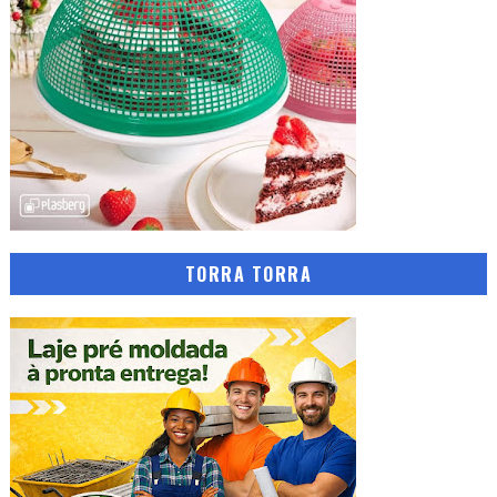
TORRA TORRA