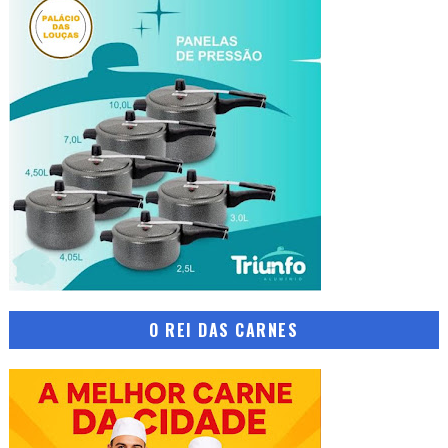
O REI DAS CARNES