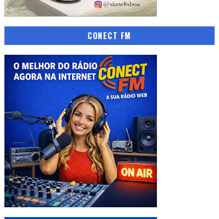
CONECT FM