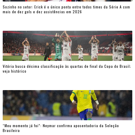
Sozinho no setor: Erick é o único ponta entre todos times da Série A com
mais de dez gols e dez assistências em 2026
Vitória busca décima classificação às quartas de final da Copa do Brasil;
veja histórico
“Meu momento já foi”: Neymar confirma aposentadoria da Seleção
Brasileira