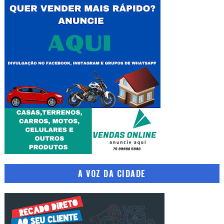
A VOZ DA CIDADE