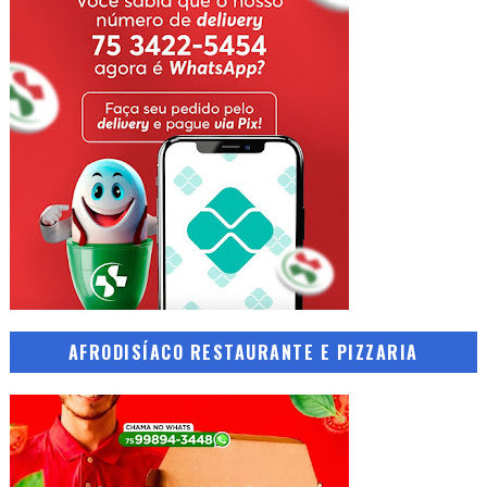
AFRODISÍACO RESTAURANTE E PIZZARIA