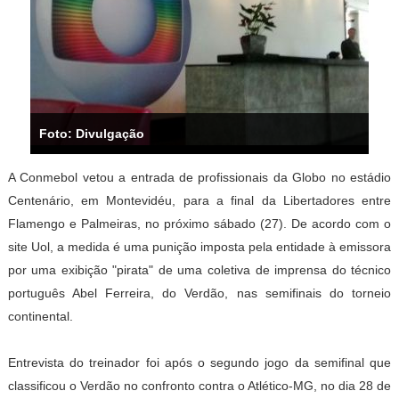
Foto: Divulgação
A Conmebol vetou a entrada de profissionais da Globo no estádio
Centenário, em Montevidéu, para a final da Libertadores entre
Flamengo e Palmeiras, no próximo sábado (27). De acordo com o
site Uol, a medida é uma punição imposta pela entidade à emissora
por uma exibição "pirata" de uma coletiva de imprensa do técnico
português Abel Ferreira, do Verdão, nas semifinais do torneio
continental.
Entrevista do treinador foi após o segundo jogo da semifinal que
classificou o Verdão no confronto contra o Atlético-MG, no dia 28 de