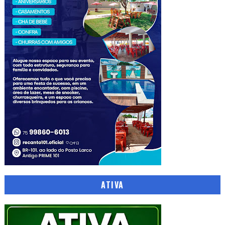
ATIVA