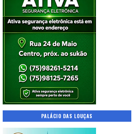
PALÁCIO DAS LOUÇAS