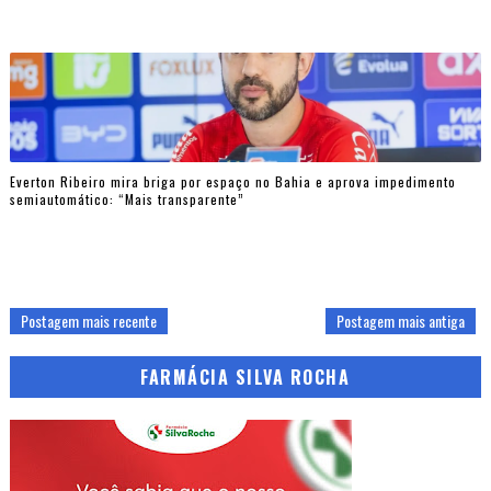
Everton Ribeiro mira briga por espaço no Bahia e aprova impedimento
semiautomático: “Mais transparente”
Postagem mais recente
Postagem mais antiga
FARMÁCIA SILVA ROCHA