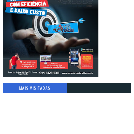
MAIS VISITADAS