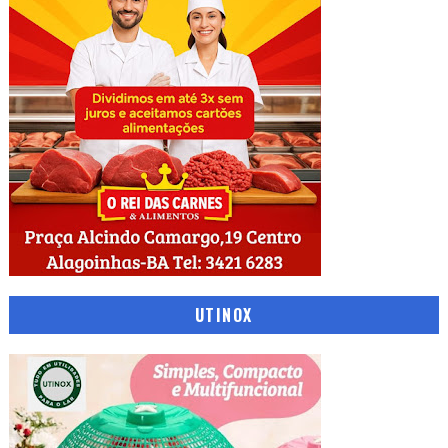
UTINOX