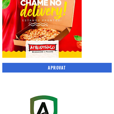
APROVAT