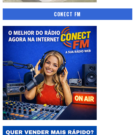
CONECT FM