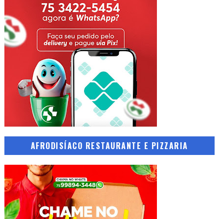
AFRODISÍACO RESTAURANTE E PIZZARIA