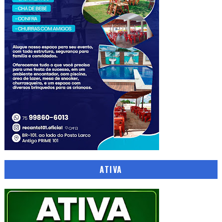
ATIVA