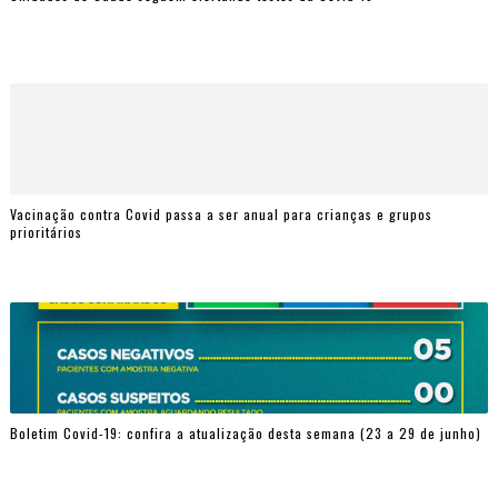
Vacinação contra Covid passa a ser anual para crianças e grupos
prioritários
Boletim Covid-19: confira a atualização desta semana (23 a 29 de junho)