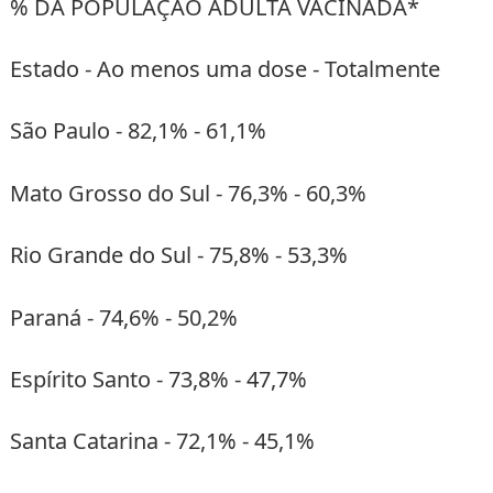
% DA POPULAÇÃO ADULTA VACINADA*
Estado - Ao menos uma dose - Totalmente
São Paulo - 82,1% - 61,1%
Mato Grosso do Sul - 76,3% - 60,3%
Rio Grande do Sul - 75,8% - 53,3%
Paraná - 74,6% - 50,2%
Espírito Santo - 73,8% - 47,7%
Santa Catarina - 72,1% - 45,1%