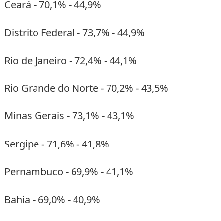
Ceará - 70,1% - 44,9%
Distrito Federal - 73,7% - 44,9%
Rio de Janeiro - 72,4% - 44,1%
Rio Grande do Norte - 70,2% - 43,5%
Minas Gerais - 73,1% - 43,1%
Sergipe - 71,6% - 41,8%
Pernambuco - 69,9% - 41,1%
Bahia - 69,0% - 40,9%