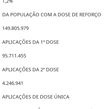
1,2%
DA POPULAÇÃO COM A DOSE DE REFORÇO
149.805.979
APLICAÇÕES DA 1ª DOSE
95.711.455
APLICAÇÕES DA 2ª DOSE
4.246.941
APLICAÇÕES DE DOSE ÚNICA