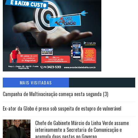
MAIS VISITADAS
Campanha de Multivacinação começa nesta segunda (3)
Ex-ator da Globo é preso sob suspeita de estupro de vulnerável
Chefe de Gabinete Márcio da Linha Verde assume
interinamente a Secretaria de Comunicação e
acumula duas pastas no Governo