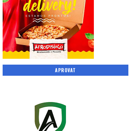
APROVAT