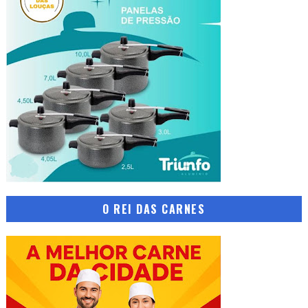
O REI DAS CARNES