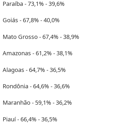
Paraíba - 73,1% - 39,6%
Goiás - 67,8% - 40,0%
Mato Grosso - 67,4% - 38,9%
Amazonas - 61,2% - 38,1%
Alagoas - 64,7% - 36,5%
Rondônia - 64,6% - 36,6%
Maranhão - 59,1% - 36,2%
Piauí - 66,4% - 36,5%