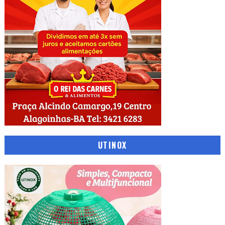
UTINOX