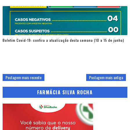
Boletim Covid-19: confira a atualização desta semana (10 a 15 de junho)
Postagem mais recente
Postagem mais antiga
FARMÁCIA SILVA ROCHA