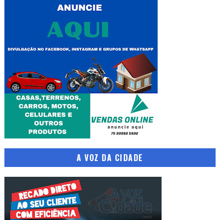
A VOZ DA CIDADE