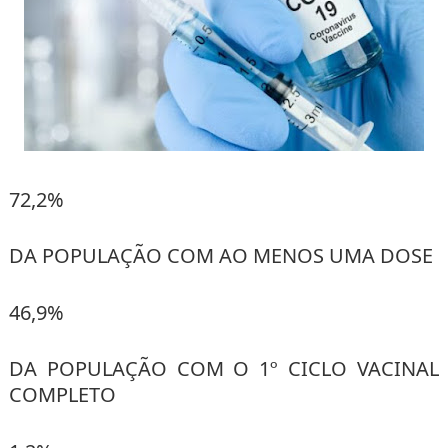
72,2%
DA POPULAÇÃO COM AO MENOS UMA DOSE
46,9%
DA POPULAÇÃO COM O 1º CICLO VACINAL
COMPLETO