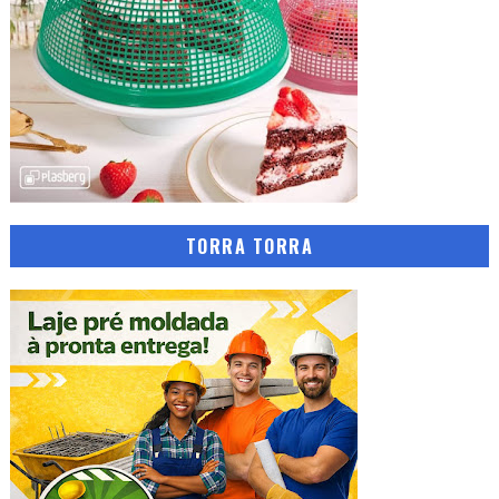
TORRA TORRA