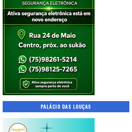
PALÁCIO DAS LOUÇAS