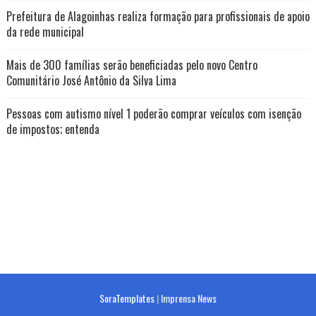
Prefeitura de Alagoinhas realiza formação para profissionais de apoio
da rede municipal
Mais de 300 famílias serão beneficiadas pelo novo Centro
Comunitário José Antônio da Silva Lima
Pessoas com autismo nível 1 poderão comprar veículos com isenção
de impostos; entenda
SoraTemplates
|
Imprensa News