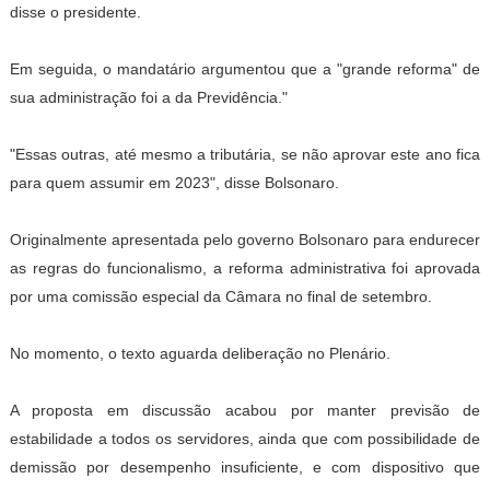
disse o presidente.
Em seguida, o mandatário argumentou que a "grande reforma" de
sua administração foi a da Previdência."
"Essas outras, até mesmo a tributária, se não aprovar este ano fica
para quem assumir em 2023", disse Bolsonaro.
Originalmente apresentada pelo governo Bolsonaro para endurecer
as regras do funcionalismo, a reforma administrativa foi aprovada
por uma comissão especial da Câmara no final de setembro.
No momento, o texto aguarda deliberação no Plenário.
A proposta em discussão acabou por manter previsão de
estabilidade a todos os servidores, ainda que com possibilidade de
demissão por desempenho insuficiente, e com dispositivo que