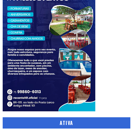
ATIVA