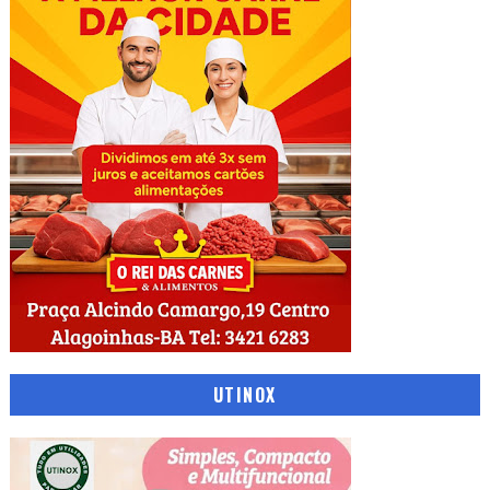
UTINOX