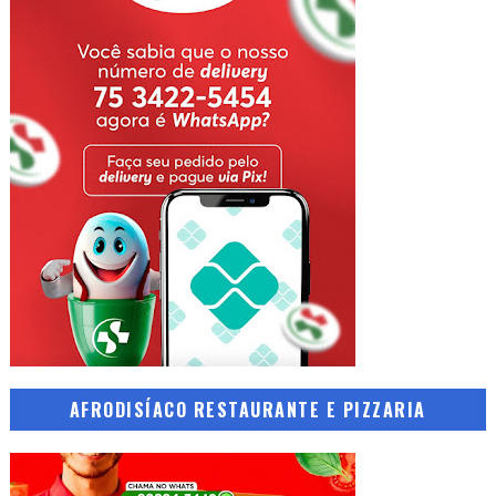
AFRODISÍACO RESTAURANTE E PIZZARIA