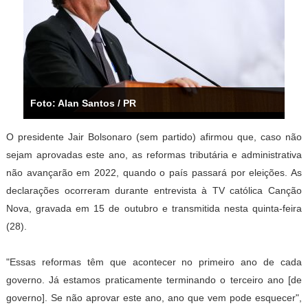
Foto: Alan Santos / PR
O presidente Jair Bolsonaro (sem partido) afirmou que, caso não
sejam aprovadas este ano, as reformas tributária e administrativa
não avançarão em 2022, quando o país passará por eleições. As
declarações ocorreram durante entrevista à TV católica Canção
Nova, gravada em 15 de outubro e transmitida nesta quinta-feira
(28).
"Essas reformas têm que acontecer no primeiro ano de cada
governo. Já estamos praticamente terminando o terceiro ano [de
governo]. Se não aprovar este ano, ano que vem pode esquecer",