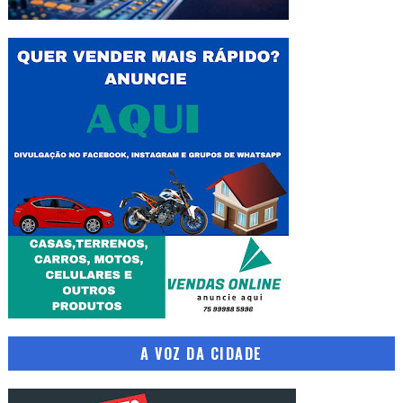
A VOZ DA CIDADE