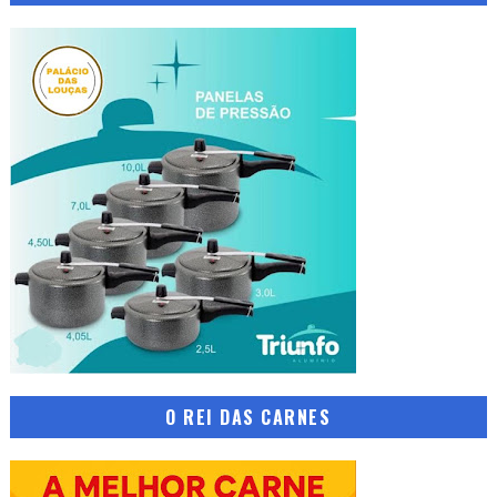
O REI DAS CARNES