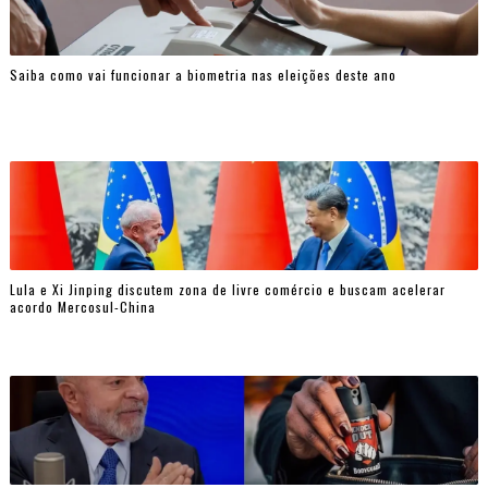
Saiba como vai funcionar a biometria nas eleições deste ano
Lula e Xi Jinping discutem zona de livre comércio e buscam acelerar
acordo Mercosul-China