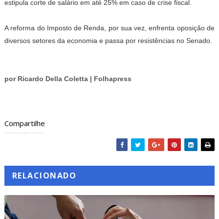
estipula corte de salário em até 25% em caso de crise fiscal.
A reforma do Imposto de Renda, por sua vez, enfrenta oposição de
diversos setores da economia e passa por resistências no Senado.
por Ricardo Della Coletta | Folhapress
Compartilhe
RELACIONADO