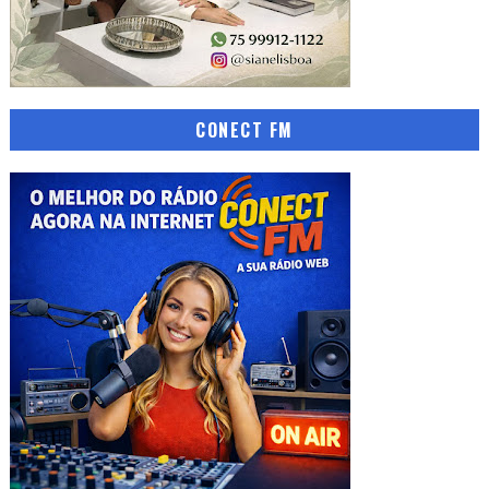
CONECT FM