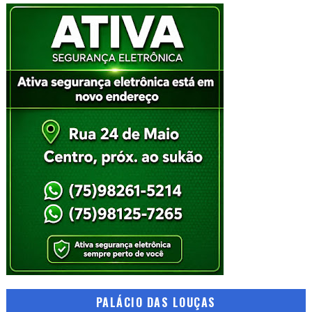
PALÁCIO DAS LOUÇAS