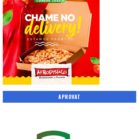
APROVAT