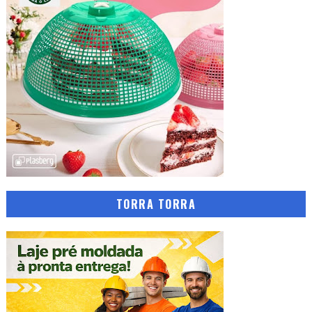
TORRA TORRA