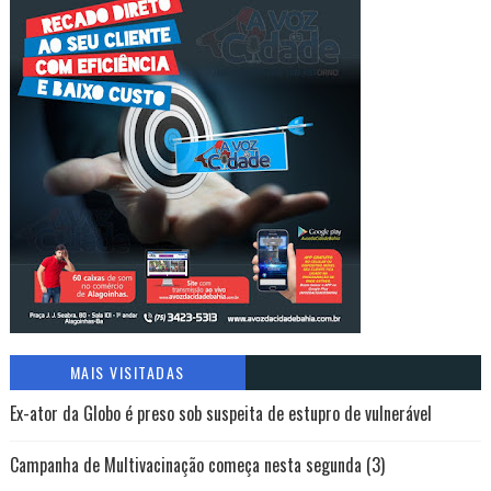
MAIS VISITADAS
Ex-ator da Globo é preso sob suspeita de estupro de vulnerável
Campanha de Multivacinação começa nesta segunda (3)