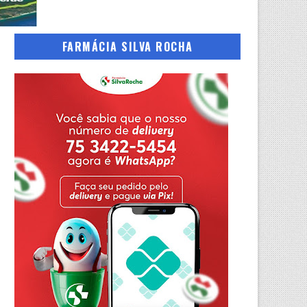
FARMÁCIA SILVA ROCHA