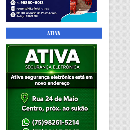
ATIVA