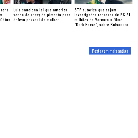
 zona
Lula sanciona lei que autoriza
STF autoriza que sejam
am
venda de spray de pimenta para
investigados repasses de R$ 61
-China
defesa pessoal da mulher
milhões de Vorcaro a filme
"Dark Horse", sobre Bolsonaro
Postagem mais antiga