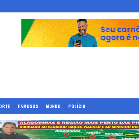
ORTE
FAMOSOS
MUNDO
POLÍCIA