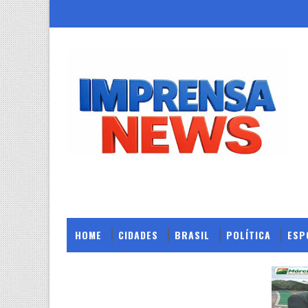
HOME
CIDADES
BRASIL
POLÍTICA
ESP