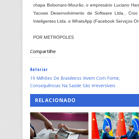
chapa Bolsonaro-Mourão, o empresário Luciano Hang
Yacows Desenvolvimento de Software Ltda., Croc
Inteligentes Ltda. e WhatsApp (Facebook Serviços Onli
POR METRÓPOLES
Compartilhe
Anterior
19 Milhões De Brasileiros Vivem Com Fome;
Consequências Na Saúde São Irreversíveis
RELACIONADO