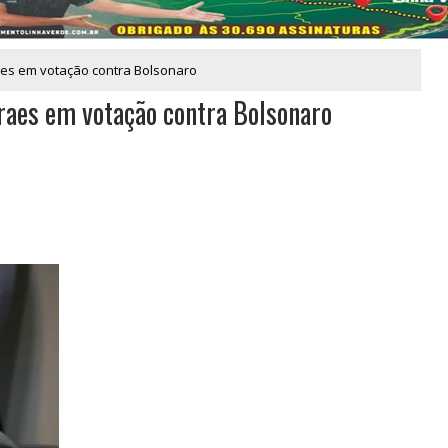
raes em votação contra Bolsonaro
oraes em votação contra Bolsonaro