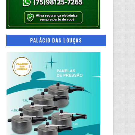
PALÁCIO DAS LOUÇAS