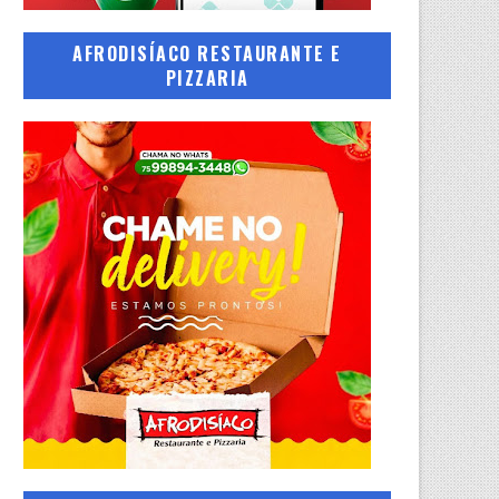
AFRODISÍACO RESTAURANTE E
PIZZARIA