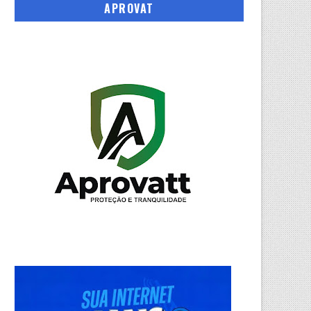
APROVAT