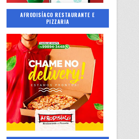
AFRODISÍACO RESTAURANTE E
PIZZARIA