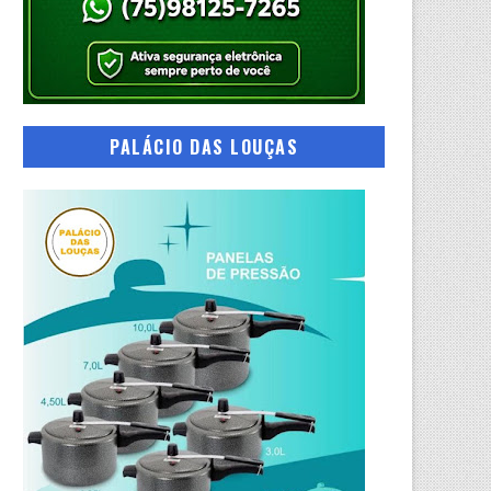
PALÁCIO DAS LOUÇAS