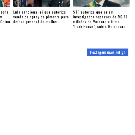
 zona
Lula sanciona lei que autoriza
STF autoriza que sejam
am
venda de spray de pimenta para
investigados repasses de R$ 61
-China
defesa pessoal da mulher
milhões de Vorcaro a filme
"Dark Horse", sobre Bolsonaro
Postagem mais antiga