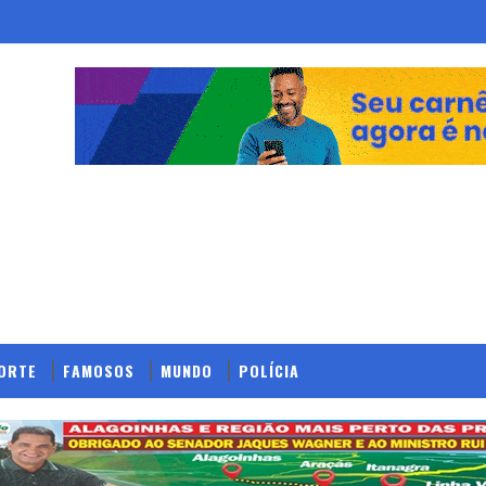
ORTE
FAMOSOS
MUNDO
POLÍCIA