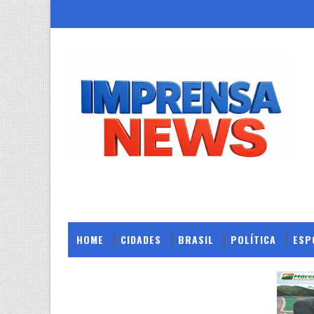
HOME
CIDADES
BRASIL
POLÍTICA
ESP