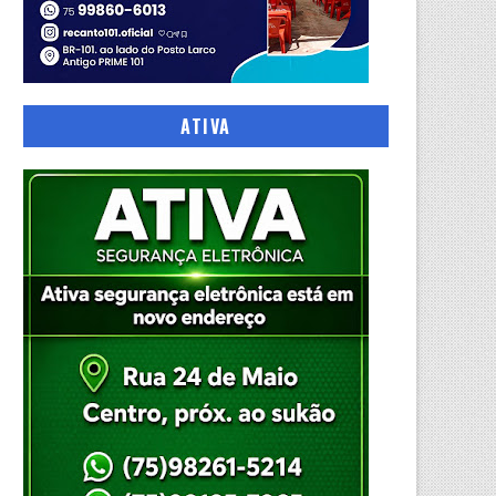
ATIVA