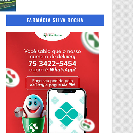
FARMÁCIA SILVA ROCHA