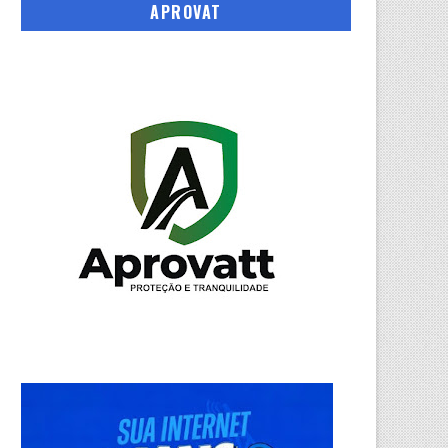
APROVAT