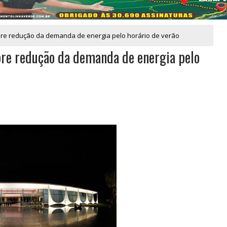
re redução da demanda de energia pelo horário de verão
re redução da demanda de energia pelo