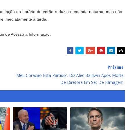
plantação do horário de verão reduz a demanda noturna, mas não
re imediatamente à tarde.
ei de Acesso à Informação.
Próximo
'Meu Coração Está Partido', Diz Alec Baldwin Após Morte
De Diretora Em Set De Filmagem