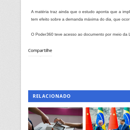
A matéria traz ainda que o estudo aponta que a im
tem efeito sobre a demanda máxima do dia, que ocor
O Poder360 teve acesso ao documento por meio da L
Compartilhe
RELACIONADO