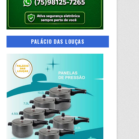
PALÁCIO DAS LOUÇAS