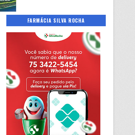
FARMÁCIA SILVA ROCHA