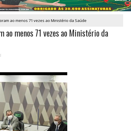
 foram ao menos 71 vezes ao Ministério da Saúde
m ao menos 71 vezes ao Ministério da
d