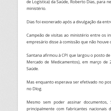
de Logística) da Saúde, Roberto Dias, para ne
ministério.
Dias foi exonerado após a divulgação da entre
Campeão de visitas ao ministério entre os i
empresário disse à comissão que não houve 
Santana afirmou à CPI que largou o posto d
Mercado de Medicamentos), em março de 2
Saúde.
Mas enquanto esperava ser efetivado no pos
no Dlog.
Mesmo sem poder assinar documentos, S
principalmente com fabricantes nacionais 