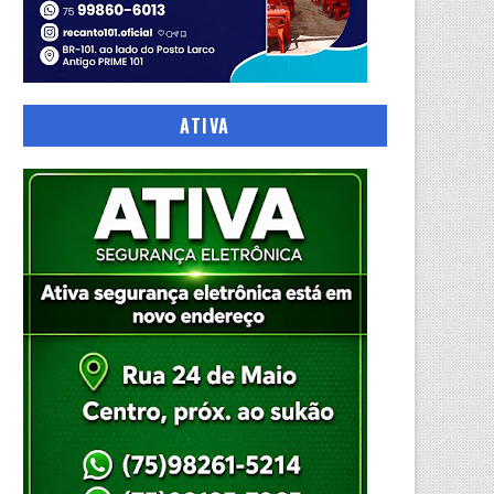
ATIVA