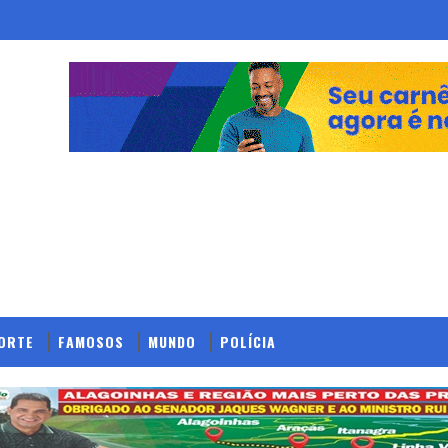
ORTE
FAMOSOS
MUNDO
POLÍCIA