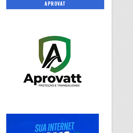
APROVAT