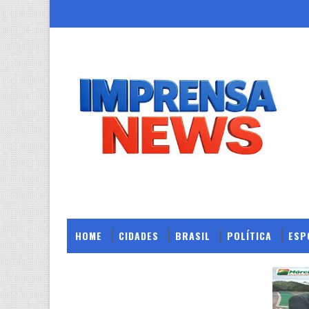
HOME
CIDADES
BRASIL
POLÍTICA
ESP