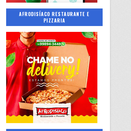
AFRODISÍACO RESTAURANTE E
PIZZARIA