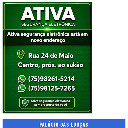
PALÁCIO DAS LOUÇAS