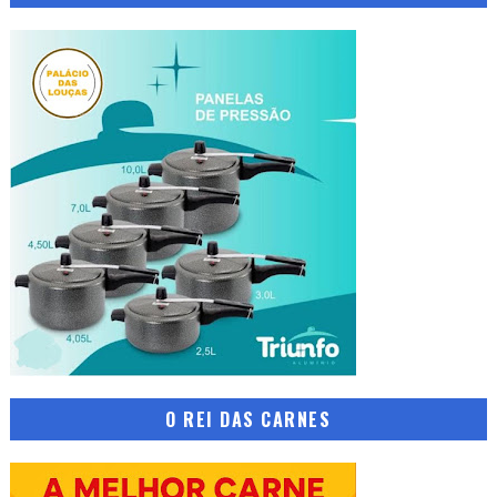
O REI DAS CARNES