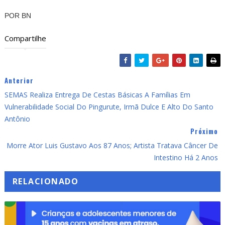
POR BN
Compartilhe
Anterior
SEMAS Realiza Entrega De Cestas Básicas A Famílias Em
Vulnerabilidade Social Do Pingurute, Irmã Dulce E Alto Do Santo
Antônio
Próximo
Morre Ator Luis Gustavo Aos 87 Anos; Artista Tratava Câncer De
Intestino Há 2 Anos
RELACIONADO