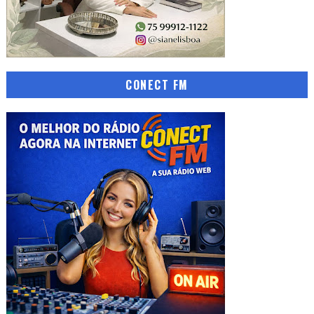
CONECT FM