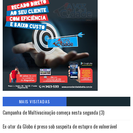
MAIS VISITADAS
Campanha de Multivacinação começa nesta segunda (3)
Ex-ator da Globo é preso sob suspeita de estupro de vulnerável