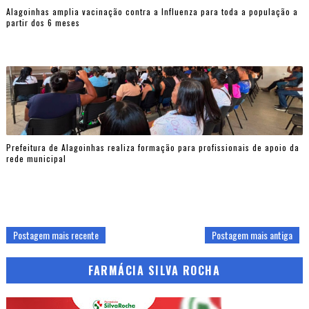
Alagoinhas amplia vacinação contra a Influenza para toda a população a
partir dos 6 meses
Prefeitura de Alagoinhas realiza formação para profissionais de apoio da
rede municipal
Postagem mais recente
Postagem mais antiga
FARMÁCIA SILVA ROCHA