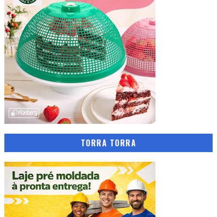
TORRA TORRA