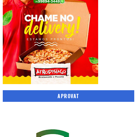
APROVAT