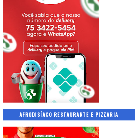
AFRODISÍACO RESTAURANTE E PIZZARIA