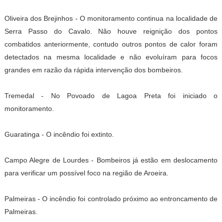
Oliveira dos Brejinhos - O monitoramento continua na localidade de
Serra Passo do Cavalo. Não houve reignição dos pontos
combatidos anteriormente, contudo outros pontos de calor foram
detectados na mesma localidade e não evoluíram para focos
grandes em razão da rápida intervenção dos bombeiros.
Tremedal - No Povoado de Lagoa Preta foi iniciado o
monitoramento.
Guaratinga - O incêndio foi extinto.
Campo Alegre de Lourdes - Bombeiros já estão em deslocamento
para verificar um possível foco na região de Aroeira.
Palmeiras - O incêndio foi controlado próximo ao entroncamento de
Palmeiras.