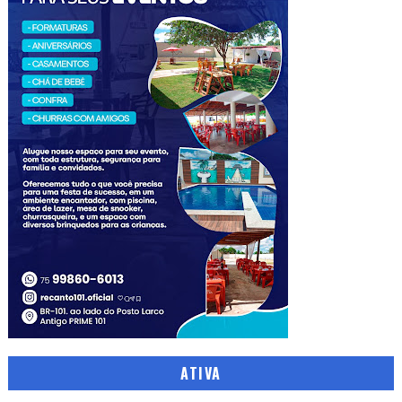
ATIVA