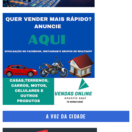
A VOZ DA CIDADE