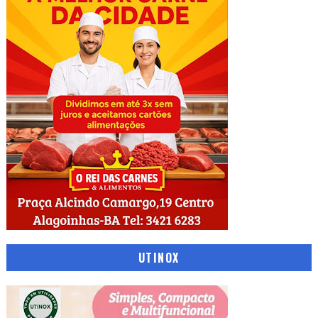
UTINOX