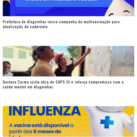
Prefeitura de Alagoinhas inicia campanha de multivacinação para
atualização de caderneta
Gustavo Carmo visita obra do CAPS III e reforça compromisso com a
saúde mental em Alagoinhas